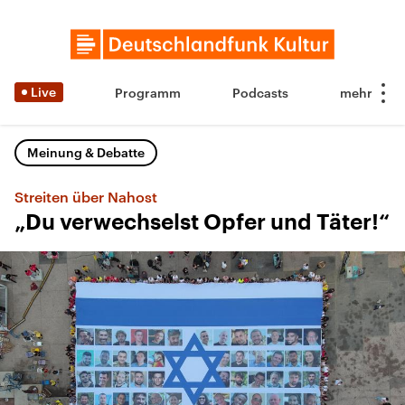
Live
Programm
Podcasts
Meinung & Debatte
Streiten über Nahost
„Du verwechselst Opfer und Täter!“