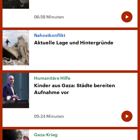
06:58 Minuten
Nahostkonflikt
Aktuelle Lage und Hintergründe
Humanitäre Hilfe
Kinder aus Gaza: Städte bereiten
Aufnahme vor
05:24 Minuten
Gaza-Krieg