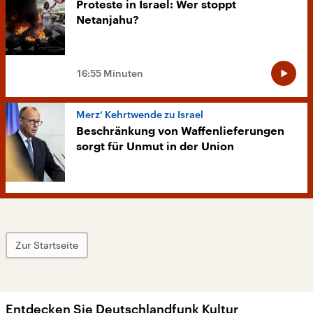
Proteste in Israel: Wer stoppt
Netanjahu?
16:55 Minuten
Merz‘ Kehrtwende zu Israel
Beschränkung von Waffenlieferungen
sorgt für Unmut in der Union
Zur Startseite
Entdecken Sie Deutschlandfunk Kultur