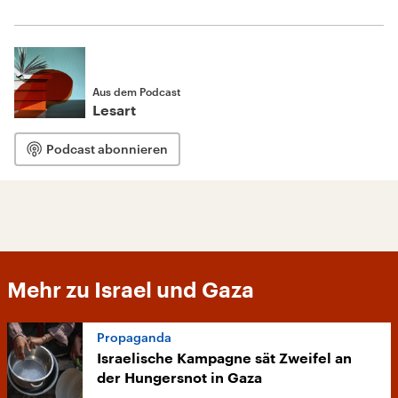
Aus dem Podcast
Lesart
Podcast abonnieren
Mehr zu Israel und Gaza
Propaganda
Israelische Kampagne sät Zweifel an
der Hungersnot in Gaza