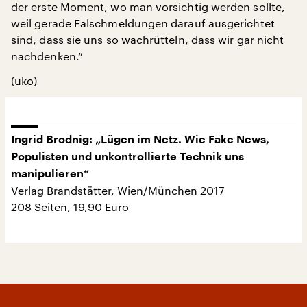
der erste Moment, wo man vorsichtig werden sollte,
weil gerade Falschmeldungen darauf ausgerichtet
sind, dass sie uns so wachrütteln, dass wir gar nicht
nachdenken.“
(uko)
Ingrid Brodnig: „Lügen im Netz. Wie Fake News,
Populisten und unkontrollierte Technik uns
manipulieren“
Verlag Brandstätter, Wien/München 2017
208 Seiten, 19,90 Euro