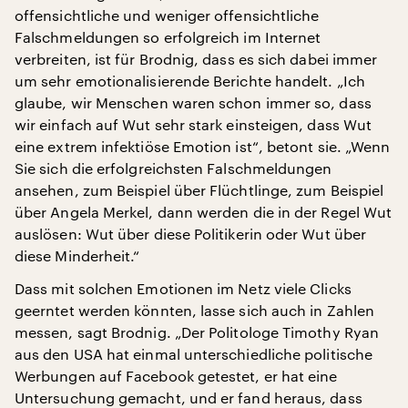
offensichtliche und weniger offensichtliche
Falschmeldungen so erfolgreich im Internet
verbreiten, ist für Brodnig, dass es sich dabei immer
um sehr emotionalisierende Berichte handelt. „Ich
glaube, wir Menschen waren schon immer so, dass
wir einfach auf Wut sehr stark einsteigen, dass Wut
eine extrem infektiöse Emotion ist“, betont sie. „Wenn
Sie sich die erfolgreichsten Falschmeldungen
ansehen, zum Beispiel über Flüchtlinge, zum Beispiel
über Angela Merkel, dann werden die in der Regel Wut
auslösen: Wut über diese Politikerin oder Wut über
diese Minderheit.“
Dass mit solchen Emotionen im Netz viele Clicks
geerntet werden könnten, lasse sich auch in Zahlen
messen, sagt Brodnig. „Der Politologe Timothy Ryan
aus den USA hat einmal unterschiedliche politische
Werbungen auf Facebook getestet, er hat eine
Untersuchung gemacht, und er fand heraus, dass