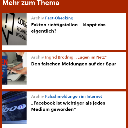
Mehr zum Thema
Fact-Checking
Fakten richtigstellen – klappt das
eigentlich?
Ingrid Brodnig: „Lügen im Netz“
Den falschen Meldungen auf der Spur
Falschmeldungen im Internet
„Facebook ist wichtiger als jedes
Medium geworden“