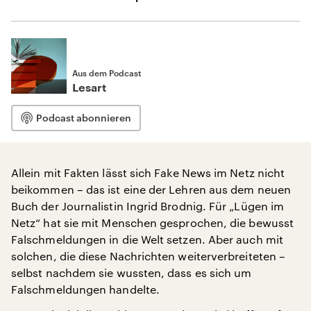
Aus dem Podcast
Lesart
Podcast abonnieren
Allein mit Fakten lässt sich Fake News im Netz nicht
beikommen – das ist eine der Lehren aus dem neuen
Buch der Journalistin Ingrid Brodnig. Für „Lügen im
Netz“ hat sie mit Menschen gesprochen, die bewusst
Falschmeldungen in die Welt setzen. Aber auch mit
solchen, die diese Nachrichten weiterverbreiteten –
selbst nachdem sie wussten, dass es sich um
Falschmeldungen handelte.