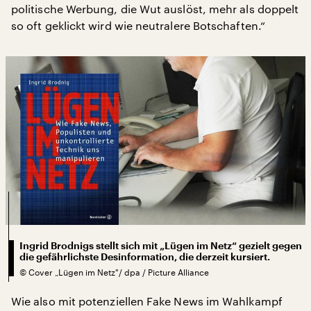
politische Werbung, die Wut auslöst, mehr als doppelt
so oft geklickt wird wie neutralere Botschaften.“
Ingrid Brodnigs stellt sich mit „Lügen im Netz“ gezielt gegen
die gefährlichste Desinformation, die derzeit kursiert.
©
Cover „Lügen im Netz"/ dpa / Picture Alliance
Wie also mit potenziellen Fake News im Wahlkampf