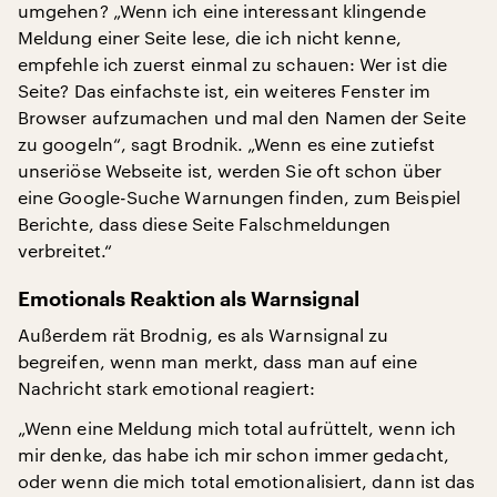
umgehen? „Wenn ich eine interessant klingende
Meldung einer Seite lese, die ich nicht kenne,
empfehle ich zuerst einmal zu schauen: Wer ist die
Seite? Das einfachste ist, ein weiteres Fenster im
Browser aufzumachen und mal den Namen der Seite
zu googeln“, sagt Brodnik. „Wenn es eine zutiefst
unseriöse Webseite ist, werden Sie oft schon über
eine Google-Suche Warnungen finden, zum Beispiel
Berichte, dass diese Seite Falschmeldungen
verbreitet.“
Emotionals Reaktion als Warnsignal
Außerdem rät Brodnig, es als Warnsignal zu
begreifen, wenn man merkt, dass man auf eine
Nachricht stark emotional reagiert:
„Wenn eine Meldung mich total aufrüttelt, wenn ich
mir denke, das habe ich mir schon immer gedacht,
oder wenn die mich total emotionalisiert, dann ist das