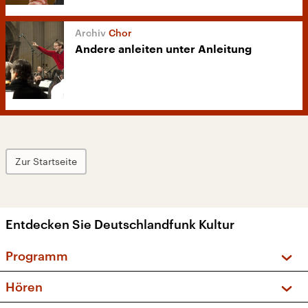
Chor
Andere anleiten unter Anleitung
Zur Startseite
Entdecken Sie Deutschlandfunk Kultur
Programm
Vorschau und Rückschau
Hören
Sendungen und Podcasts