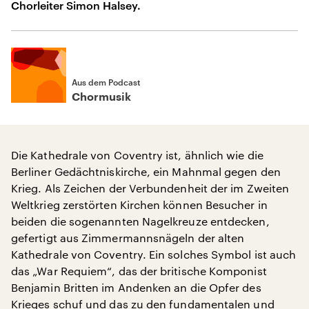
Chorleiter Simon Halsey.
Aus dem Podcast
Chormusik
Die Kathedrale von Coventry ist, ähnlich wie die
Berliner Gedächtniskirche, ein Mahnmal gegen den
Krieg. Als Zeichen der Verbundenheit der im Zweiten
Weltkrieg zerstörten Kirchen können Besucher in
beiden die sogenannten Nagelkreuze entdecken,
gefertigt aus Zimmermannsnägeln der alten
Kathedrale von Coventry. Ein solches Symbol ist auch
das „War Requiem“, das der britische Komponist
Benjamin Britten im Andenken an die Opfer des
Krieges schuf und das zu den fundamentalen und