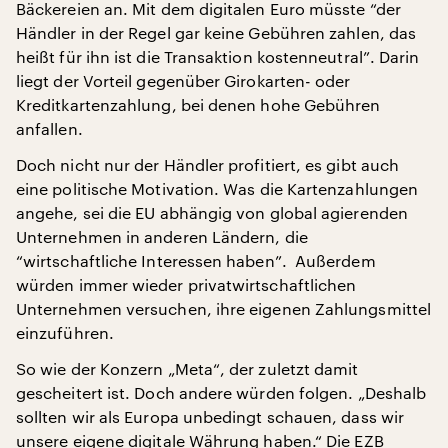
Bäckereien an. Mit dem digitalen Euro müsste “der
Händler in der Regel gar keine Gebühren zahlen, das
heißt für ihn ist die Transaktion kostenneutral”. Darin
liegt der Vorteil gegenüber Girokarten- oder
Kreditkartenzahlung, bei denen hohe Gebühren
anfallen.
Doch nicht nur der Händler profitiert, es gibt auch
eine politische Motivation. Was die Kartenzahlungen
angehe, sei die EU abhängig von global agierenden
Unternehmen in anderen Ländern, die
“wirtschaftliche Interessen haben”. Außerdem
würden immer wieder privatwirtschaftlichen
Unternehmen versuchen, ihre eigenen Zahlungsmittel
einzuführen.
So wie der Konzern „Meta“, der zuletzt damit
gescheitert ist. Doch andere würden folgen. „Deshalb
sollten wir als Europa unbedingt schauen, dass wir
unsere eigene digitale Währung haben.“ Die EZB