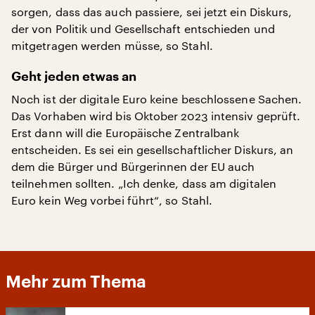
sorgen, dass das auch passiere, sei jetzt ein Diskurs,
der von Politik und Gesellschaft entschieden und
mitgetragen werden müsse, so Stahl.
Geht jeden etwas an
Noch ist der digitale Euro keine beschlossene Sachen.
Das Vorhaben wird bis Oktober 2023 intensiv geprüft.
Erst dann will die Europäische Zentralbank
entscheiden. Es sei ein gesellschaftlicher Diskurs, an
dem die Bürger und Bürgerinnen der EU auch
teilnehmen sollten. „Ich denke, dass am digitalen
Euro kein Weg vorbei führt“, so Stahl.
Mehr zum Thema