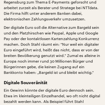
Regensburg zum Thema E-Payments geforscht und
arbeitet zurzeit als Berater und Stratege bei NTTdata.
Die Firma hilft unter anderem Banken dabei,
elektronischen Zahlungsverkehr umzusetzen.
Der digitale Euro soll die Alternative zum Bargeld sein
und den Platzhirschen wie Paypal, Apple und Google
Pay oder der kontaktlosen Kartenzahlung Konkurrenz
machen. Doch Stahl räumt ein: “Nur weil ein digitaler
Euro eingeführt wird, heißt das nicht, dass er von der
breiten Bevölkerung genutzt wird.” Zumal es alleine in
Europa noch immer rund 30 Millionen Bürger und
Bürgerinnen gebe, die keinen Zugang auf ein
Bankkonto haben: „Bargeld ist und bleibt wichtig.“
Digitale Souveränität
Ein Gewinn könnte der digitale Euro dennoch sein.
Etwa im kleinteiligen Einzelhandel, wo oft nicht digital
bezahlt werden kann. Als Beispiel führt Stahl