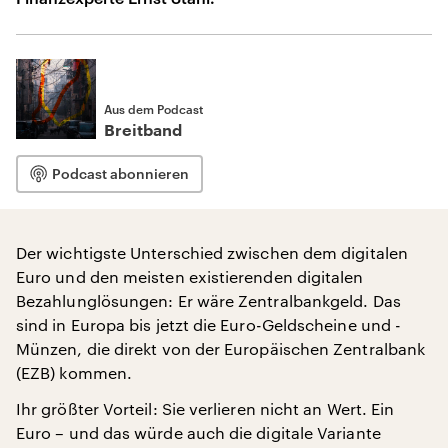
Aus dem Podcast
Breitband
Podcast abonnieren
Der wichtigste Unterschied zwischen dem digitalen
Euro und den meisten existierenden digitalen
Bezahlunglösungen: Er wäre Zentralbankgeld. Das
sind in Europa bis jetzt die Euro-Geldscheine und -
Münzen, die direkt von der Europäischen Zentralbank
(EZB) kommen.
Ihr größter Vorteil: Sie verlieren nicht an Wert. Ein
Euro – und das würde auch die digitale Variante