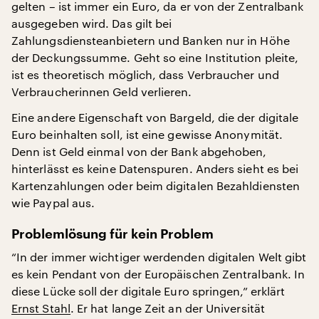
gelten – ist immer ein Euro, da er von der Zentralbank
ausgegeben wird. Das gilt bei
Zahlungsdiensteanbietern und Banken nur in Höhe
der Deckungssumme. Geht so eine Institution pleite,
ist es theoretisch möglich, dass Verbraucher und
Verbraucherinnen Geld verlieren.
Eine andere Eigenschaft von Bargeld, die der digitale
Euro beinhalten soll, ist eine gewisse Anonymität.
Denn ist Geld einmal von der Bank abgehoben,
hinterlässt es keine Datenspuren. Anders sieht es bei
Kartenzahlungen oder beim digitalen Bezahldiensten
wie Paypal aus.
Problemlösung für kein Problem
“In der immer wichtiger werdenden digitalen Welt gibt
es kein Pendant von der Europäischen Zentralbank. In
diese Lücke soll der digitale Euro springen,” erklärt
Ernst Stahl
. Er hat lange Zeit an der Universität