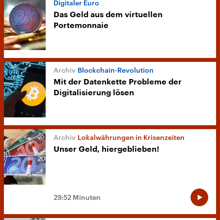
Digitaler Euro
Das Geld aus dem virtuellen
Portemonnaie
Blockchain-Revolution
Mit der Datenkette Probleme der
Digitalisierung lösen
Lokalwährungen in Krisenzeiten
Unser Geld, hiergeblieben!
29:52 Minuten