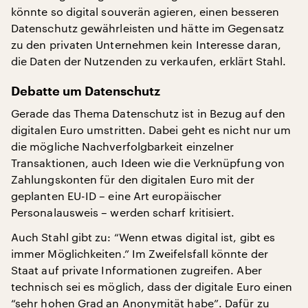
könnte so digital souverän agieren, einen besseren
Datenschutz gewährleisten und hätte im Gegensatz
zu den privaten Unternehmen kein Interesse daran,
die Daten der Nutzenden zu verkaufen, erklärt Stahl.
Debatte um Datenschutz
Gerade das Thema Datenschutz ist in Bezug auf den
digitalen Euro umstritten. Dabei geht es nicht nur um
die mögliche Nachverfolgbarkeit einzelner
Transaktionen, auch Ideen wie die Verknüpfung von
Zahlungskonten für den digitalen Euro mit der
geplanten EU-ID – eine Art europäischer
Personalausweis – werden scharf kritisiert.
Auch Stahl gibt zu: “Wenn etwas digital ist, gibt es
immer Möglichkeiten.” Im Zweifelsfall könnte der
Staat auf private Informationen zugreifen. Aber
technisch sei es möglich, dass der digitale Euro einen
“sehr hohen Grad an Anonymität habe”. Dafür zu