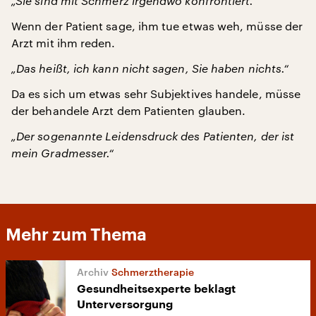
„Sie sind mit Schmerz irgendwo konfrontiert.“
Wenn der Patient sage, ihm tue etwas weh, müsse der
Arzt mit ihm reden.
„Das heißt, ich kann nicht sagen, Sie haben nichts.“
Da es sich um etwas sehr Subjektives handele, müsse
der behandele Arzt dem Patienten glauben.
„Der sogenannte Leidensdruck des Patienten, der ist
mein Gradmesser.“
Mehr zum Thema
Schmerztherapie
Gesundheitsexperte beklagt
Unterversorgung