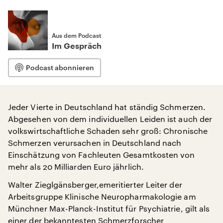
Aus dem Podcast
Im Gespräch
Podcast abonnieren
Jeder Vierte in Deutschland hat ständig Schmerzen.
Abgesehen von dem individuellen Leiden ist auch der
volkswirtschaftliche Schaden sehr groß: Chronische
Schmerzen verursachen in Deutschland nach
Einschätzung von Fachleuten Gesamtkosten von
mehr als 20 Milliarden Euro jährlich.
Walter Zieglgänsberger,emeritierter Leiter der
Arbeitsgruppe Klinische Neuropharmakologie am
Münchner Max-Planck-Institut für Psychiatrie, gilt als
einer der bekanntesten Schmerzforscher