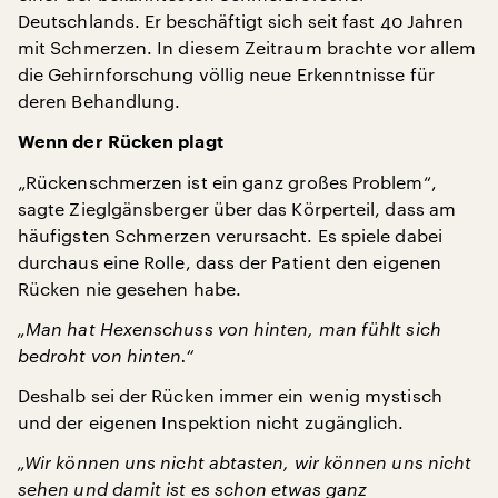
Deutschlands. Er beschäftigt sich seit fast 40 Jahren
mit Schmerzen. In diesem Zeitraum brachte vor allem
die Gehirnforschung völlig neue Erkenntnisse für
deren Behandlung.
Wenn der Rücken plagt
„Rückenschmerzen ist ein ganz großes Problem“,
sagte Zieglgänsberger über das Körperteil, dass am
häufigsten Schmerzen verursacht. Es spiele dabei
durchaus eine Rolle, dass der Patient den eigenen
Rücken nie gesehen habe.
„Man hat Hexenschuss von hinten, man fühlt sich
bedroht von hinten.“
Deshalb sei der Rücken immer ein wenig mystisch
und der eigenen Inspektion nicht zugänglich.
„Wir können uns nicht abtasten, wir können uns nicht
sehen und damit ist es schon etwas ganz