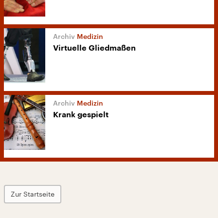
Medizin
Virtuelle Gliedmaßen
Medizin
Krank gespielt
Zur Startseite