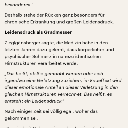
besonderes.“
Deshalb stehe der Rücken ganz besonders für
chronische Erkrankung und großen Leidensdruck.
Leidensdruck als Gradmesser
Zieglgänsberger sagte, die Medizin habe in den
letzten Jahren dazu gelernt, dass körperlicher und
psychischer Schmerz in nahezu identischen
Hirnstrukturen verarbeitet werde.
„Das heißt, ob Sie gemobbt werden oder sich
irgendwo eine Verletzung zuziehen, im Endeffekt wird
dieser emotionale Anteil an dieser Verletzung in den
gleichen Hirnstrukturen verrechnet. Das heißt, es
entsteht ein Leidensdruck.“
Nach einiger Zeit sei völlig egal, woher das
gekommen sei.