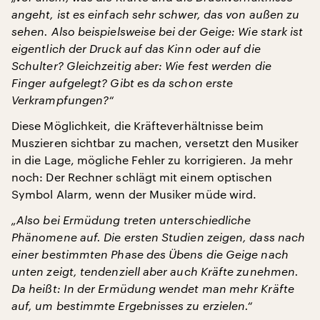
angeht, ist es einfach sehr schwer, das von außen zu
sehen. Also beispielsweise bei der Geige: Wie stark ist
eigentlich der Druck auf das Kinn oder auf die
Schulter? Gleichzeitig aber: Wie fest werden die
Finger aufgelegt? Gibt es da schon erste
Verkrampfungen?“
Diese Möglichkeit, die Kräfteverhältnisse beim
Muszieren sichtbar zu machen, versetzt den Musiker
in die Lage, mögliche Fehler zu korrigieren. Ja mehr
noch: Der Rechner schlägt mit einem optischen
Symbol Alarm, wenn der Musiker müde wird.
„Also bei Ermüdung treten unterschiedliche
Phänomene auf. Die ersten Studien zeigen, dass nach
einer bestimmten Phase des Übens die Geige nach
unten zeigt, tendenziell aber auch Kräfte zunehmen.
Da heißt: In der Ermüdung wendet man mehr Kräfte
auf, um bestimmte Ergebnisses zu erzielen.“