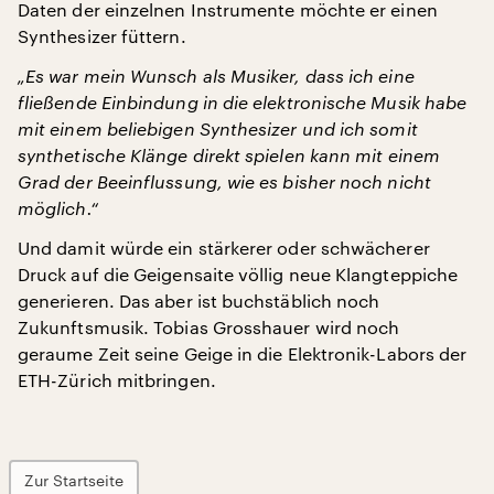
Daten der einzelnen Instrumente möchte er einen
Synthesizer füttern.
„Es war mein Wunsch als Musiker, dass ich eine
fließende Einbindung in die elektronische Musik habe
mit einem beliebigen Synthesizer und ich somit
synthetische Klänge direkt spielen kann mit einem
Grad der Beeinflussung, wie es bisher noch nicht
möglich.“
Und damit würde ein stärkerer oder schwächerer
Druck auf die Geigensaite völlig neue Klangteppiche
generieren. Das aber ist buchstäblich noch
Zukunftsmusik. Tobias Grosshauer wird noch
geraume Zeit seine Geige in die Elektronik-Labors der
ETH-Zürich mitbringen.
Zur Startseite