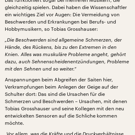
gleichzeitig spielen. Dabei haben die Wissenschaftler
ein wichtiges Ziel vor Augen: Die Vermeidung von
Beschwerden und Erkrankungen bei Berufs- und
Hobbymusikern, so Tobias Grosshauser:
„Die Beschwerden sind allgemeine Schmerzen, der
Hände, des Rückens, bis zu den Extremen in den
Knien. Alles was muskuläre Probleme angeht, gehört
dazu, auch Sehnenscheidenentzündungen, Probleme
mit den Sehnen und so weiter.“
Anspannungen beim Abgreifen der Saiten hier,
Verkrampfungen beim Anlegen der Geige auf der
Schulter dort: Das sind die Ursachen für die
Schmerzen und Beschwerden – Ursachen, mit denen
Tobias Grosshauser und seine Kollegen mit den neu
entwickelten Sensoren auf die Schliche kommen
möchte.
„Vor allem, was die Kräfte und die Druckverhältnisse