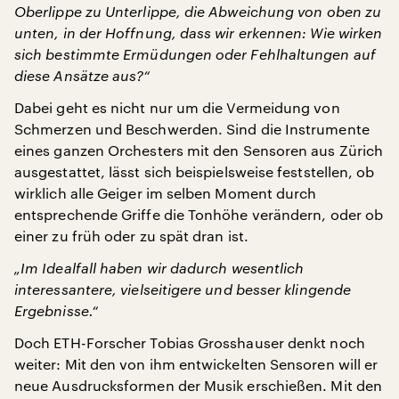
Oberlippe zu Unterlippe, die Abweichung von oben zu
unten, in der Hoffnung, dass wir erkennen: Wie wirken
sich bestimmte Ermüdungen oder Fehlhaltungen auf
diese Ansätze aus?“
Dabei geht es nicht nur um die Vermeidung von
Schmerzen und Beschwerden. Sind die Instrumente
eines ganzen Orchesters mit den Sensoren aus Zürich
ausgestattet, lässt sich beispielsweise feststellen, ob
wirklich alle Geiger im selben Moment durch
entsprechende Griffe die Tonhöhe verändern, oder ob
einer zu früh oder zu spät dran ist.
„Im Idealfall haben wir dadurch wesentlich
interessantere, vielseitigere und besser klingende
Ergebnisse.“
Doch ETH-Forscher Tobias Grosshauser denkt noch
weiter: Mit den von ihm entwickelten Sensoren will er
neue Ausdrucksformen der Musik erschießen. Mit den