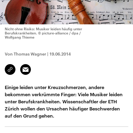
Nicht ohne Risiko: Musiker leiden häufig unter
Berufskrankheiten.
© picture-alliance / dpa /
Wolfgang Thieme
Von Thomas Wagner
|
19.06.2014
Email
Link
kopieren/teilen
Einige leiden unter Kreuzschmerzen, andere
bekommen verkrümmte Finger: Viele Musiker leiden
unter Berufskrankheiten. Wissenschaftler der ETH
Zürich wollen den Ursachen häufiger Beschwerden
auf den Grund gehen.