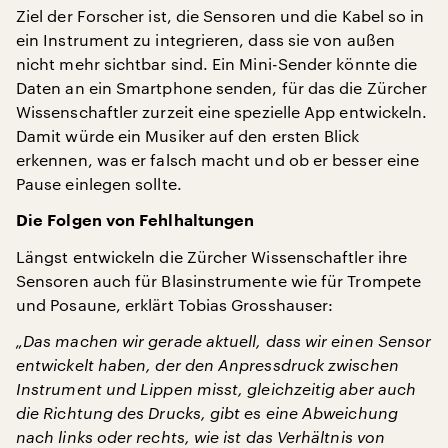
Ziel der Forscher ist, die Sensoren und die Kabel so in
ein Instrument zu integrieren, dass sie von außen
nicht mehr sichtbar sind. Ein Mini-Sender könnte die
Daten an ein Smartphone senden, für das die Zürcher
Wissenschaftler zurzeit eine spezielle App entwickeln.
Damit würde ein Musiker auf den ersten Blick
erkennen, was er falsch macht und ob er besser eine
Pause einlegen sollte.
Die Folgen von Fehlhaltungen
Längst entwickeln die Zürcher Wissenschaftler ihre
Sensoren auch für Blasinstrumente wie für Trompete
und Posaune, erklärt Tobias Grosshauser:
„Das machen wir gerade aktuell, dass wir einen Sensor
entwickelt haben, der den Anpressdruck zwischen
Instrument und Lippen misst, gleichzeitig aber auch
die Richtung des Drucks, gibt es eine Abweichung
nach links oder rechts, wie ist das Verhältnis von