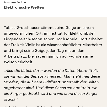
Aus dem Podcast
Elektronische Welten
Tobias Grosshauser stimmt seine Geige an einem
ungewöhnlichen Ort: im Institut für Elektronik der
Eidgenössisch-Technischen Hochschule. Dort arbeitet
der Freizeit-Violinist als wissenschaftlicher Mitarbeiter
und bringt seine Geige jeden Tag mit an den
Arbeitsplatz. Die hat er nämlich auf wundersame
Weise verkabelt:
„Also die Kabel, darin werden die Daten übermittelt,
die wir mit der Sensorik messen. Man sieht hier diese
Streifen, die auf dem Griffbrett unterhalb der Saiten
angebracht sind. Und diese Sensoren ermitteln, wo
ein Finger gedrückt wird und wie stark dieser Finger
drückt.“