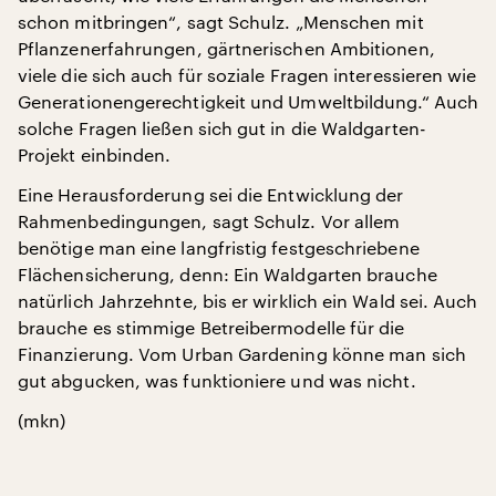
schon mitbringen“, sagt Schulz. „Menschen mit
Pflanzenerfahrungen, gärtnerischen Ambitionen,
viele die sich auch für soziale Fragen interessieren wie
Generationengerechtigkeit und Umweltbildung.“ Auch
solche Fragen ließen sich gut in die Waldgarten-
Projekt einbinden.
Eine Herausforderung sei die Entwicklung der
Rahmenbedingungen, sagt Schulz. Vor allem
benötige man eine langfristig festgeschriebene
Flächensicherung, denn: Ein Waldgarten brauche
natürlich Jahrzehnte, bis er wirklich ein Wald sei. Auch
brauche es stimmige Betreibermodelle für die
Finanzierung. Vom Urban Gardening könne man sich
gut abgucken, was funktioniere und was nicht.
(mkn)