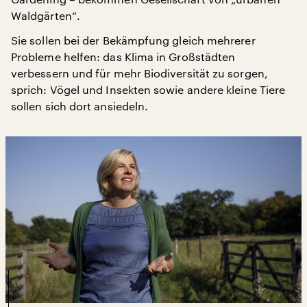
Waldgärten“.
Sie sollen bei der Bekämpfung gleich mehrerer
Probleme helfen: das Klima in Großstädten
verbessern und für mehr Biodiversität zu sorgen,
sprich: Vögel und Insekten sowie andere kleine Tiere
sollen sich dort ansiedeln.