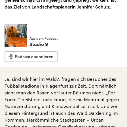
das Ziel von Landschaftsplanerin Jennifer Schulz.
Aus dem Podcast
Studio 9
Podcast abonnieren
Ja, sind wir hier im Wald?, fragen sich Besucher des
Fußballstadions in Klagenfurt zur Zeit. Dort nämlich
sieht man den Rasen vor lauter Bäumen nicht. „For
Forest“ heißt die Installation, die ein Mahnmal gegen
Naturzerstörung und Klimawandel sein soll. Und vor
diesem Hintergrund ist auch das Wald Gardening im
Kommen: Herkömmliche Stadtgärten – Urban
Gardening – bekommen Gesellschaft von „urbanen