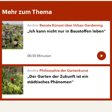
Mehr zum Thema
Renate Künast über Urban Gardening
„Ich kann nicht nur in Baustoffen leben“
06:55 Minuten
Philosophie der Gartenkunst
„Der Garten der Zukunft ist ein
städtisches Phänomen“