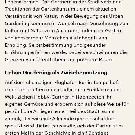
Lebensformen. Das Gärtnern in der Stadt verbinde
Traditionen der Gartenkunst mit einem aktuellen
Verständnis von Natur: In der Bewegung des Urban
Gardening komme ein Wunsch nach Versöhnung von
Kultur und Natur zum Ausdruck, indem der Garten
von immer mehr Menschen als Inbegriff von
Erholung, Selbstbestimmung und gesunder
Ernährung erfahren werde. Dabei verschwimmen die
Grenzen von öffentlichem und privatem Raum.
Urban Gardening als Zwischennutzung
Auf dem ehemaligen Flughafen Berlin Tempelhof,
einer der größten innerstädtischen Freiflächen der
Welt, ziehen Hobby-Gärtner in Hochbeeten ihr
eigenes Gemüse und erobern sich auf diese Weise für
persönliche Anliegen einen Teil des Stadtraums
zurück, der wie eine Allmende gemeinschaftlich
genutzt wird. Dabei verwandle sich der Garten zum
ersten Mal in der Geschichte in ein flüchtiges