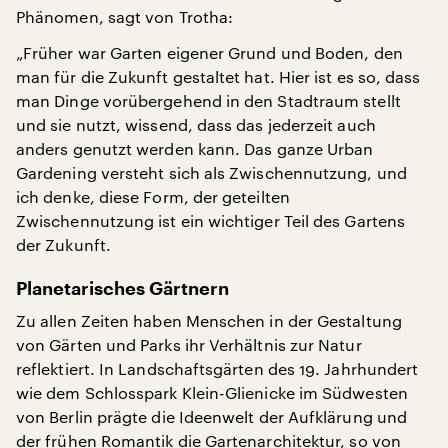
Phänomen, sagt von Trotha:
„Früher war Garten eigener Grund und Boden, den
man für die Zukunft gestaltet hat. Hier ist es so, dass
man Dinge vorübergehend in den Stadtraum stellt
und sie nutzt, wissend, dass das jederzeit auch
anders genutzt werden kann. Das ganze Urban
Gardening versteht sich als Zwischennutzung, und
ich denke, diese Form, der geteilten
Zwischennutzung ist ein wichtiger Teil des Gartens
der Zukunft.
Planetarisches Gärtnern
Zu allen Zeiten haben Menschen in der Gestaltung
von Gärten und Parks ihr Verhältnis zur Natur
reflektiert. In Landschaftsgärten des 19. Jahrhundert
wie dem Schlosspark Klein-Glienicke im Südwesten
von Berlin prägte die Ideenwelt der Aufklärung und
der frühen Romantik die Gartenarchitektur, so von