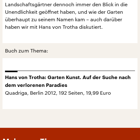
Landschaftsgärtner dennoch immer den Blick in die
Unendlichkeit geöffnet haben, und wie der Garten
überhaupt zu seinem Namen kam – auch darüber
haben wir mit Hans von Trotha diskutiert.
Buch zum Thema:
Hans von Trotha: Garten Kunst. Auf der Suche nach
dem verlorenen Paradies
Quadriga, Berlin 2012, 192 Seiten, 19,99 Euro