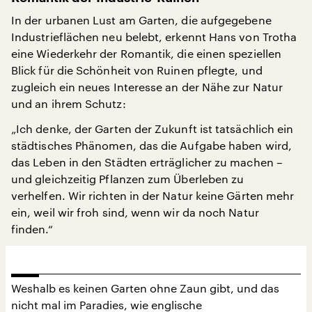
In der urbanen Lust am Garten, die aufgegebene
Industrieflächen neu belebt, erkennt Hans von Trotha
eine Wiederkehr der Romantik, die einen speziellen
Blick für die Schönheit von Ruinen pflegte, und
zugleich ein neues Interesse an der Nähe zur Natur
und an ihrem Schutz:
„Ich denke, der Garten der Zukunft ist tatsächlich ein
städtisches Phänomen, das die Aufgabe haben wird,
das Leben in den Städten erträglicher zu machen –
und gleichzeitig Pflanzen zum Überleben zu
verhelfen. Wir richten in der Natur keine Gärten mehr
ein, weil wir froh sind, wenn wir da noch Natur
finden.“
Weshalb es keinen Garten ohne Zaun gibt, und das
nicht mal im Paradies, wie englische