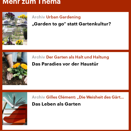
Mehr zum Thema
Urban Gardening
„Garden to go“ statt Gartenkultur?
Der Garten als Halt und Haltung
Das Paradies vor der Haustür
Gilles Clément: „Die Weisheit des Gärtners“
Das Leben als Garten