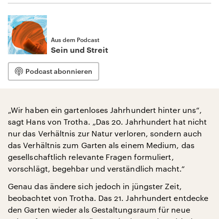
Aus dem Podcast
Sein und Streit
Podcast abonnieren
„Wir haben ein gartenloses Jahrhundert hinter uns“,
sagt Hans von Trotha. „Das 20. Jahrhundert hat nicht
nur das Verhältnis zur Natur verloren, sondern auch
das Verhältnis zum Garten als einem Medium, das
gesellschaftlich relevante Fragen formuliert,
vorschlägt, begehbar und verständlich macht.“
Genau das ändere sich jedoch in jüngster Zeit,
beobachtet von Trotha. Das 21. Jahrhundert entdecke
den Garten wieder als Gestaltungsraum für neue