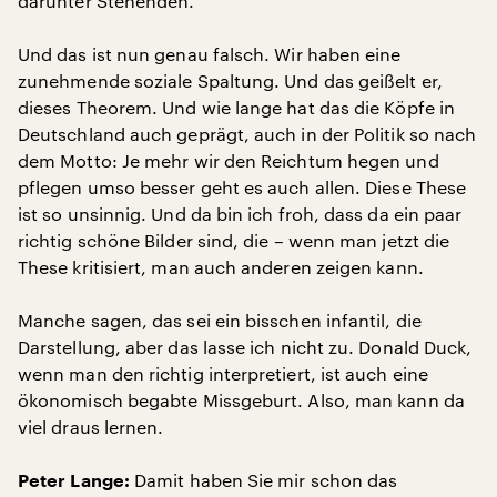
darunter Stehenden.
Und das ist nun genau falsch. Wir haben eine
zunehmende soziale Spaltung. Und das geißelt er,
dieses Theorem. Und wie lange hat das die Köpfe in
Deutschland auch geprägt, auch in der Politik so nach
dem Motto: Je mehr wir den Reichtum hegen und
pflegen umso besser geht es auch allen. Diese These
ist so unsinnig. Und da bin ich froh, dass da ein paar
richtig schöne Bilder sind, die – wenn man jetzt die
These kritisiert, man auch anderen zeigen kann.
Manche sagen, das sei ein bisschen infantil, die
Darstellung, aber das lasse ich nicht zu. Donald Duck,
wenn man den richtig interpretiert, ist auch eine
ökonomisch begabte Missgeburt. Also, man kann da
viel draus lernen.
Damit haben Sie mir schon das
Peter Lange: