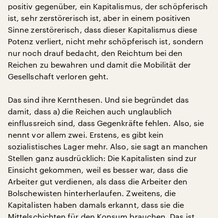
positiv gegenüber, ein Kapitalismus, der schöpferisch
ist, sehr zerstörerisch ist, aber in einem positiven
Sinne zerstörerisch, dass dieser Kapitalismus diese
Potenz verliert, nicht mehr schöpferisch ist, sondern
nur noch drauf bedacht, den Reichtum bei den
Reichen zu bewahren und damit die Mobilität der
Gesellschaft verloren geht.
Das sind ihre Kernthesen. Und sie begründet das
damit, dass a) die Reichen auch unglaublich
einflussreich sind, dass Gegenkräfte fehlen. Also, sie
nennt vor allem zwei. Erstens, es gibt kein
sozialistisches Lager mehr. Also, sie sagt an manchen
Stellen ganz ausdrücklich: Die Kapitalisten sind zur
Einsicht gekommen, weil es besser war, dass die
Arbeiter gut verdienen, als dass die Arbeiter den
Bolschewisten hinterherlaufen. Zweitens, die
Kapitalisten haben damals erkannt, dass sie die
Mittelschichten für den Konsum brauchen. Das ist