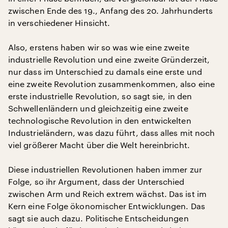
zwischen Ende des 19., Anfang des 20. Jahrhunderts
in verschiedener Hinsicht.
Also, erstens haben wir so was wie eine zweite
industrielle Revolution und eine zweite Gründerzeit,
nur dass im Unterschied zu damals eine erste und
eine zweite Revolution zusammenkommen, also eine
erste industrielle Revolution, so sagt sie, in den
Schwellenländern und gleichzeitig eine zweite
technologische Revolution in den entwickelten
Industrieländern, was dazu führt, dass alles mit noch
viel größerer Macht über die Welt hereinbricht.
Diese industriellen Revolutionen haben immer zur
Folge, so ihr Argument, dass der Unterschied
zwischen Arm und Reich extrem wächst. Das ist im
Kern eine Folge ökonomischer Entwicklungen. Das
sagt sie auch dazu. Politische Entscheidungen