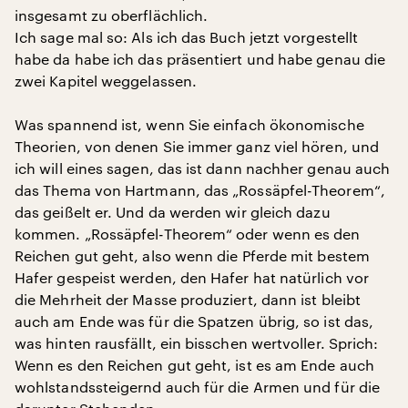
insgesamt zu oberflächlich.
Ich sage mal so: Als ich das Buch jetzt vorgestellt
habe da habe ich das präsentiert und habe genau die
zwei Kapitel weggelassen.
Was spannend ist, wenn Sie einfach ökonomische
Theorien, von denen Sie immer ganz viel hören, und
ich will eines sagen, das ist dann nachher genau auch
das Thema von Hartmann, das „Rossäpfel-Theorem“,
das geißelt er. Und da werden wir gleich dazu
kommen. „Rossäpfel-Theorem“ oder wenn es den
Reichen gut geht, also wenn die Pferde mit bestem
Hafer gespeist werden, den Hafer hat natürlich vor
die Mehrheit der Masse produziert, dann ist bleibt
auch am Ende was für die Spatzen übrig, so ist das,
was hinten rausfällt, ein bisschen wertvoller. Sprich:
Wenn es den Reichen gut geht, ist es am Ende auch
wohlstandssteigernd auch für die Armen und für die