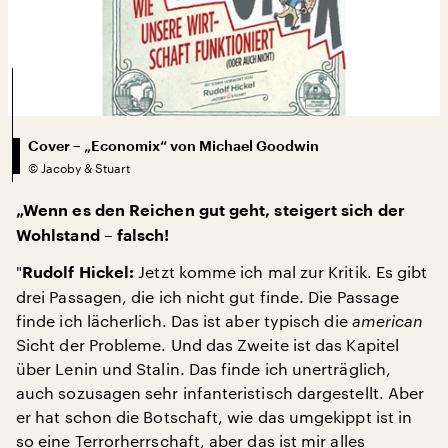
Cover – „Economix“ von Michael Goodwin
©
Jacoby & Stuart
„Wenn es den Reichen gut geht, steigert sich der
Wohlstand – falsch!
"
Jetzt komme ich mal zur Kritik. Es gibt
Rudolf Hickel:
drei Passagen, die ich nicht gut finde. Die Passage
finde ich lächerlich. Das ist aber typisch die
american
Sicht der Probleme. Und das Zweite ist das Kapitel
über Lenin und Stalin. Das finde ich unerträglich,
auch sozusagen sehr infanteristisch dargestellt. Aber
er hat schon die Botschaft, wie das umgekippt ist in
so eine Terrorherrschaft, aber das ist mir alles