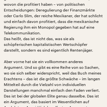
wovon die profitiert haben – von politischen
Entscheidungen: Deregulierung der Finanzmärkte
oder Carlo Slim, der reiche Mexikaner, der hat schlicht
und einfach davon profitiert, dass die mexikanische
Regierung ihm ein Monopol gegeben hat auf eine
Telekommunikation.
Das heißt, das ist nicht das, was sie als
schöpferischen kapitalistischen Wertschöpfer
darstellt, sondern es sind eigentlich Rentenjäger.
Aber vorne hat sie ein vollkommen anderes
Argument. Und so gibt es eine Reihe von so Sachen,
wo sie sich selber widerspricht, weil das Buch meines
Erachtens – das ist die größte Schwäche – im langen
Mittelteil durch die Vielzahl von individuellen
Darstellungen manchmal einfach den Faden verliert.
Das ist bei der globalen Elite genau dasselbe. Das ist
ein Argument, das basiert im Wesentlichen auf