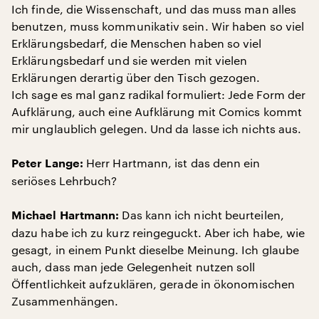
Ich finde, die Wissenschaft, und das muss man alles
benutzen, muss kommunikativ sein. Wir haben so viel
Erklärungsbedarf, die Menschen haben so viel
Erklärungsbedarf und sie werden mit vielen
Erklärungen derartig über den Tisch gezogen.
Ich sage es mal ganz radikal formuliert: Jede Form der
Aufklärung, auch eine Aufklärung mit Comics kommt
mir unglaublich gelegen. Und da lasse ich nichts aus.
Herr Hartmann, ist das denn ein
Peter Lange:
seriöses Lehrbuch?
Das kann ich nicht beurteilen,
Michael Hartmann:
dazu habe ich zu kurz reingeguckt. Aber ich habe, wie
gesagt, in einem Punkt dieselbe Meinung. Ich glaube
auch, dass man jede Gelegenheit nutzen soll
Öffentlichkeit aufzuklären, gerade in ökonomischen
Zusammenhängen.