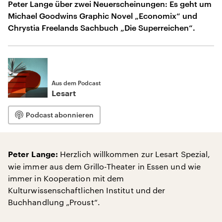
Peter Lange über zwei Neuerscheinungen: Es geht um
Michael Goodwins Graphic Novel „Economix“ und
Chrystia Freelands Sachbuch „Die Superreichen“.
Aus dem Podcast
Lesart
Podcast abonnieren
Herzlich willkommen zur Lesart Spezial,
Peter Lange:
wie immer aus dem Grillo-Theater in Essen und wie
immer in Kooperation mit dem
Kulturwissenschaftlichen Institut und der
Buchhandlung „Proust“.