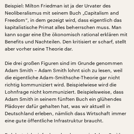
Beispiel: Milton Friedman ist ja der Urvater des
Neoliberalismus mit seinem Buch „Capitalism and
Freedom“, in dem gezeigt wird, dass eigentlich das
kapitalistische Primat alles beherrschen muss. Man
kann sogar eine Ehe ökonomisch rational erklären mit
Benefits und Nachteilen. Den kritisiert er scharf, stellt
aber vorher seine Theorie dar.
Die drei großen Figuren sind im Grunde genommen
Adam Smith – Adam Smith lohnt sich zu lesen, weil
die eigentliche Adam-Smithsche-Theorie gar nicht
richtig kommuniziert wird. Beispielwiese wird die
Lohnfrage nicht kommuniziert. Beispielsweise, dass
Adam Smith in seinem fünften Buch ein glühendes
Plädoyer dafür gehalten hat, was wir aktuell in
Deutschland erleben, nämlich dass Wirtschaft immer
eine gute öffentliche Infrastruktur braucht.