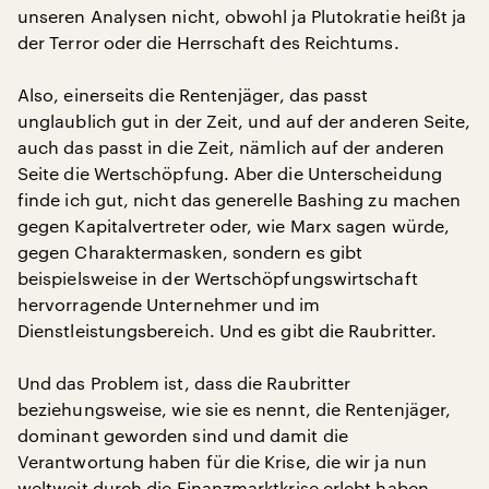
unseren Analysen nicht, obwohl ja Plutokratie heißt ja
der Terror oder die Herrschaft des Reichtums.
Also, einerseits die Rentenjäger, das passt
unglaublich gut in der Zeit, und auf der anderen Seite,
auch das passt in die Zeit, nämlich auf der anderen
Seite die Wertschöpfung. Aber die Unterscheidung
finde ich gut, nicht das generelle Bashing zu machen
gegen Kapitalvertreter oder, wie Marx sagen würde,
gegen Charaktermasken, sondern es gibt
beispielsweise in der Wertschöpfungswirtschaft
hervorragende Unternehmer und im
Dienstleistungsbereich. Und es gibt die Raubritter.
Und das Problem ist, dass die Raubritter
beziehungsweise, wie sie es nennt, die Rentenjäger,
dominant geworden sind und damit die
Verantwortung haben für die Krise, die wir ja nun
weltweit durch die Finanzmarktkrise erlebt haben.