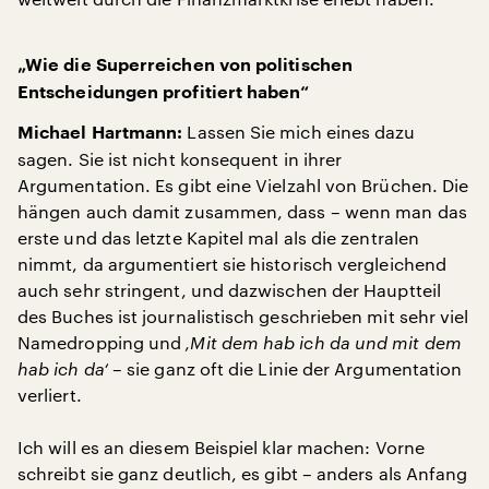
„Wie die Superreichen von politischen
Entscheidungen profitiert haben“
Lassen Sie mich eines dazu
Michael Hartmann:
sagen. Sie ist nicht konsequent in ihrer
Argumentation. Es gibt eine Vielzahl von Brüchen. Die
hängen auch damit zusammen, dass – wenn man das
erste und das letzte Kapitel mal als die zentralen
nimmt, da argumentiert sie historisch vergleichend
auch sehr stringent, und dazwischen der Hauptteil
des Buches ist journalistisch geschrieben mit sehr viel
Namedropping und
‚Mit dem hab ich da und mit dem
hab ich da‘
– sie ganz oft die Linie der Argumentation
verliert.
Ich will es an diesem Beispiel klar machen: Vorne
schreibt sie ganz deutlich, es gibt – anders als Anfang