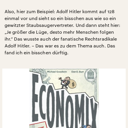
Also, hier zum Beispiel: Adolf Hitler kommt auf 128
einmal vor und sieht so ein bisschen aus wie so ein
gewitzter Staubsaugervertreter. Und dann steht hier:
„Je größer die Lüge, desto mehr Menschen folgen
ihr.“ Das wusste auch der fanatische Rechtsradikale
Adolf Hitler. – Das war es zu dem Thema auch. Das
fand ich ein bisschen dürftig.