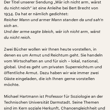
Der Titel unserer Sendung „Wär ich nicht arm, wärst
du nicht reich“ ist eine Anleihe bei Bert Brecht von
1934. Da hat er nämlich gedichtet:
Reicher Mann und armer Mann standen da und sah’n
sich an.
Und der arme sagte bleich, wär ich nicht arm, wärst
du nicht reich.
Zwei Bücher wollen wir Ihnen heute vorstellen, in
denen es um Armut und Reichtum geht. Sie handeln
vom Wirtschaften an und für sich – lokal, national,
global. Und es geht um privaten Superreichtum und
öffentliche Armut. Dazu haben wir wie immer zwei
Gäste eingeladen, die ich Ihnen gerne vorstellen
möchte.
Michael Hartmann ist Professor für Soziologie an der
Technischen Universität Darmstadt. Seine Themen
sind im Kern soziale Herkunft, Chancengleichheit und