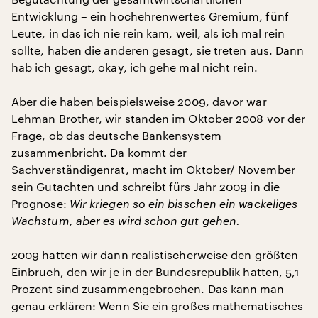
Entwicklung – ein hochehrenwertes Gremium, fünf
Leute, in das ich nie rein kam, weil, als ich mal rein
sollte, haben die anderen gesagt, sie treten aus. Dann
hab ich gesagt, okay, ich gehe mal nicht rein.
Aber die haben beispielsweise 2009, davor war
Lehman Brother, wir standen im Oktober 2008 vor der
Frage, ob das deutsche Bankensystem
zusammenbricht. Da kommt der
Sachverständigenrat, macht im Oktober/ November
sein Gutachten und schreibt fürs Jahr 2009 in die
Prognose:
Wir kriegen so ein bisschen ein wackeliges
Wachstum, aber es wird schon gut gehen.
2009 hatten wir dann realistischerweise den größten
Einbruch, den wir je in der Bundesrepublik hatten, 5,1
Prozent sind zusammengebrochen. Das kann man
genau erklären: Wenn Sie ein großes mathematisches