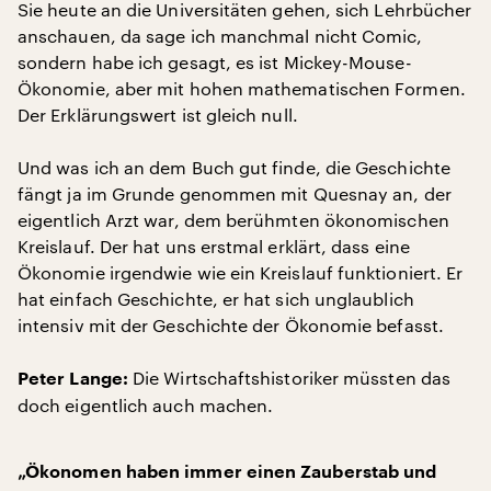
Sie heute an die Universitäten gehen, sich Lehrbücher
anschauen, da sage ich manchmal nicht Comic,
sondern habe ich gesagt, es ist Mickey-Mouse-
Ökonomie, aber mit hohen mathematischen Formen.
Der Erklärungswert ist gleich null.
Und was ich an dem Buch gut finde, die Geschichte
fängt ja im Grunde genommen mit Quesnay an, der
eigentlich Arzt war, dem berühmten ökonomischen
Kreislauf. Der hat uns erstmal erklärt, dass eine
Ökonomie irgendwie wie ein Kreislauf funktioniert. Er
hat einfach Geschichte, er hat sich unglaublich
intensiv mit der Geschichte der Ökonomie befasst.
Die Wirtschaftshistoriker müssten das
Peter Lange:
doch eigentlich auch machen.
„Ökonomen haben immer einen Zauberstab und