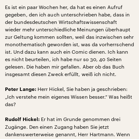
Es ist ein paar Wochen her, da hat es einen Aufruf
gegeben, den ich auch unterschrieben habe, dass in
der bundesdeutschen Wirtschaftswissenschaft
wieder mehr unterschiedliche Meinungen überhaupt
zur Geltung kommen sollten, weil das inzwischen sehr
monothematisch geworden ist, was da vorherrschend
ist. Und dazu kann auch ein Comic dienen. Ich kann
es nicht beurteilen, ich habe nur so 30, 40 Seiten
gelesen. Die haben mir gefallen. Aber ob das Buch
insgesamt diesen Zweck erfüllt, weiß ich nicht.
Herr Hickel, Sie haben ja geschrieben:
Peter Lange:
„Ich verstehe mein eigenes Wissen besser.“ Was heißt
das?
Er hat im Grunde genommen drei
Rudolf Hickel:
Zugänge. Den einen Zugang haben Sie jetzt
dankenswerterweise genannt, Herr Hartmann. Wenn