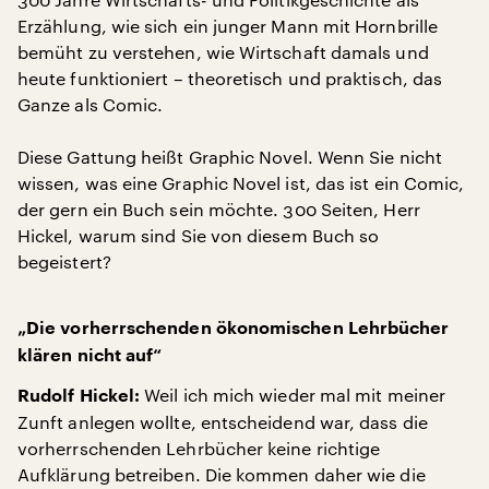
Erzählung, wie sich ein junger Mann mit Hornbrille
bemüht zu verstehen, wie Wirtschaft damals und
heute funktioniert – theoretisch und praktisch, das
Ganze als Comic.
Diese Gattung heißt Graphic Novel. Wenn Sie nicht
wissen, was eine Graphic Novel ist, das ist ein Comic,
der gern ein Buch sein möchte. 300 Seiten, Herr
Hickel, warum sind Sie von diesem Buch so
begeistert?
„Die vorherrschenden ökonomischen Lehrbücher
klären nicht auf“
Weil ich mich wieder mal mit meiner
Rudolf Hickel:
Zunft anlegen wollte, entscheidend war, dass die
vorherrschenden Lehrbücher keine richtige
Aufklärung betreiben. Die kommen daher wie die