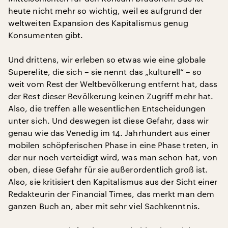
heute nicht mehr so wichtig, weil es aufgrund der
weltweiten Expansion des Kapitalismus genug
Konsumenten gibt.
Und drittens, wir erleben so etwas wie eine globale
Superelite, die sich – sie nennt das „kulturell“ – so
weit vom Rest der Weltbevölkerung entfernt hat, dass
der Rest dieser Bevölkerung keinen Zugriff mehr hat.
Also, die treffen alle wesentlichen Entscheidungen
unter sich. Und deswegen ist diese Gefahr, dass wir
genau wie das Venedig im 14. Jahrhundert aus einer
mobilen schöpferischen Phase in eine Phase treten, in
der nur noch verteidigt wird, was man schon hat, von
oben, diese Gefahr für sie außerordentlich groß ist.
Also, sie kritisiert den Kapitalismus aus der Sicht einer
Redakteurin der Financial Times, das merkt man dem
ganzen Buch an, aber mit sehr viel Sachkenntnis.