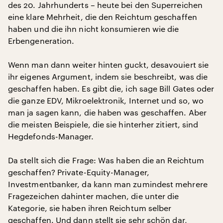
des 20. Jahrhunderts – heute bei den Superreichen
eine klare Mehrheit, die den Reichtum geschaffen
haben und die ihn nicht konsumieren wie die
Erbengeneration.
Wenn man dann weiter hinten guckt, desavouiert sie
ihr eigenes Argument, indem sie beschreibt, was die
geschaffen haben. Es gibt die, ich sage Bill Gates oder
die ganze EDV, Mikroelektronik, Internet und so, wo
man ja sagen kann, die haben was geschaffen. Aber
die meisten Beispiele, die sie hinterher zitiert, sind
Hegdefonds-Manager.
Da stellt sich die Frage: Was haben die an Reichtum
geschaffen? Private-Equity-Manager,
Investmentbanker, da kann man zumindest mehrere
Fragezeichen dahinter machen, die unter die
Kategorie, sie haben ihren Reichtum selber
geschaffen. Und dann stellt sie sehr schön dar,