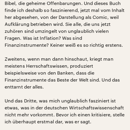
Bibel, die geheime Offenbarungen. Und dieses Buch
finde ich deshalb so faszinierend, jetzt mal vom Inhalt
her abgesehen, von der Darstellung als Comic, weil
Aufklärung betrieben wird. Sie alle, die uns jetzt
zuhören sind umzingelt von unglaublich vielen
Fragen. Was ist Inflation? Was sind
Finanzinstrumente? Keiner weiß es so richtig erstens.
Zweitens, wenn man dann hinschaut, kriegt man
meistens Herrschaftswissen, produziert
beispielsweise von den Banken, dass die
Finanzinstrumente das Beste der Welt sind. Und das
enttarnt der alles.
Und das Dritte, was mich unglaublich fasziniert ist
etwas, was in der deutschen Wirtschaftswissenschaft
nicht mehr vorkommt. Bevor ich einen kritisiere, stelle
ich überhaupt erstmal dar, was er sagt.