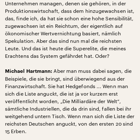
Unternehmen managen, denen sie gehören, in der
Produktionswirtschaft, dass dem hinzugewachsen ist,
das, finde ich, da hat sie schon eine hohe Sensibilität,
zugewachsen ist ein Reichtum, der eigentlich auf
ökonomischer Wertvernichtung basiert, nämlich
Spekulation. Aber das sind nun mal die reichsten
Leute. Und das ist heute die Superelite, die meines
Erachtens das System gefährdet hat. Oder?
Aber man muss dabei sagen, die
Michael Hartmann:
Beispiele, die sie bringt, sind überwiegend aus der
Finanzwirtschaft. Sie hat Hedgefonds ... Wenn man
sich die Liste anguckt, die ist ja vor kurzem erst
veröffentlicht worden, „Die Milliardäre der Welt“,
sämtliche Industriellen, die da drin sind, fallen bei ihr
weitgehend untern Tisch. Wenn man sich die Liste der
reichsten Deutschen anguckt, von den ersten 20 sind
15 Erben.