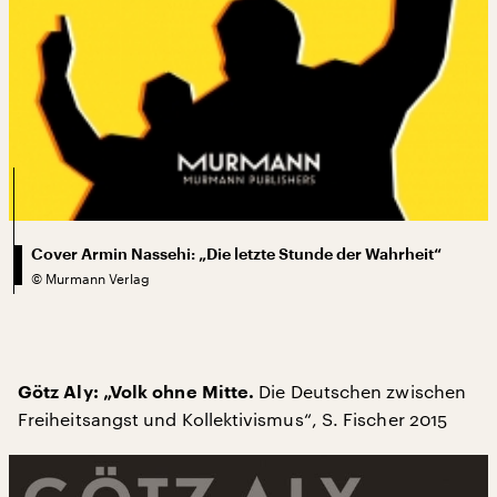
Cover Armin Nassehi: „Die letzte Stunde der Wahrheit“
©
Murmann Verlag
Die Deutschen zwischen
Götz Aly: „Volk ohne Mitte.
Freiheitsangst und Kollektivismus“, S. Fischer 2015