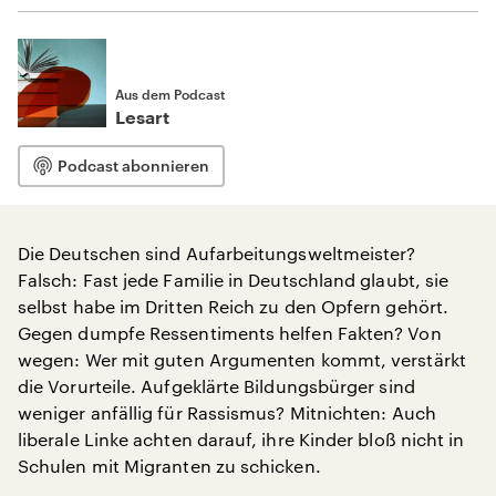
Aus dem Podcast
Lesart
Podcast abonnieren
Die Deutschen sind Aufarbeitungsweltmeister?
Falsch: Fast jede Familie in Deutschland glaubt, sie
selbst habe im Dritten Reich zu den Opfern gehört.
Gegen dumpfe Ressentiments helfen Fakten? Von
wegen: Wer mit guten Argumenten kommt, verstärkt
die Vorurteile. Aufgeklärte Bildungsbürger sind
weniger anfällig für Rassismus? Mitnichten: Auch
liberale Linke achten darauf, ihre Kinder bloß nicht in
Schulen mit Migranten zu schicken.