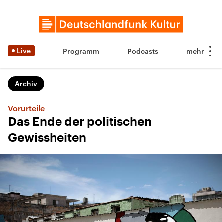
Live
Programm
Podcasts
Archiv
Vorurteile
Das Ende der politischen
Gewissheiten