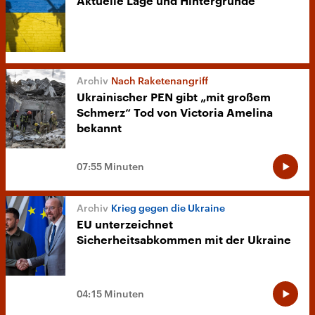
Aktuelle Lage und Hintergründe
Nach Raketenangriff
Ukrainischer PEN gibt „mit großem
Schmerz“ Tod von Victoria Amelina
bekannt
07:55 Minuten
Krieg gegen die Ukraine
EU unterzeichnet
Sicherheitsabkommen mit der Ukraine
04:15 Minuten