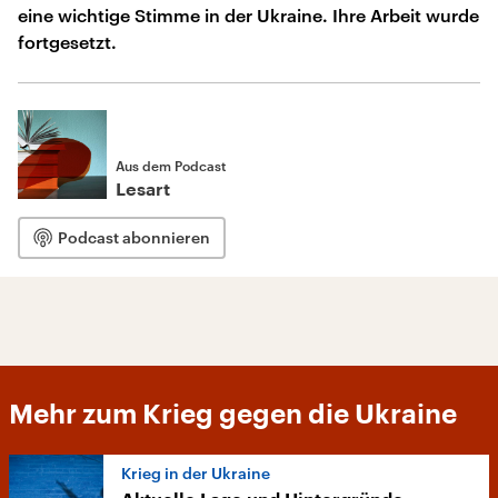
eine wichtige Stimme in der Ukraine. Ihre Arbeit wurde
fortgesetzt.
Aus dem Podcast
Lesart
Podcast abonnieren
Mehr zum Krieg gegen die Ukraine
Krieg in der Ukraine