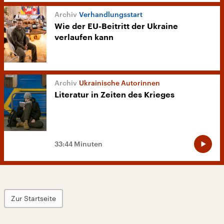
Verhandlungsstart
Wie der EU-Beitritt der Ukraine
verlaufen kann
Ukrainische Autorinnen
Literatur in Zeiten des Krieges
33:44 Minuten
Zur Startseite