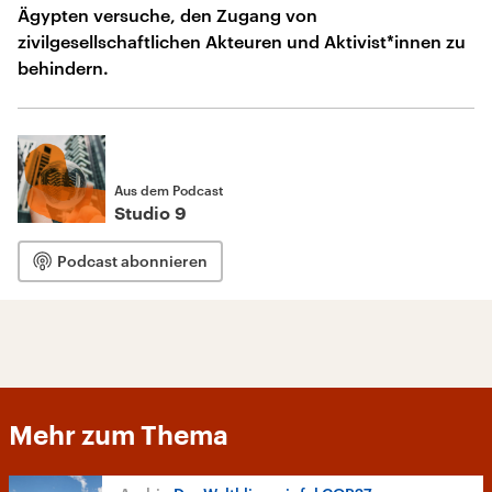
Ägypten versuche, den Zugang von
zivilgesellschaftlichen Akteuren und Aktivist*innen zu
behindern.
Aus dem Podcast
Studio 9
Podcast abonnieren
Mehr zum Thema