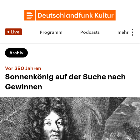
Live
Programm
Podcasts
Archiv
Vor 350 Jahren
Sonnenkönig auf der Suche nach
Gewinnen