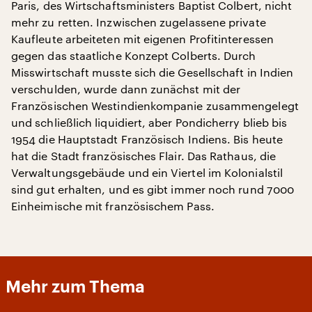
Paris, des Wirtschaftsministers Baptist Colbert, nicht
mehr zu retten. Inzwischen zugelassene private
Kaufleute arbeiteten mit eigenen Profitinteressen
gegen das staatliche Konzept Colberts. Durch
Misswirtschaft musste sich die Gesellschaft in Indien
verschulden, wurde dann zunächst mit der
Französischen Westindienkompanie zusammengelegt
und schließlich liquidiert, aber Pondicherry blieb bis
1954 die Hauptstadt Französisch Indiens. Bis heute
hat die Stadt französisches Flair. Das Rathaus, die
Verwaltungsgebäude und ein Viertel im Kolonialstil
sind gut erhalten, und es gibt immer noch rund 7000
Einheimische mit französischem Pass.
Mehr zum Thema