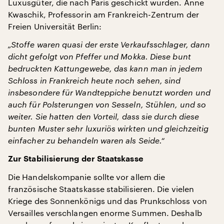
Luxusgüter, die nach Paris geschickt wurden. Anne
Kwaschik, Professorin am Frankreich-Zentrum der
Freien Universität Berlin:
„Stoffe waren quasi der erste Verkaufsschlager, dann
dicht gefolgt von Pfeffer und Mokka. Diese bunt
bedruckten Kattungewebe, das kann man in jedem
Schloss in Frankreich heute noch sehen, sind
insbesondere für Wandteppiche benutzt worden und
auch für Polsterungen von Sesseln, Stühlen, und so
weiter. Sie hatten den Vorteil, dass sie durch diese
bunten Muster sehr luxuriös wirkten und gleichzeitig
einfacher zu behandeln waren als Seide.“
Zur Stabilisierung der Staatskasse
Die Handelskompanie sollte vor allem die
französische Staatskasse stabilisieren. Die vielen
Kriege des Sonnenkönigs und das Prunkschloss von
Versailles verschlangen enorme Summen. Deshalb