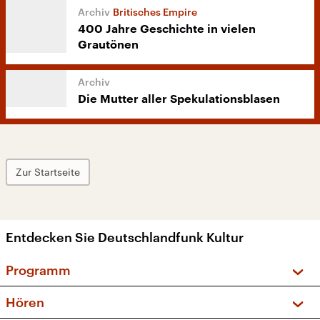
Britisches Empire
400 Jahre Geschichte in vielen
Grautönen
Die Mutter aller Spekulationsblasen
Zur Startseite
Entdecken Sie Deutschlandfunk Kultur
Programm
Vorschau und Rückschau
Hören
Sendungen und Podcasts