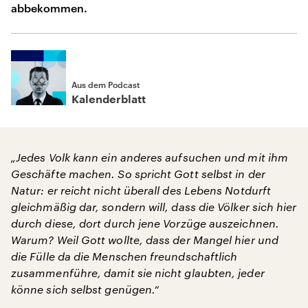
abbekommen.
Aus dem Podcast
Kalenderblatt
„Jedes Volk kann ein anderes aufsuchen und mit ihm
Geschäfte machen. So spricht Gott selbst in der
Natur: er reicht nicht überall des Lebens Notdurft
gleichmäßig dar, sondern will, dass die Völker sich hier
durch diese, dort durch jene Vorzüge auszeichnen.
Warum? Weil Gott wollte, dass der Mangel hier und
die Fülle da die Menschen freundschaftlich
zusammenführe, damit sie nicht glaubten, jeder
könne sich selbst genügen.“