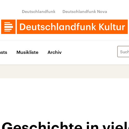
Deutschlandfunk
Deutschlandfunk Nova
sts
Musikliste
Archiv
Geschichte in vie