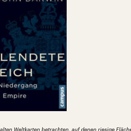
alten Weltkarten betrachten, auf denen riesige Fläc