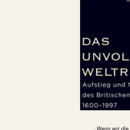
„Wenn wir die 