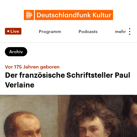
Live
Programm
Podcasts
Archiv
Vor 175 Jahren geboren
Der französische Schriftsteller Paul
Verlaine