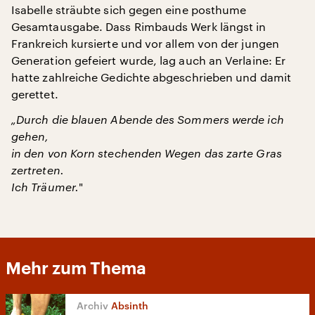
Isabelle sträubte sich gegen eine posthume
Gesamtausgabe. Dass Rimbauds Werk längst in
Frankreich kursierte und vor allem von der jungen
Generation gefeiert wurde, lag auch an Verlaine: Er
hatte zahlreiche Gedichte abgeschrieben und damit
gerettet.
„Durch die blauen Abende des Sommers werde ich
gehen,
in den von Korn stechenden Wegen das zarte Gras
zertreten.
Ich Träumer.
"
Mehr zum Thema
Absinth