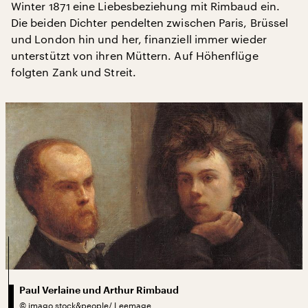
Winter 1871 eine Liebesbeziehung mit Rimbaud ein.
Die beiden Dichter pendelten zwischen Paris, Brüssel
und London hin und her, finanziell immer wieder
unterstützt von ihren Müttern. Auf Höhenflüge
folgten Zank und Streit.
Paul Verlaine und Arthur Rimbaud
©
imago stock&people/ Leemage