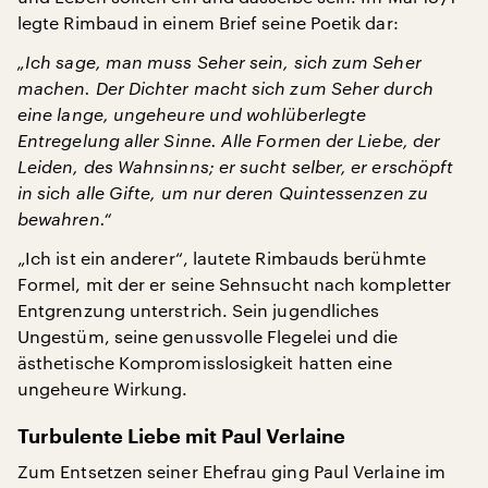
legte Rimbaud in einem Brief seine Poetik dar:
„Ich sage, man muss Seher sein, sich zum Seher
machen. Der Dichter macht sich zum Seher durch
eine lange, ungeheure und wohlüberlegte
Entregelung aller Sinne. Alle Formen der Liebe, der
Leiden, des Wahnsinns; er sucht selber, er erschöpft
in sich alle Gifte, um nur deren Quintessenzen zu
bewahren.“
„Ich ist ein anderer“, lautete Rimbauds berühmte
Formel, mit der er seine Sehnsucht nach kompletter
Entgrenzung unterstrich. Sein jugendliches
Ungestüm, seine genussvolle Flegelei und die
ästhetische Kompromisslosigkeit hatten eine
ungeheure Wirkung.
Turbulente Liebe mit Paul Verlaine
Zum Entsetzen seiner Ehefrau ging Paul Verlaine im