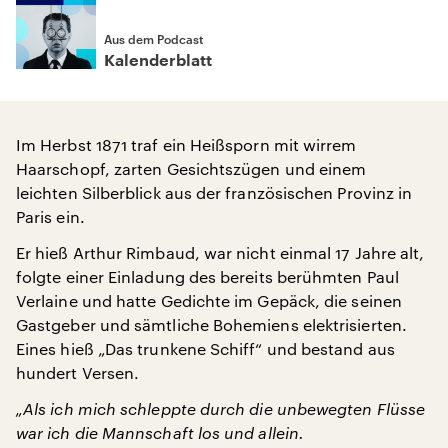
Aus dem Podcast
Kalenderblatt
Im Herbst 1871 traf ein Heißsporn mit wirrem
Haarschopf, zarten Gesichtszügen und einem
leichten Silberblick aus der französischen Provinz in
Paris ein.
Er hieß Arthur Rimbaud, war nicht einmal 17 Jahre alt,
folgte einer Einladung des bereits berühmten Paul
Verlaine und hatte Gedichte im Gepäck, die seinen
Gastgeber und sämtliche Bohemiens elektrisierten.
Eines hieß „Das trunkene Schiff“ und bestand aus
hundert Versen.
„Als ich mich schleppte durch die unbewegten Flüsse
war ich die Mannschaft los und allein.