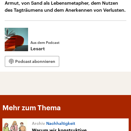
Armut, von Sand als Lebensmetapher, dem Nutzen
des Tagträumens und dem Anerkennen von Verlusten.
Aus dem Podcast
Lesart
Podcast abonnieren
Mehr zum Thema
Nachhaltigkeit
Warum wir konstruktive