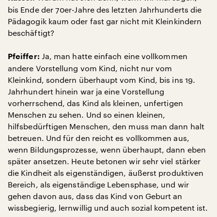
bis Ende der 70er-Jahre des letzten Jahrhunderts die
Pädagogik kaum oder fast gar nicht mit Kleinkindern
beschäftigt?
Ja, man hatte einfach eine vollkommen
Pfeiffer:
andere Vorstellung vom Kind, nicht nur vom
Kleinkind, sondern überhaupt vom Kind, bis ins 19.
Jahrhundert hinein war ja eine Vorstellung
vorherrschend, das Kind als kleinen, unfertigen
Menschen zu sehen. Und so einen kleinen,
hilfsbedürftigen Menschen, den muss man dann halt
betreuen. Und für den reicht es vollkommen aus,
wenn Bildungsprozesse, wenn überhaupt, dann eben
später ansetzen. Heute betonen wir sehr viel stärker
die Kindheit als eigenständigen, äußerst produktiven
Bereich, als eigenständige Lebensphase, und wir
gehen davon aus, dass das Kind von Geburt an
wissbegierig, lernwillig und auch sozial kompetent ist.