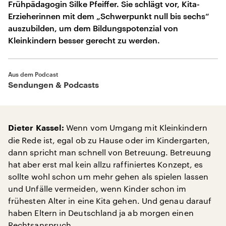
Frühpädagogin Silke Pfeiffer. Sie schlägt vor, Kita-
Erzieherinnen mit dem „Schwerpunkt null bis sechs“
auszubilden, um dem Bildungspotenzial von
Kleinkindern besser gerecht zu werden.
Aus dem Podcast
Sendungen & Podcasts
Wenn vom Umgang mit Kleinkindern
Dieter Kassel:
die Rede ist, egal ob zu Hause oder im Kindergarten,
dann spricht man schnell von Betreuung. Betreuung
hat aber erst mal kein allzu raffiniertes Konzept, es
sollte wohl schon um mehr gehen als spielen lassen
und Unfälle vermeiden, wenn Kinder schon im
frühesten Alter in eine Kita gehen. Und genau darauf
haben Eltern in Deutschland ja ab morgen einen
Rechtsanspruch.