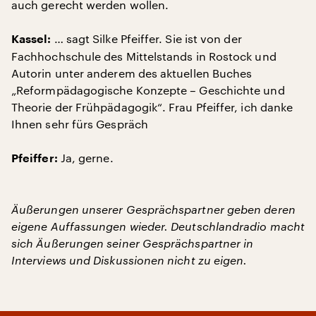
auch gerecht werden wollen.
… sagt Silke Pfeiffer. Sie ist von der
Kassel:
Fachhochschule des Mittelstands in Rostock und
Autorin unter anderem des aktuellen Buches
„Reformpädagogische Konzepte – Geschichte und
Theorie der Frühpädagogik“. Frau Pfeiffer, ich danke
Ihnen sehr fürs Gespräch
Ja, gerne.
Pfeiffer:
Äußerungen unserer Gesprächspartner geben deren
eigene Auffassungen wieder. Deutschlandradio macht
sich Äußerungen seiner Gesprächspartner in
Interviews und Diskussionen nicht zu eigen.