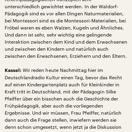
unterschiedlich gewichtet werden. In der Waldorf-
Pädagogik sind es vor allen Dingen Naturmaterialien,
bei Montessori sind es die Montessori-Materialien, bei
Fröbel waren es eben Walzen, Kugeln und Ähnliches.
Und dann ist sehr, sehr wichtig eine gelingende
Interaktion zwischen dem Kind und dem Erwachsenen
und zwischen den Kindern und natürlich auch
zwischen den Erwachsenen, Erziehern und den Eltern.
Wir reden heute Nachmittag hier im
Kassel:
Deutschlandradio Kultur einen Tag, bevor das Recht
auf einen Kindergartenplatz auch für Kleinkinder in
Kraft tritt in Deutschland, mit der Pädagogin Silke
Pfeiffer über ein bisschen auch die Geschichte der
Frühpädagogik, aber auch die vorliegenden
Ergebnisse. Und wir müssen, Frau Pfeiffer, natürlich
dann auch die Frage stellen, inwiefern werden sie
denn schon umgesetzt, wenn jetzt ja die Diskussion