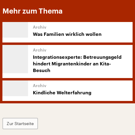
Mehr zum Thema
Was Familien wirklich wollen
Integrationsexperte: Betreuungsgeld
hindert Migrantenkinder an Kita-
Besuch
Kindliche Welterfahrung
Zur Startseite