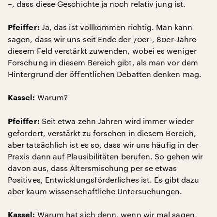
–, dass diese Geschichte ja noch relativ jung ist.
Ja, das ist vollkommen richtig. Man kann
Pfeiffer:
sagen, dass wir uns seit Ende der 70er-, 80er-Jahre
diesem Feld verstärkt zuwenden, wobei es weniger
Forschung in diesem Bereich gibt, als man vor dem
Hintergrund der öffentlichen Debatten denken mag.
Warum?
Kassel:
Seit etwa zehn Jahren wird immer wieder
Pfeiffer:
gefordert, verstärkt zu forschen in diesem Bereich,
aber tatsächlich ist es so, dass wir uns häufig in der
Praxis dann auf Plausibilitäten berufen. So gehen wir
davon aus, dass Altersmischung per se etwas
Positives, Entwicklungsförderliches ist. Es gibt dazu
aber kaum wissenschaftliche Untersuchungen.
Warum hat sich denn, wenn wir mal sagen,
Kassel: