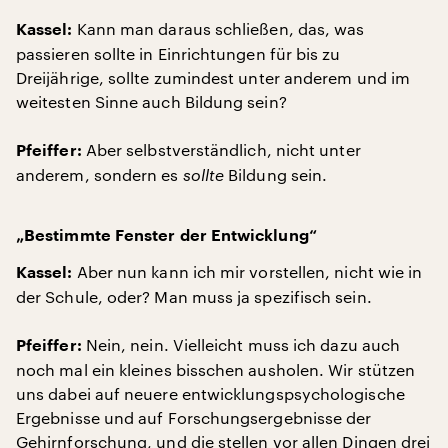
Kann man daraus schließen, das, was
Kassel:
passieren sollte in Einrichtungen für bis zu
Dreijährige, sollte zumindest unter anderem und im
weitesten Sinne auch Bildung sein?
Aber selbstverständlich, nicht unter
Pfeiffer:
anderem, sondern es
sollte
Bildung sein.
„Bestimmte Fenster der Entwicklung“
Aber nun kann ich mir vorstellen, nicht wie in
Kassel:
der Schule, oder? Man muss ja spezifisch sein.
Nein, nein. Vielleicht muss ich dazu auch
Pfeiffer:
noch mal ein kleines bisschen ausholen. Wir stützen
uns dabei auf neuere entwicklungspsychologische
Ergebnisse und auf Forschungsergebnisse der
Gehirnforschung, und die stellen vor allen Dingen drei