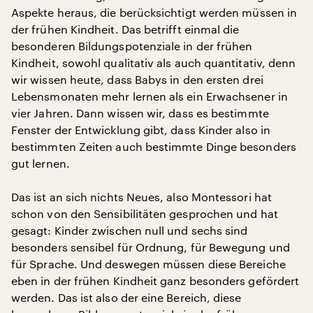
Aspekte heraus, die berücksichtigt werden müssen in
der frühen Kindheit. Das betrifft einmal die
besonderen Bildungspotenziale in der frühen
Kindheit, sowohl qualitativ als auch quantitativ, denn
wir wissen heute, dass Babys in den ersten drei
Lebensmonaten mehr lernen als ein Erwachsener in
vier Jahren. Dann wissen wir, dass es bestimmte
Fenster der Entwicklung gibt, dass Kinder also in
bestimmten Zeiten auch bestimmte Dinge besonders
gut lernen.
Das ist an sich nichts Neues, also Montessori hat
schon von den Sensibilitäten gesprochen und hat
gesagt: Kinder zwischen null und sechs sind
besonders sensibel für Ordnung, für Bewegung und
für Sprache. Und deswegen müssen diese Bereiche
eben in der frühen Kindheit ganz besonders gefördert
werden. Das ist also der eine Bereich, diese