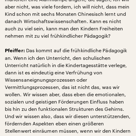
aber nicht, was viele fordern, ich will nicht, dass mein
Kind schon mit sechs Monaten Chinesisch lernt und
danach Wirtschaftswissenschaften. Kann es nicht
auch zu viel sein, kann man den Kindern Freiheiten
nehmen mit zu viel frühkindlicher Pädagogik?
Das kommt auf die frühkindliche Pädagogik
Pfeiffer:
an. Wenn ich den Unterricht, den schulischen
Unterricht natürlich in die Kindertagesstätte verlege,
dann ist es eindeutig eine Verfrühung von
Wissensaneignungsprozessen oder
Vermittlungsprozessen, das ist nicht das, was wir
wollen. Wir wissen aber, dass eben die emotionalen,
sozialen und geistigen Förderungen Einfluss haben
bis hin zu den funktionalen Strukturen des Gehirns.
Und wir wissen also, dass wir diesen unterstützenden,
fördernden Aspekten eben einen größeren
Stellenwert einräumen müssen, wenn wir den Kindern