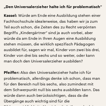
„Den Universalerzieher halte ich für problematisch“
Würde am Ende eine Ausbildung stehen einer
Kassel:
Fachhochschule idealerweise, das haben wir ja zum
Teil auch schon, die Zeiten des zu Recht verpönten
Begriffs „Kindergärtner“ sind ja auch vorbei, aber
würde da am Ende in Ihren Augen eine Ausbildung
stehen müssen, die wirklich spezifisch Pädagogen
ausbildet für, sagen wir mal, Kinder von zwei bis drei,
Kinder von drei bis sechs und so weiter, oder kann
man doch den Universalerzieher ausbilden?
Also den Universalerzieher halte ich für
Pfeiffer:
problematisch, allerdings denke ich schon, dass man
für den Bereich null bis sechs, also zumindest mit
dem Schwerpunkt null bis sechs ausbilden kann. Das
würde dann auch berücksichtigen, dass da die
Übergänge auch wichtig sind für die