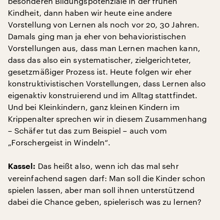
besonderen Bildungspotenziale in der frühen
Kindheit, dann haben wir heute eine andere
Vorstellung von Lernen als noch vor 20, 30 Jahren.
Damals ging man ja eher von behavioristischen
Vorstellungen aus, dass man Lernen machen kann,
dass das also ein systematischer, zielgerichteter,
gesetzmäßiger Prozess ist. Heute folgen wir eher
konstruktivistischen Vorstellungen, dass Lernen also
eigenaktiv konstruierend und im Alltag stattfindet.
Und bei Kleinkindern, ganz kleinen Kindern im
Krippenalter sprechen wir in diesem Zusammenhang
– Schäfer tut das zum Beispiel – auch vom
„Forschergeist in Windeln“.
Das heißt also, wenn ich das mal sehr
Kassel:
vereinfachend sagen darf: Man soll die Kinder schon
spielen lassen, aber man soll ihnen unterstützend
dabei die Chance geben, spielerisch was zu lernen?