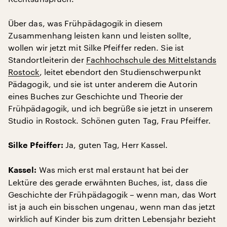
Über das, was Frühpädagogik in diesem
Zusammenhang leisten kann und leisten sollte,
wollen wir jetzt mit Silke Pfeiffer reden. Sie ist
Standortleiterin der
Fachhochschule des Mittelstands
Rostock
, leitet ebendort den Studienschwerpunkt
Pädagogik, und sie ist unter anderem die Autorin
eines Buches zur Geschichte und Theorie der
Frühpädagogik, und ich begrüße sie jetzt in unserem
Studio in Rostock. Schönen guten Tag, Frau Pfeiffer.
Ja, guten Tag, Herr Kassel.
Silke Pfeiffer:
Was mich erst mal erstaunt hat bei der
Kassel:
Lektüre des gerade erwähnten Buches, ist, dass die
Geschichte der Frühpädagogik – wenn man, das Wort
ist ja auch ein bisschen ungenau, wenn man das jetzt
wirklich auf Kinder bis zum dritten Lebensjahr bezieht