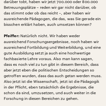
darüber tobt, haben wir jetzt 700.000 oder 800.000
Betreuungsplätze – reden wir gar nicht darüber, ob
das stimmt oder ob das reicht –, aber haben wir
ausreichende Pädagogen, die das, was Sie gerade ein
bisschen erklärt haben, auch umsetzen können?
Natürlich nicht. Wir haben weder
Pfeiffer:
ausreichend Forschungsergebnisse, noch haben wir
ausreichend Fortbildung und Weiterbildung, und eine
gute Ausbildung setzt ja auch eine hochwertige
fachbasierte Lehre voraus. Also man kann sagen,
dass es noch viel zu tun gibt in diesem Bereich, dass
aber jetzt eben die politischen Entscheidungen so
getroffen wurden, dass das auch getan werden muss.
Also jetzt ist die Wissenschaft, jetzt ist die Pädagogik
in der Pflicht, eben tatsächlich die Ergebnisse, die
schon da sind, umzusetzen, und auch weiter in die
Forschung in diesen Bereichen zu gehen.