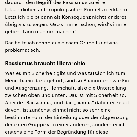
dadurch den Begriff des Rassismus zu einer
tatsächlichen anthropologischen Formel zu erklären.
Letztlich bleibt dann als Konsequenz nichts anderes
übrig als zu sagen: Gab's immer schon, wird's immer
geben, kann man nix machen!
Das halte ich schon aus diesem Grund für etwas
problematisch.
Rassismus braucht Hierarchie
Was es mit Sicherheit gibt und was tatsächlich zum
Menschsein dazu gehört, sind so Phänomene wie Ein-
und Ausgrenzung, Herrschaft, also die Unterteilung
zwischen oben und unten. Das ist mit Sicherheit so.
Aber der Rassismus, und das „-ismus“ dahinter zeugt
davon, ist zunächst einmal nicht so sehr eine
bestimmte Form der Einteilung oder der Abgrenzung
der einen Gruppe von einer anderen, sondern er ist
erstens eine Form der Begründung für diese