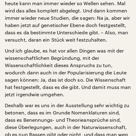
heute kann man immer wieder so Wellen sehen. Mal
wird das alles komplett abgelegt. Und dann kommen
immer wieder neue Studien, die sagen: Na ja, aber wir
haben jetzt auf genetischer Ebene doch festgestellt,
dass es da bestimmte Unterschiede gibt. – Also, man
versucht, daran ein Stück weit festzuhalten.
Und ich glaube, es hat vor allen Dingen was mit der
wissenschaftlichen Begründung, mit der
Wissenschaftlichkeit dieses Anspruchs zu tun,
wodurch dann auch in der Popularisierung die Leute
sagen können: Ja, das ist doch so. Die Wissenschaft
hat festgestellt, dass es die gibt. Und damit muss man
jetzt irgendwie umgehen.
Deshalb war es uns in der Ausstellung sehr wichtig zu
betonen, dass es im Grunde Nomenklaturen sind,
dass es Benennungs- und Theorieansprüche sind,
diese Überlegungen, auch in der Naturwissenschaft,
ob es nun Rassen gibt oder nicht, und dass man weg