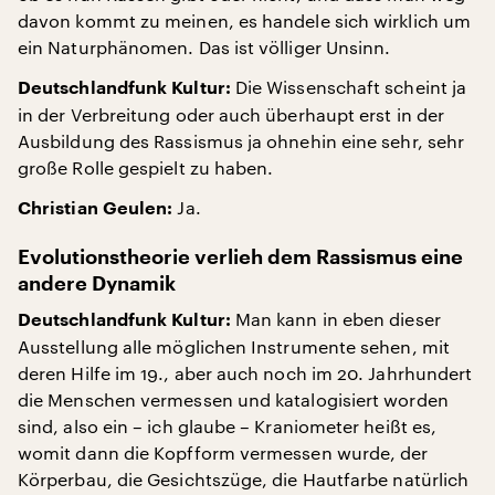
davon kommt zu meinen, es handele sich wirklich um
ein Naturphänomen. Das ist völliger Unsinn.
Die Wissenschaft scheint ja
Deutschlandfunk Kultur:
in der Verbreitung oder auch überhaupt erst in der
Ausbildung des Rassismus ja ohnehin eine sehr, sehr
große Rolle gespielt zu haben.
Ja.
Christian Geulen:
Evolutionstheorie verlieh dem Rassismus eine
andere Dynamik
Man kann in eben dieser
Deutschlandfunk Kultur:
Ausstellung alle möglichen Instrumente sehen, mit
deren Hilfe im 19., aber auch noch im 20. Jahrhundert
die Menschen vermessen und katalogisiert worden
sind, also ein – ich glaube – Kraniometer heißt es,
womit dann die Kopfform vermessen wurde, der
Körperbau, die Gesichtszüge, die Hautfarbe natürlich