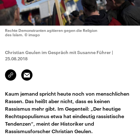
Rechte Demonstranten agitieren gegen die Religion
des Islam.
© imago
Christian Geulen im Gespräch mit Susanne Führer
|
25.08.2018
Email
Link
kopieren/teilen
Kaum jemand spricht heute noch von menschlichen
Rassen. Das heißt aber nicht, dass es keinen
Rassismus mehr gibt. Im Gegenteil: „Der heutige
Rechtspopulismus etwa hat eindeutig rassistische
Tendenzen“, meint der Historiker und
Rassismusforscher Christian Geulen.