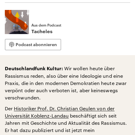
Aus dem Podcast
Tacheles
Podcast abonnieren
Wir wollen heute über
Deutschlandfunk Kultur:
Rassismus reden, also über eine Ideologie und eine
Praxis, die in den modernen Demokratien heute zwar
verpönt oder auch verboten ist, aber keineswegs
verschwunden.
Der
Historiker Prof. Dr. Christian Geulen von der
Universität Koblenz-Landau
beschäftigt sich seit
Jahren mit Geschichte und Aktualität des Rassismus.
Er hat dazu publiziert und ist jetzt mein