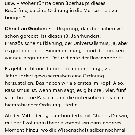
usw. – Woher rührte denn überhaupt dieses
Bedürfnis, so eine Ordnung in die Menschheit zu
bringen?
Ein Ursprung, darüber haben wir
Christian Geulen:
schon geredet, ist dieses 18. Jahrhundert.
Französische Aufklärung, der Universalismus, ja, aber
es gibt doch eine Binnenordnung – und die müssen
wir neu begründen. Dafür diente der Rassenbegriff.
Es geht nicht nur darum, im modernen 19., 20.
Jahrhundert gewissermaßen eine Ordnung
herzustellen. Das haben wir als erstes im Kopf. Also,
Rassismus ist, wenn man sagt, es gibt drei, vier, fünf
verschiedene Rassen. Und die unterscheiden sich in
hierarchischer Ordnung – fertig.
Ab der Mitte des 19. Jahrhunderts mit Charles Darwin,
mit der Evolutionstheorie kommt ein ganz anderes
Moment hinzu, wo die Wissenschaft selber nochmal