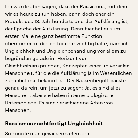
Ich würde aber sagen, dass der Rassismus, mit dem
wir es heute zu tun haben, dann doch eher ein
Produkt des 18. Jahrhunderts und der Aufklärung ist,
der Epoche der Aufklärung. Denn hier hat er zum
ersten Mal eine ganz bestimmte Funktion
übernommen, die ich für sehr wichtig halte, nämlich
Ungleichheit und Ungleichbehandlung vor allem zu
begründen gerade im Horizont von
Gleichheitsansprüchen, Konzepten einer universalen
Menschheit, für die die Aufklärung ja im Wesentlichen
zunächst mal bekannt ist. Der Rassenbegriff passte
genau da rein, um jetzt zu sagen: Ja, es sind alles
Menschen, aber sie haben interne biologische
Unterschiede. Es sind verschiedene Arten von
Menschen.
Rassismus rechtfertigt Ungleichheit
So konnte man gewissermaßen den