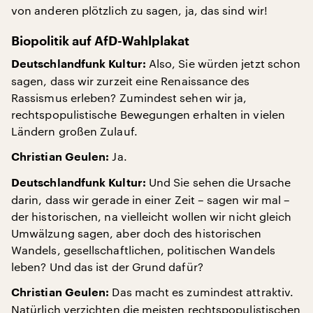
von anderen plötzlich zu sagen, ja, das sind wir!
Biopolitik auf AfD-Wahlplakat
Also, Sie würden jetzt schon
Deutschlandfunk Kultur:
sagen, dass wir zurzeit eine Renaissance des
Rassismus erleben? Zumindest sehen wir ja,
rechtspopulistische Bewegungen erhalten in vielen
Ländern großen Zulauf.
Ja.
Christian Geulen:
Und Sie sehen die Ursache
Deutschlandfunk Kultur:
darin, dass wir gerade in einer Zeit – sagen wir mal –
der historischen, na vielleicht wollen wir nicht gleich
Umwälzung sagen, aber doch des historischen
Wandels, gesellschaftlichen, politischen Wandels
leben? Und das ist der Grund dafür?
Das macht es zumindest attraktiv.
Christian Geulen:
Natürlich verzichten die meisten rechtspopulistischen