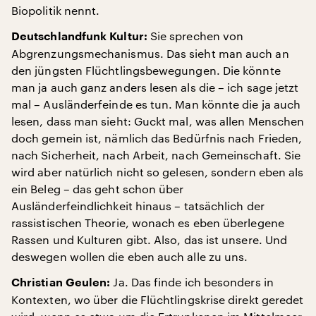
Biopolitik nennt.
Sie sprechen von
Deutschlandfunk Kultur:
Abgrenzungsmechanismus. Das sieht man auch an
den jüngsten Flüchtlingsbewegungen. Die könnte
man ja auch ganz anders lesen als die – ich sage jetzt
mal – Ausländerfeinde es tun. Man könnte die ja auch
lesen, dass man sieht: Guckt mal, was allen Menschen
doch gemein ist, nämlich das Bedürfnis nach Frieden,
nach Sicherheit, nach Arbeit, nach Gemeinschaft. Sie
wird aber natürlich nicht so gelesen, sondern eben als
ein Beleg – das geht schon über
Ausländerfeindlichkeit hinaus – tatsächlich der
rassistischen Theorie, wonach es eben überlegene
Rassen und Kulturen gibt. Also, das ist unsere. Und
deswegen wollen die eben auch alle zu uns.
Ja. Das finde ich besonders in
Christian Geulen:
Kontexten, wo über die Flüchtlingskrise direkt geredet