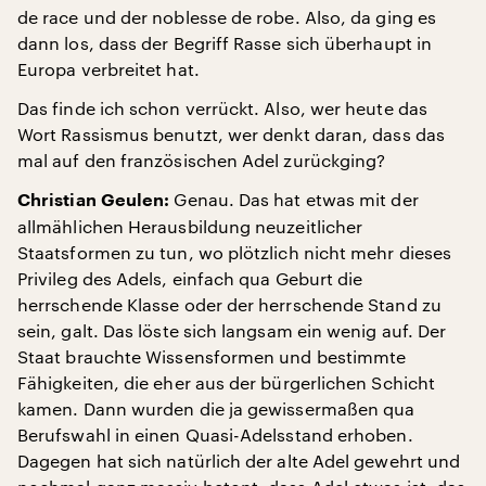
de race und der noblesse de robe. Also, da ging es
dann los, dass der Begriff Rasse sich überhaupt in
Europa verbreitet hat.
Das finde ich schon verrückt. Also, wer heute das
Wort Rassismus benutzt, wer denkt daran, dass das
mal auf den französischen Adel zurückging?
Genau. Das hat etwas mit der
Christian Geulen:
allmählichen Herausbildung neuzeitlicher
Staatsformen zu tun, wo plötzlich nicht mehr dieses
Privileg des Adels, einfach qua Geburt die
herrschende Klasse oder der herrschende Stand zu
sein, galt. Das löste sich langsam ein wenig auf. Der
Staat brauchte Wissensformen und bestimmte
Fähigkeiten, die eher aus der bürgerlichen Schicht
kamen. Dann wurden die ja gewissermaßen qua
Berufswahl in einen Quasi-Adelsstand erhoben.
Dagegen hat sich natürlich der alte Adel gewehrt und