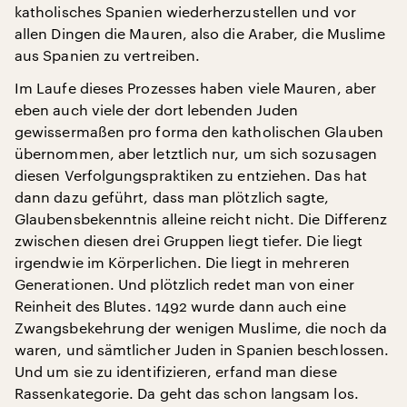
katholisches Spanien wiederherzustellen und vor
allen Dingen die Mauren, also die Araber, die Muslime
aus Spanien zu vertreiben.
Im Laufe dieses Prozesses haben viele Mauren, aber
eben auch viele der dort lebenden Juden
gewissermaßen pro forma den katholischen Glauben
übernommen, aber letztlich nur, um sich sozusagen
diesen Verfolgungspraktiken zu entziehen. Das hat
dann dazu geführt, dass man plötzlich sagte,
Glaubensbekenntnis alleine reicht nicht. Die Differenz
zwischen diesen drei Gruppen liegt tiefer. Die liegt
irgendwie im Körperlichen. Die liegt in mehreren
Generationen. Und plötzlich redet man von einer
Reinheit des Blutes. 1492 wurde dann auch eine
Zwangsbekehrung der wenigen Muslime, die noch da
waren, und sämtlicher Juden in Spanien beschlossen.
Und um sie zu identifizieren, erfand man diese
Rassenkategorie. Da geht das schon langsam los.