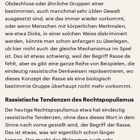
Obdachlose oder ähnliche Gruppen einer
bestimmten, auch manchmal sehr üblen Gewalt
ausgesetzt sind, wie das immer wieder vorkommt,
oder wenn Menschen mit körperlichen Merkmalen,
wie etwa Dicke, in einer solchen Weise diskriminiert
werden, könnte man schon anfangen zu überlegen,
ob hier nicht auch der gleiche Mechanismus im Spiel
ist. Das ist etwas schwierig, weil der Begriff Rasse da
fehlt, aber es gibt eine ganze Reihe von Beispielen, die
eindeutig rassistische Denkweisen repräsentieren, wo
dieses Konzept der Rasse als eine biologisch
bestimmte Gruppe überhaupt nicht mehr vorkommt.
Rassistische Tendenzen des Rechtspopulismus
Der heutige Rechtspopulismus etwa hat eindeutig
rassistische Tendenzen, ohne dass dieses Wort in dem
Sinne nach vorne gestellt wird, der Begriff der Rasse.
Das ist etwas, was wir eigentlich schon länger
kennen. Das macht das Phänomen auch sehr