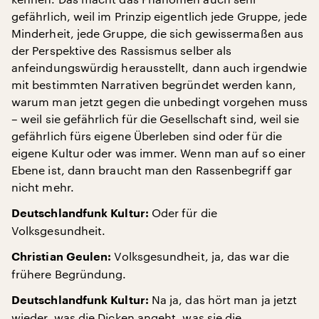
gefährlich, weil im Prinzip eigentlich jede Gruppe, jede
Minderheit, jede Gruppe, die sich gewissermaßen aus
der Perspektive des Rassismus selber als
anfeindungswürdig herausstellt, dann auch irgendwie
mit bestimmten Narrativen begründet werden kann,
warum man jetzt gegen die unbedingt vorgehen muss
– weil sie gefährlich für die Gesellschaft sind, weil sie
gefährlich fürs eigene Überleben sind oder für die
eigene Kultur oder was immer. Wenn man auf so einer
Ebene ist, dann braucht man den Rassenbegriff gar
nicht mehr.
Oder für die
Deutschlandfunk Kultur:
Volksgesundheit.
Volksgesundheit, ja, das war die
Christian Geulen:
frühere Begründung.
Na ja, das hört man ja jetzt
Deutschlandfunk Kultur:
wieder, was die Dicken angeht, was sie die