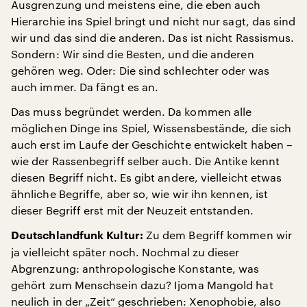
Ausgrenzung und meistens eine, die eben auch
Hierarchie ins Spiel bringt und nicht nur sagt, das sind
wir und das sind die anderen. Das ist nicht Rassismus.
Sondern: Wir sind die Besten, und die anderen
gehören weg. Oder: Die sind schlechter oder was
auch immer. Da fängt es an.
Das muss begründet werden. Da kommen alle
möglichen Dinge ins Spiel, Wissensbestände, die sich
auch erst im Laufe der Geschichte entwickelt haben –
wie der Rassenbegriff selber auch. Die Antike kennt
diesen Begriff nicht. Es gibt andere, vielleicht etwas
ähnliche Begriffe, aber so, wie wir ihn kennen, ist
dieser Begriff erst mit der Neuzeit entstanden.
Zu dem Begriff kommen wir
Deutschlandfunk Kultur:
ja vielleicht später noch. Nochmal zu dieser
Abgrenzung: anthropologische Konstante, was
gehört zum Menschsein dazu? Ijoma Mangold hat
neulich in der „Zeit“ geschrieben: Xenophobie, also