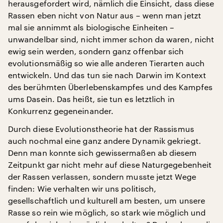
herausgefordert wird, nämlich die Einsicht, dass diese
Rassen eben nicht von Natur aus – wenn man jetzt
mal sie annimmt als biologische Einheiten –
unwandelbar sind, nicht immer schon da waren, nicht
ewig sein werden, sondern ganz offenbar sich
evolutionsmäßig so wie alle anderen Tierarten auch
entwickeln. Und das tun sie nach Darwin im Kontext
des berühmten Überlebenskampfes und des Kampfes
ums Dasein. Das heißt, sie tun es letztlich in
Konkurrenz gegeneinander.
Durch diese Evolutionstheorie hat der Rassismus
auch nochmal eine ganz andere Dynamik gekriegt.
Denn man konnte sich gewissermaßen ab diesem
Zeitpunkt gar nicht mehr auf diese Naturgegebenheit
der Rassen verlassen, sondern musste jetzt Wege
finden: Wie verhalten wir uns politisch,
gesellschaftlich und kulturell am besten, um unsere
Rasse so rein wie möglich, so stark wie möglich und