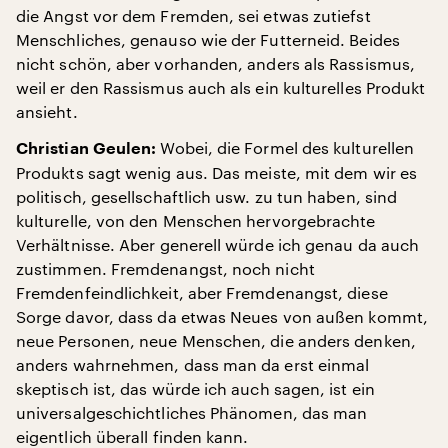
die Angst vor dem Fremden, sei etwas zutiefst
Menschliches, genauso wie der Futterneid. Beides
nicht schön, aber vorhanden, anders als Rassismus,
weil er den Rassismus auch als ein kulturelles Produkt
ansieht.
Wobei, die Formel des kulturellen
Christian Geulen:
Produkts sagt wenig aus. Das meiste, mit dem wir es
politisch, gesellschaftlich usw. zu tun haben, sind
kulturelle, von den Menschen hervorgebrachte
Verhältnisse. Aber generell würde ich genau da auch
zustimmen. Fremdenangst, noch nicht
Fremdenfeindlichkeit, aber Fremdenangst, diese
Sorge davor, dass da etwas Neues von außen kommt,
neue Personen, neue Menschen, die anders denken,
anders wahrnehmen, dass man da erst einmal
skeptisch ist, das würde ich auch sagen, ist ein
universalgeschichtliches Phänomen, das man
eigentlich überall finden kann.