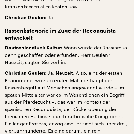
Krankenkassen alles kosten usw.
Ja.
Christian Geulen:
Rassenkategorie im Zuge der Reconquista
entwickelt
Wann wurde der Rassismus
Deutschlandfunk Kultur:
denn geschaffen oder erfunden, Herr Geulen?
Neuzeit, sagten Sie vorhin.
Ja, Neuzeit. Also, eins der ersten
Christian Geulen:
Phänomene, wo zum ersten Mal überhaupt der
Rassenbegriff auf Menschen angewandt wurde – im
späten Mittelalter war es im Wesentlichen ein Begriff
aus der Pferdezucht –, das war im Kontext der
spanischen Reconquista, der Rückeroberung der
Iberischen Halbinsel durch katholische Königtümer.
Ein langer Prozess, er zog sich, er zieht sich über drei,
vier Jahrhunderte. Es ging darum, ein rein