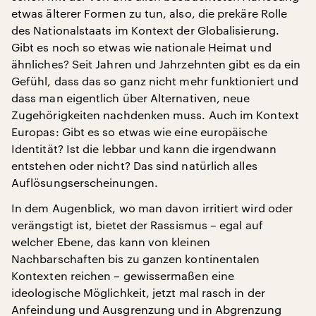
etwas älterer Formen zu tun, also, die prekäre Rolle
des Nationalstaats im Kontext der Globalisierung.
Gibt es noch so etwas wie nationale Heimat und
ähnliches? Seit Jahren und Jahrzehnten gibt es da ein
Gefühl, dass das so ganz nicht mehr funktioniert und
dass man eigentlich über Alternativen, neue
Zugehörigkeiten nachdenken muss. Auch im Kontext
Europas: Gibt es so etwas wie eine europäische
Identität? Ist die lebbar und kann die irgendwann
entstehen oder nicht? Das sind natürlich alles
Auflösungserscheinungen.
In dem Augenblick, wo man davon irritiert wird oder
verängstigt ist, bietet der Rassismus – egal auf
welcher Ebene, das kann von kleinen
Nachbarschaften bis zu ganzen kontinentalen
Kontexten reichen – gewissermaßen eine
ideologische Möglichkeit, jetzt mal rasch in der
Anfeindung und Ausgrenzung und in Abgrenzung