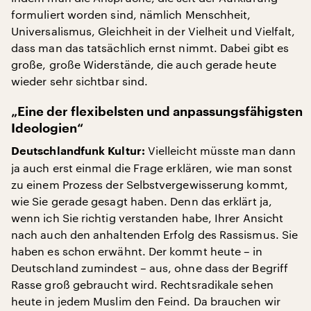
formuliert worden sind, nämlich Menschheit,
Universalismus, Gleichheit in der Vielheit und Vielfalt,
dass man das tatsächlich ernst nimmt. Dabei gibt es
große, große Widerstände, die auch gerade heute
wieder sehr sichtbar sind.
„Eine der flexibelsten und anpassungsfähigsten
Ideologien“
Vielleicht müsste man dann
Deutschlandfunk Kultur:
ja auch erst einmal die Frage erklären, wie man sonst
zu einem Prozess der Selbstvergewisserung kommt,
wie Sie gerade gesagt haben. Denn das erklärt ja,
wenn ich Sie richtig verstanden habe, Ihrer Ansicht
nach auch den anhaltenden Erfolg des Rassismus. Sie
haben es schon erwähnt. Der kommt heute – in
Deutschland zumindest – aus, ohne dass der Begriff
Rasse groß gebraucht wird. Rechtsradikale sehen
heute in jedem Muslim den Feind. Da brauchen wir