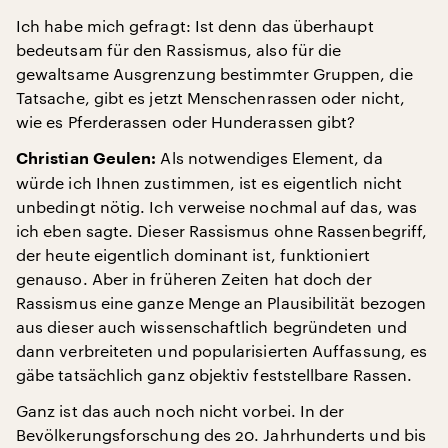
Ich habe mich gefragt: Ist denn das überhaupt
bedeutsam für den Rassismus, also für die
gewaltsame Ausgrenzung bestimmter Gruppen, die
Tatsache, gibt es jetzt Menschenrassen oder nicht,
wie es Pferderassen oder Hunderassen gibt?
Als notwendiges Element, da
Christian Geulen:
würde ich Ihnen zustimmen, ist es eigentlich nicht
unbedingt nötig. Ich verweise nochmal auf das, was
ich eben sagte. Dieser Rassismus ohne Rassenbegriff,
der heute eigentlich dominant ist, funktioniert
genauso. Aber in früheren Zeiten hat doch der
Rassismus eine ganze Menge an Plausibilität bezogen
aus dieser auch wissenschaftlich begründeten und
dann verbreiteten und popularisierten Auffassung, es
gäbe tatsächlich ganz objektiv feststellbare Rassen.
Ganz ist das auch noch nicht vorbei. In der
Bevölkerungsforschung des 20. Jahrhunderts und bis