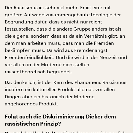
Der Rassismus ist sehr viel mehr. Er ist eine mit
großem Aufwand zusammengebaute Ideologie der
Begründung dafür, dass es nicht nur reicht
festzustellen, dass die andere Gruppe anders ist als
die eigene, sondern dass es da ein Verhältnis gibt, an
dem man arbeiten muss, dass man die Fremden
bekämpfen muss. Da wird aus Fremdenangst
Fremdenfeindlichkeit. Und die wird in der Neuzeit und
vor allem in der Moderne nicht selten
rassentheoretisch begründet.
Da, denke ich, ist der Kern des Phänomens Rassismus
insofern ein kulturelles Produkt allemal, vor allen
Dingen aber ein historisch der Moderne
angehörendes Produkt.
Folgt auch die Diskriminierung Dicker dem
rassistischen Prinzip?