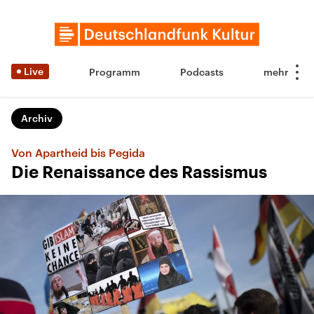
Live
Programm
Podcasts
Archiv
Von Apartheid bis Pegida
Die Renaissance des Rassismus