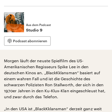
Aus dem Podcast
Studio 9
Podcast abonnieren
Morgen läuft der neuste Spielfilm des US-
Amerikanischen Regisseurs Spike Lee in den
deutschen Kinos an. „BlackKklansman“ basiert auf
einem wahren Fall und ist die Geschichte des
schwarzen Polizisten Ron Stallworth, der sich in den
1970er Jahren in den Ku-Klux-Klan eingeschleust hat,
und zwar durch das Telefon.
„In den USA ist „BlackKklansman“ derzeit ganz weit