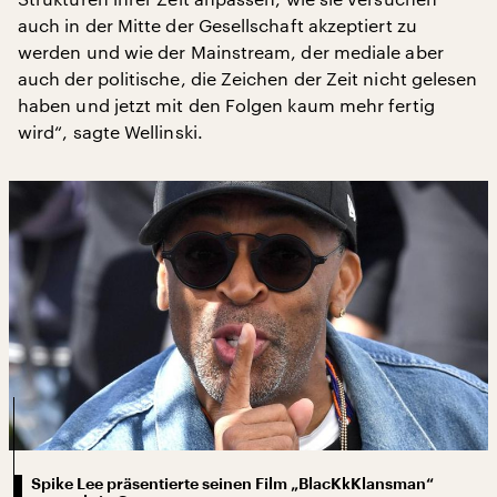
auch in der Mitte der Gesellschaft akzeptiert zu
werden und wie der Mainstream, der mediale aber
auch der politische, die Zeichen der Zeit nicht gelesen
haben und jetzt mit den Folgen kaum mehr fertig
wird“, sagte Wellinski.
Spike Lee präsentierte seinen Film „BlacKkKlansman“