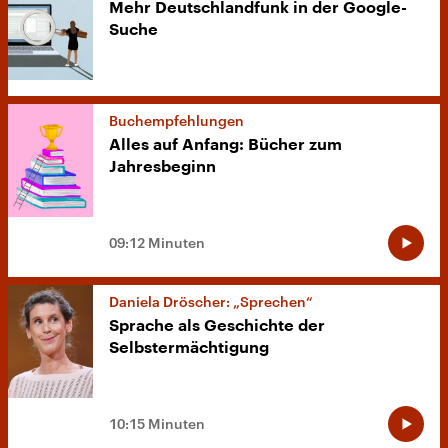
Mehr Deutschlandfunk in der Google-
Suche
Buchempfehlungen
Alles auf Anfang: Bücher zum
Jahresbeginn
09:12 Minuten
Daniela Dröscher: „Sprechen“
Sprache als Geschichte der
Selbstermächtigung
10:15 Minuten