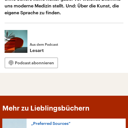
uns moderne Medizin stellt. Und: Über die Kunst, die
eigene Sprache zu finden.
Aus dem Podcast
Lesart
Podcast abonnieren
Mehr zu Lieblingsbüchern
„Preferred Sources“