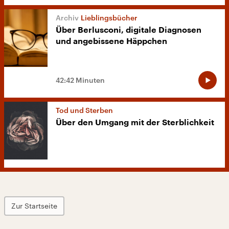
Lieblingsbücher
Über Berlusconi, digitale Diagnosen
und angebissene Häppchen
42:42 Minuten
Tod und Sterben
Über den Umgang mit der Sterblichkeit
Zur Startseite