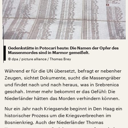
Gedenkstätte in Potocari heute: Die Namen der Opfer des
Massenmordes sind in Marmor gemeißelt.
©
dpa / picture alliance / Thomas Brey
Während er für die UN übersetzt, befragt er nebenher
Zeugen, sichtet Dokumente, sucht die Massengräber
und findet nach und nach heraus, was in Srebrenica
geschah. Immer mehr bekommt er das Gefühl: Die
Niederländer hätten das Morden verhindern können.
Nur ein Jahr nach Kriegsende beginnt in Den Haag ein
historischer Prozess um die Kriegsverbrechen im
Bosnienkrieg. Auch der Niederländer Thomas