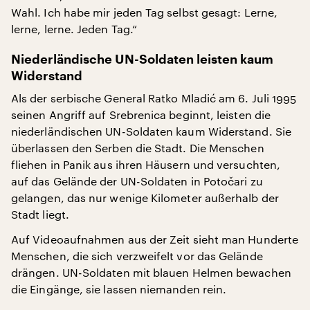
Wahl. Ich habe mir jeden Tag selbst gesagt: Lerne,
lerne, lerne. Jeden Tag.“
Niederländische UN-Soldaten leisten kaum
Widerstand
Als der serbische General Ratko Mladić am 6. Juli 1995
seinen Angriff auf Srebrenica beginnt, leisten die
niederländischen UN-Soldaten kaum Widerstand. Sie
überlassen den Serben die Stadt. Die Menschen
fliehen in Panik aus ihren Häusern und versuchten,
auf das Gelände der UN-Soldaten in Potočari zu
gelangen, das nur wenige Kilometer außerhalb der
Stadt liegt.
Auf Videoaufnahmen aus der Zeit sieht man Hunderte
Menschen, die sich verzweifelt vor das Gelände
drängen. UN-Soldaten mit blauen Helmen bewachen
die Eingänge, sie lassen niemanden rein.