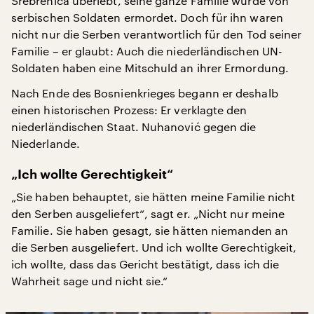
Srebrenica überlebt, seine ganze Familie wurde von
serbischen Soldaten ermordet. Doch für ihn waren
nicht nur die Serben verantwortlich für den Tod seiner
Familie – er glaubt: Auch die niederländischen UN-
Soldaten haben eine Mitschuld an ihrer Ermordung.
Nach Ende des Bosnienkrieges begann er deshalb
einen historischen Prozess: Er verklagte den
niederländischen Staat. Nuhanović gegen die
Niederlande.
„Ich wollte Gerechtigkeit“
„Sie haben behauptet, sie hätten meine Familie nicht
den Serben ausgeliefert“, sagt er. „Nicht nur meine
Familie. Sie haben gesagt, sie hätten niemanden an
die Serben ausgeliefert. Und ich wollte Gerechtigkeit,
ich wollte, dass das Gericht bestätigt, dass ich die
Wahrheit sage und nicht sie.“