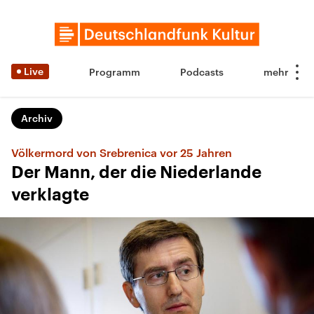
Live
Programm
Podcasts
Archiv
Völkermord von Srebrenica vor 25 Jahren
Der Mann, der die Niederlande
verklagte