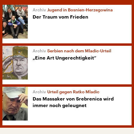
Jugend in Bosnien-Herzegowina
Der Traum vom Frieden
Serbien nach dem Mladic-Urteil
„Eine Art Ungerechtigkeit“
Urteil gegen Ratko Mladic
Das Massaker von Srebrenica wird
immer noch geleugnet