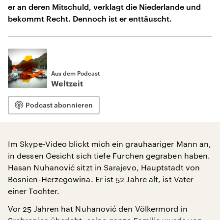
er an deren Mitschuld, verklagt die Niederlande und
bekommt Recht. Dennoch ist er enttäuscht.
Aus dem Podcast
Weltzeit
Podcast abonnieren
Im Skype-Video blickt mich ein grauhaariger Mann an,
in dessen Gesicht sich tiefe Furchen gegraben haben.
Hasan Nuhanović sitzt in Sarajevo, Hauptstadt von
Bosnien-Herzegowina. Er ist 52 Jahre alt, ist Vater
einer Tochter.
Vor 25 Jahren hat Nuhanović den Völkermord in