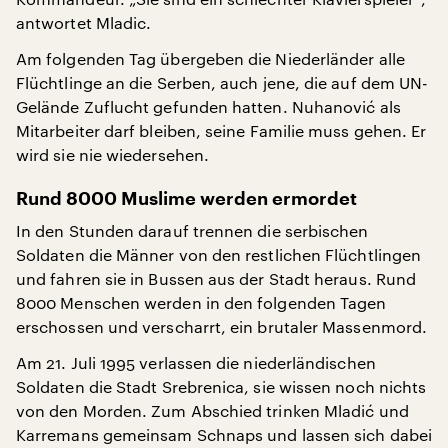
antwortet Mladic.
Am folgenden Tag übergeben die Niederländer alle
Flüchtlinge an die Serben, auch jene, die auf dem UN-
Gelände Zuflucht gefunden hatten. Nuhanović als
Mitarbeiter darf bleiben, seine Familie muss gehen. Er
wird sie nie wiedersehen.
Rund 8000 Muslime werden ermordet
In den Stunden darauf trennen die serbischen
Soldaten die Männer von den restlichen Flüchtlingen
und fahren sie in Bussen aus der Stadt heraus. Rund
8000 Menschen werden in den folgenden Tagen
erschossen und verscharrt, ein brutaler Massenmord.
Am 21. Juli 1995 verlassen die niederländischen
Soldaten die Stadt Srebrenica, sie wissen noch nichts
von den Morden. Zum Abschied trinken Mladić und
Karremans gemeinsam Schnaps und lassen sich dabei