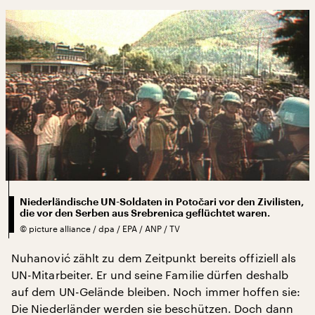
Niederländische UN-Soldaten in Potočari vor den Zivilisten,
die vor den Serben aus Srebrenica geflüchtet waren.
©
picture alliance / dpa / EPA / ANP / TV
Nuhanović zählt zu dem Zeitpunkt bereits offiziell als
UN-Mitarbeiter. Er und seine Familie dürfen deshalb
auf dem UN-Gelände bleiben. Noch immer hoffen sie:
Die Niederländer werden sie beschützen. Doch dann