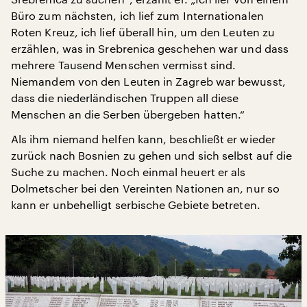
Büro zum nächsten, ich lief zum Internationalen
Roten Kreuz, ich lief überall hin, um den Leuten zu
erzählen, was in Srebrenica geschehen war und dass
mehrere Tausend Menschen vermisst sind.
Niemandem von den Leuten in Zagreb war bewusst,
dass die niederländischen Truppen all diese
Menschen an die Serben übergeben hatten.“
Als ihm niemand helfen kann, beschließt er wieder
zurück nach Bosnien zu gehen und sich selbst auf die
Suche zu machen. Noch einmal heuert er als
Dolmetscher bei den Vereinten Nationen an, nur so
kann er unbehelligt serbische Gebiete betreten.