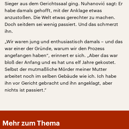
Sieger aus dem Gerichtssaal ging. Nuhanović sagt: Er
habe damals gehofft, mit der Anklage etwas
anzustoßen. Die Welt etwas gerechter zu machen.
Doch seitdem sei wenig passiert. Und das schmerzt
ihn.
„Wir waren jung und enthusiastisch damals – und das
war einer der Gründe, warum wir den Prozess
angefangen haben“, erinnert er sich. „Aber das war
bloß der Anfang und es hat uns elf Jahre gekostet.
Selbst der mutmaßliche Mörder meiner Mutter
arbeitet noch im selben Gebäude wie ich. Ich habe
ihn vor Gericht gebracht und ihn angeklagt, aber
nichts ist passiert.“
Mehr zum Thema