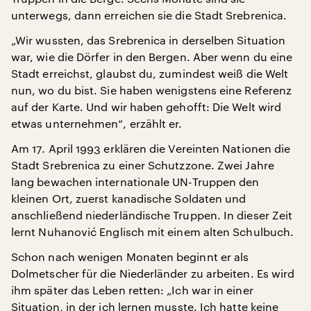
unterwegs, dann erreichen sie die Stadt Srebrenica.
„Wir wussten, das Srebrenica in derselben Situation
war, wie die Dörfer in den Bergen. Aber wenn du eine
Stadt erreichst, glaubst du, zumindest weiß die Welt
nun, wo du bist. Sie haben wenigstens eine Referenz
auf der Karte. Und wir haben gehofft: Die Welt wird
etwas unternehmen“, erzählt er.
Am 17. April 1993 erklären die Vereinten Nationen die
Stadt Srebrenica zu einer Schutzzone. Zwei Jahre
lang bewachen internationale UN-Truppen den
kleinen Ort, zuerst kanadische Soldaten und
anschließend niederländische Truppen. In dieser Zeit
lernt Nuhanović Englisch mit einem alten Schulbuch.
Schon nach wenigen Monaten beginnt er als
Dolmetscher für die Niederländer zu arbeiten. Es wird
ihm später das Leben retten: „Ich war in einer
Situation, in der ich lernen musste. Ich hatte keine