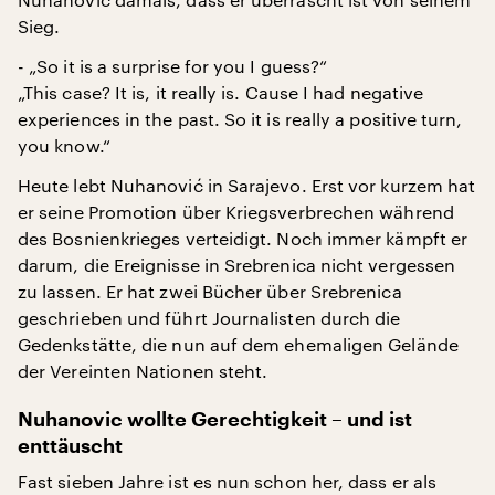
Sieg.
- „So it is a surprise for you I guess?“
„This case? It is, it really is. Cause I had negative
experiences in the past. So it is really a positive turn,
you know.“
Heute lebt Nuhanović in Sarajevo. Erst vor kurzem hat
er seine Promotion über Kriegsverbrechen während
des Bosnienkrieges verteidigt. Noch immer kämpft er
darum, die Ereignisse in Srebrenica nicht vergessen
zu lassen. Er hat zwei Bücher über Srebrenica
geschrieben und führt Journalisten durch die
Gedenkstätte, die nun auf dem ehemaligen Gelände
der Vereinten Nationen steht.
Nuhanovic wollte Gerechtigkeit – und ist
enttäuscht
Fast sieben Jahre ist es nun schon her, dass er als