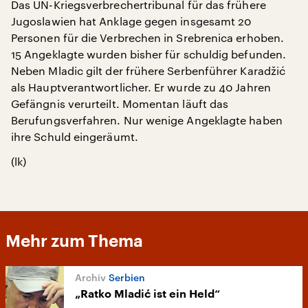
Das UN-Kriegsverbrechertribunal für das frühere
Jugoslawien hat Anklage gegen insgesamt 20
Personen für die Verbrechen in Srebrenica erhoben.
15 Angeklagte wurden bisher für schuldig befunden.
Neben Mladic gilt der frühere Serbenführer Karadžić
als Hauptverantwortlicher. Er wurde zu 40 Jahren
Gefängnis verurteilt. Momentan läuft das
Berufungsverfahren. Nur wenige Angeklagte haben
ihre Schuld eingeräumt.
(lk)
Mehr zum Thema
Serbien
„Ratko Mladić ist ein Held“