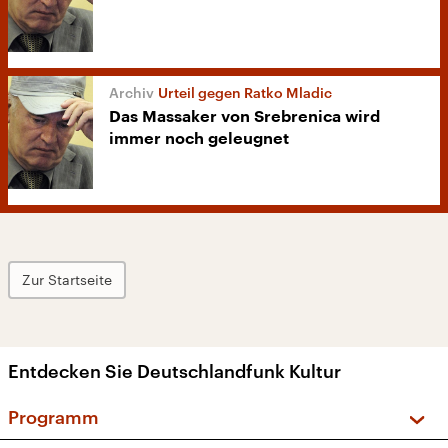
Urteil gegen Ratko Mladic
Das Massaker von Srebrenica wird
immer noch geleugnet
Zur Startseite
Entdecken Sie Deutschlandfunk Kultur
Programm