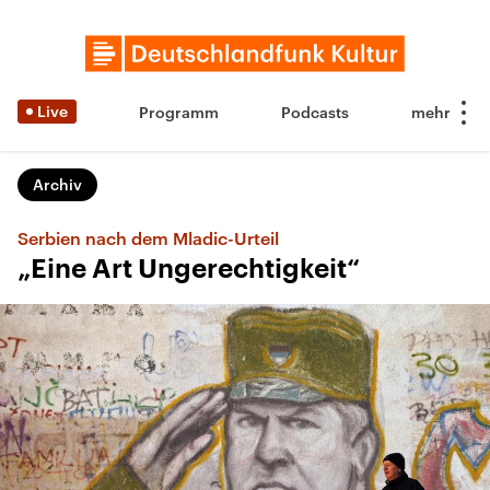
Live
Programm
Podcasts
Archiv
Serbien nach dem Mladic-Urteil
„Eine Art Ungerechtigkeit“