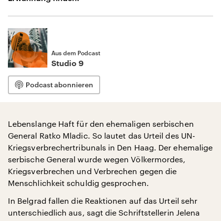
Aus dem Podcast
Studio 9
Podcast abonnieren
Lebenslange Haft für den ehemaligen serbischen
General Ratko Mladic. So lautet das Urteil des UN-
Kriegsverbrechertribunals in Den Haag. Der ehemalige
serbische General wurde wegen Völkermordes,
Kriegsverbrechen und Verbrechen gegen die
Menschlichkeit schuldig gesprochen.
In Belgrad fallen die Reaktionen auf das Urteil sehr
unterschiedlich aus, sagt die Schriftstellerin Jelena