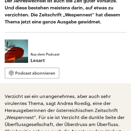
Der Jahreswechsel ist auch die Zeit guter Vorsätze.
Und diese bestehen meistens darin, auf etwas zu
verzichten. Die Zeitschrift „Wespennest“ hat diesem
Thema jetzt eine ganze Ausgabe gewidmet.
Aus dem Podcast
Lesart
Podcast abonnieren
Verzicht sei ein unangenehmes, aber auch sehr
virulentes Thema, sagt Andrea Roedig, eine der
Herausgeberinnen der österreichischen Zeitschrift
„Wespennest“. Für sie ist Verzicht die dunkle Seite der
Überflussgesellschaft, der Überdruss am Überfluss.