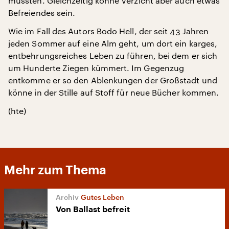
mussten. Gleichzeitig könne Verzicht aber auch etwas
Befreiendes sein.
Wie im Fall des Autors Bodo Hell, der seit 43 Jahren
jeden Sommer auf eine Alm geht, um dort ein karges,
entbehrungsreiches Leben zu führen, bei dem er sich
um Hunderte Ziegen kümmert. Im Gegenzug
entkomme er so den Ablenkungen der Großstadt und
könne in der Stille auf Stoff für neue Bücher kommen.
(hte)
Mehr zum Thema
Gutes Leben
Von Ballast befreit