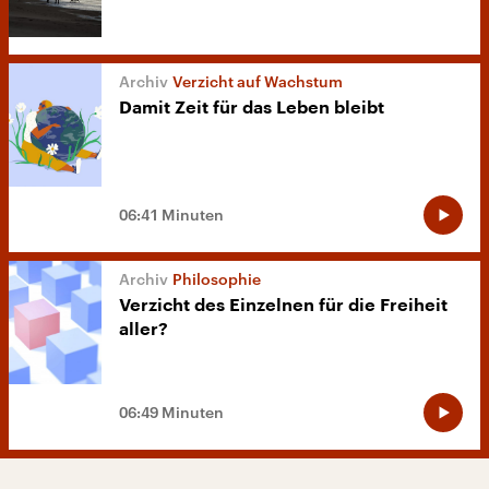
Verzicht auf Wachstum
Damit Zeit für das Leben bleibt
06:41 Minuten
Philosophie
Verzicht des Einzelnen für die Freiheit
aller?
06:49 Minuten