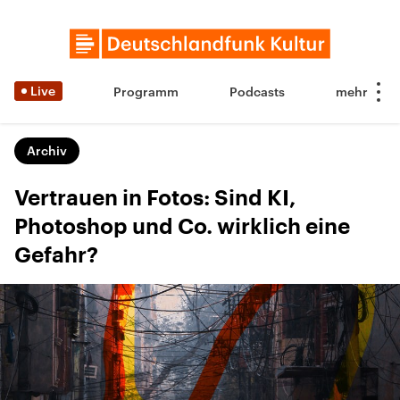
Live
Programm
Podcasts
Archiv
Vertrauen in Fotos: Sind KI,
Photoshop und Co. wirklich eine
Gefahr?