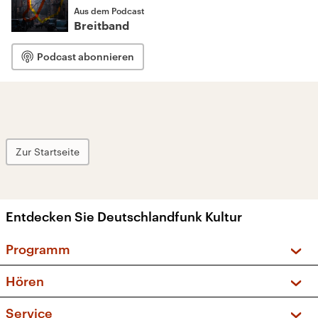
Aus dem Podcast
Breitband
Podcast abonnieren
Zur Startseite
Entdecken Sie Deutschlandfunk Kultur
Programm
Vorschau und Rückschau
Hören
Sendungen und Podcasts
Livestream
Service