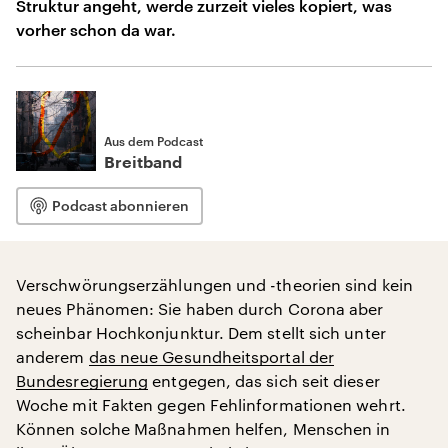
Struktur angeht, werde zurzeit vieles kopiert, was
vorher schon da war.
Aus dem Podcast
Breitband
Podcast abonnieren
Verschwörungserzählungen und -theorien sind kein
neues Phänomen: Sie haben durch Corona aber
scheinbar Hochkonjunktur. Dem stellt sich unter
anderem
das neue Gesundheitsportal der
Bundesregierung
entgegen, das sich seit dieser
Woche mit Fakten gegen Fehlinformationen wehrt.
Können solche Maßnahmen helfen, Menschen in