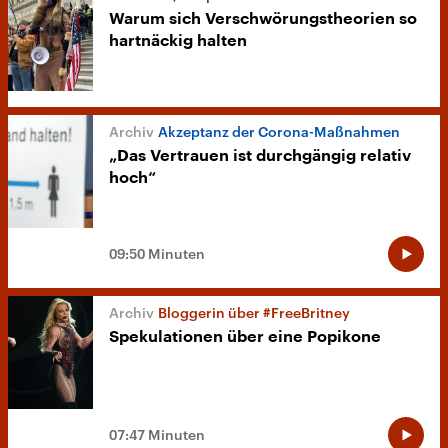
Warum sich Verschwörungstheorien so
hartnäckig halten
Akzeptanz der Corona-Maßnahmen
„Das Vertrauen ist durchgängig relativ
hoch“
09:50 Minuten
Bloggerin über #FreeBritney
Spekulationen über eine Popikone
07:47 Minuten