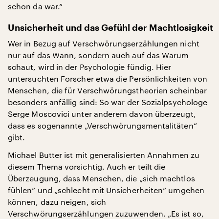
schon da war.“
Unsicherheit und das Gefühl der Machtlosigkeit
Wer in Bezug auf Verschwörungserzählungen nicht
nur auf das Wann, sondern auch auf das Warum
schaut, wird in der Psychologie fündig. Hier
untersuchten Forscher etwa die Persönlichkeiten von
Menschen, die für Verschwörungstheorien scheinbar
besonders anfällig sind: So war der Sozialpsychologe
Serge Moscovici unter anderem davon überzeugt,
dass es sogenannte „Verschwörungsmentalitäten“
gibt.
Michael Butter ist mit generalisierten Annahmen zu
diesem Thema vorsichtig. Auch er teilt die
Überzeugung, dass Menschen, die „sich machtlos
fühlen“ und „schlecht mit Unsicherheiten“ umgehen
können, dazu neigen, sich
Verschwörungserzählungen zuzuwenden. „Es ist so,