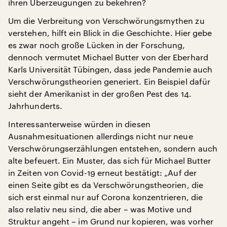
ihren Überzeugungen zu bekehren?
Um die Verbreitung von Verschwörungsmythen zu
verstehen, hilft ein Blick in die Geschichte. Hier gebe
es zwar noch große Lücken in der Forschung,
dennoch vermutet Michael Butter von der Eberhard
Karls Universität Tübingen, dass jede Pandemie auch
Verschwörungstheorien generiert. Ein Beispiel dafür
sieht der Amerikanist in der großen Pest des 14.
Jahrhunderts.
Interessanterweise würden in diesen
Ausnahmesituationen allerdings nicht nur neue
Verschwörungserzählungen entstehen, sondern auch
alte befeuert. Ein Muster, das sich für Michael Butter
in Zeiten von Covid-19 erneut bestätigt: „Auf der
einen Seite gibt es da Verschwörungstheorien, die
sich erst einmal nur auf Corona konzentrieren, die
also relativ neu sind, die aber – was Motive und
Struktur angeht – im Grund nur kopieren, was vorher