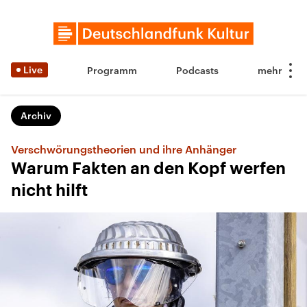
Live
Programm
Podcasts
Archiv
Verschwörungstheorien und ihre Anhänger
Warum Fakten an den Kopf werfen
nicht hilft