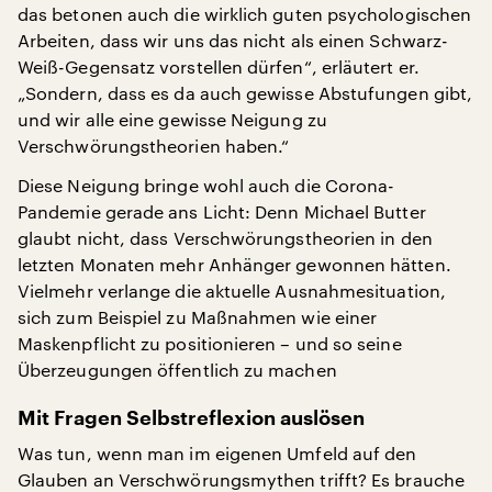
das betonen auch die wirklich guten psychologischen
Arbeiten, dass wir uns das nicht als einen Schwarz-
Weiß-Gegensatz vorstellen dürfen“, erläutert er.
„Sondern, dass es da auch gewisse Abstufungen gibt,
und wir alle eine gewisse Neigung zu
Verschwörungstheorien haben.“
Diese Neigung bringe wohl auch die Corona-
Pandemie gerade ans Licht: Denn Michael Butter
glaubt nicht, dass Verschwörungstheorien in den
letzten Monaten mehr Anhänger gewonnen hätten.
Vielmehr verlange die aktuelle Ausnahmesituation,
sich zum Beispiel zu Maßnahmen wie einer
Maskenpflicht zu positionieren – und so seine
Überzeugungen öffentlich zu machen
Mit Fragen Selbstreflexion auslösen
Was tun, wenn man im eigenen Umfeld auf den
Glauben an Verschwörungsmythen trifft? Es brauche