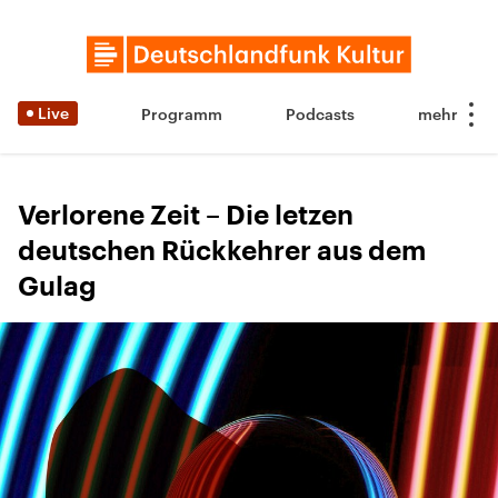
Live
Programm
Podcasts
Verlorene Zeit – Die letzen
deutschen Rückkehrer aus dem
Gulag