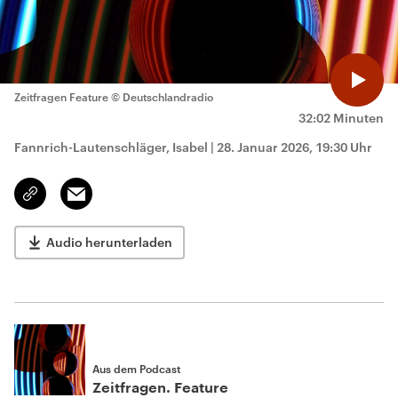
Zeitfragen Feature
© Deutschlandradio
32:02 Minuten
Fannrich-Lautenschläger, Isabel
|
28. Januar 2026, 19:30 Uhr
Email
Link
kopieren/teilen
Audio herunterladen
Aus dem Podcast
Zeitfragen. Feature