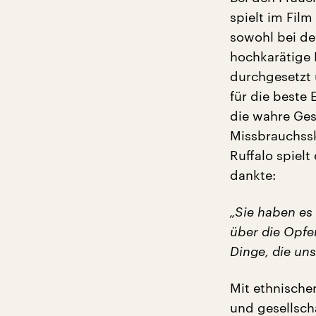
spielt im Film
sowohl bei de
hochkarätige 
durchgesetzt 
für die beste 
die wahre Ges
Missbrauchssk
Ruffalo spielt
dankte:
„Sie haben es
über die Opfe
Dinge, die uns
Mit ethnischer
und gesellsch