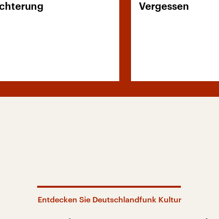
chterung
Vergessen
Entdecken Sie Deutschlandfunk Kultur