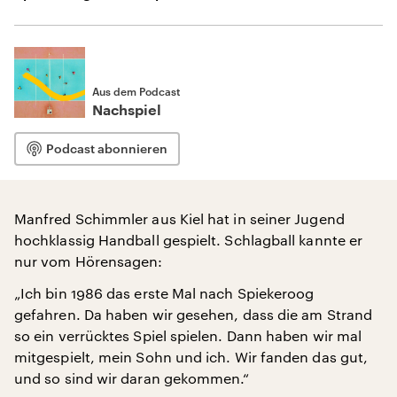
Aus dem Podcast
Nachspiel
Podcast abonnieren
Manfred Schimmler aus Kiel hat in seiner Jugend
hochklassig Handball gespielt. Schlagball kannte er
nur vom Hörensagen:
„Ich bin 1986 das erste Mal nach Spiekeroog
gefahren. Da haben wir gesehen, dass die am Strand
so ein verrücktes Spiel spielen. Dann haben wir mal
mitgespielt, mein Sohn und ich. Wir fanden das gut,
und so sind wir daran gekommen.“