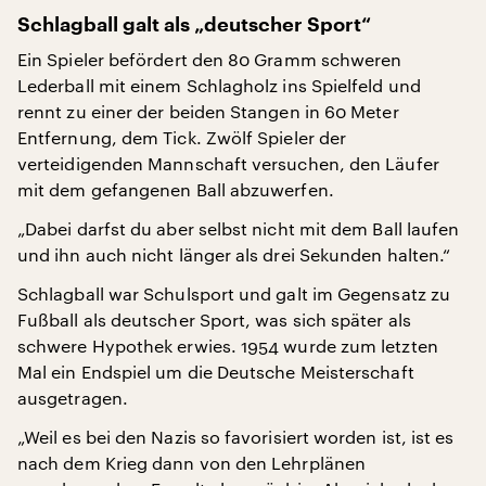
Schlagball galt als „deutscher Sport“
Ein Spieler befördert den 80 Gramm schweren
Lederball mit einem Schlagholz ins Spielfeld und
rennt zu einer der beiden Stangen in 60 Meter
Entfernung, dem Tick. Zwölf Spieler der
verteidigenden Mannschaft versuchen, den Läufer
mit dem gefangenen Ball abzuwerfen.
„Dabei darfst du aber selbst nicht mit dem Ball laufen
und ihn auch nicht länger als drei Sekunden halten.“
Schlagball war Schulsport und galt im Gegensatz zu
Fußball als deutscher Sport, was sich später als
schwere Hypothek erwies. 1954 wurde zum letzten
Mal ein Endspiel um die Deutsche Meisterschaft
ausgetragen.
„Weil es bei den Nazis so favorisiert worden ist, ist es
nach dem Krieg dann von den Lehrplänen