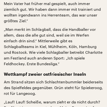
Mein Vater hat früher mal gespielt, auch immer
ziemlich gut. Wir haben dann immer mit trainiert und
wollten irgendwann ins Herrenteam, das war unser
größtes Ziel.“
„Man merkt im Schlagball, dass die Handballer vor
allem, dass die alle gut sind, weil sie im Werfen
einfach drin sind.“ Mittlerweile gibt es
Schlagballteams in Kiel, Mühlheim, Köln, Hamburg
und Rostock. Wie viele Schlagballer betreibt Charlotte
am Festland auch anderen Sport: „Ich spiele
Feldhockey. Erste Bundesliga.“
Wettkampf zweier ostfriesischer Inseln
Am Strand sitzen sich Schlachtenbummler beiderseits
des Spielfeldes gegenüber. Grün steht für Spiekeroog,
rot für Langeoog.
„Lauf! Lauf! Scheiße, warum zieht er da nicht durch?