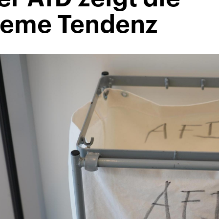
reme Tendenz