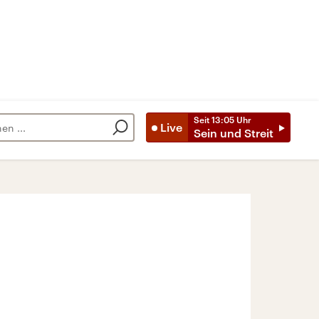
Seit
13:05
Uhr
Live
Sein und Streit