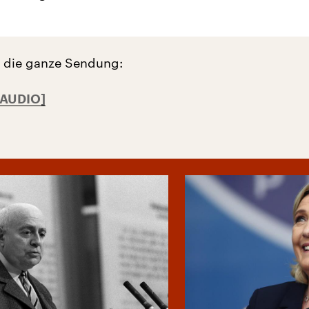
r die ganze Sendung: