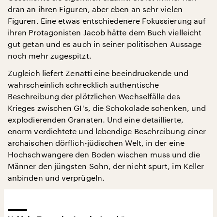
dran an ihren Figuren, aber eben an sehr vielen
Figuren. Eine etwas entschiedenere Fokussierung auf
ihren Protagonisten Jacob hätte dem Buch vielleicht
gut getan und es auch in seiner politischen Aussage
noch mehr zugespitzt.
Zugleich liefert Zenatti eine beeindruckende und
wahrscheinlich schrecklich authentische
Beschreibung der plötzlichen Wechselfälle des
Krieges zwischen GI's, die Schokolade schenken, und
explodierenden Granaten. Und eine detaillierte,
enorm verdichtete und lebendige Beschreibung einer
archaischen dörflich-jüdischen Welt, in der eine
Hochschwangere den Boden wischen muss und die
Männer den jüngsten Sohn, der nicht spurt, im Keller
anbinden und verprügeln.