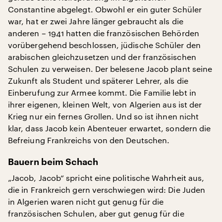
Constantine abgelegt. Obwohl er ein guter Schüler
war, hat er zwei Jahre länger gebraucht als die
anderen – 1941 hatten die französischen Behörden
vorübergehend beschlossen, jüdische Schüler den
arabischen gleichzusetzen und der französischen
Schulen zu verweisen. Der belesene Jacob plant seine
Zukunft als Student und späterer Lehrer, als die
Einberufung zur Armee kommt. Die Familie lebt in
ihrer eigenen, kleinen Welt, von Algerien aus ist der
Krieg nur ein fernes Grollen. Und so ist ihnen nicht
klar, dass Jacob kein Abenteuer erwartet, sondern die
Befreiung Frankreichs von den Deutschen.
Bauern beim Schach
„Jacob, Jacob“ spricht eine politische Wahrheit aus,
die in Frankreich gern verschwiegen wird: Die Juden
in Algerien waren nicht gut genug für die
französischen Schulen, aber gut genug für die