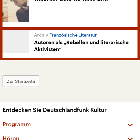
Französische Literatur
Autoren als „Rebellen und literarische
Aktivisten“
Zur Startseite
Entdecken Sie Deutschlandfunk Kultur
Programm
Vorschau und Rückschau
Hören