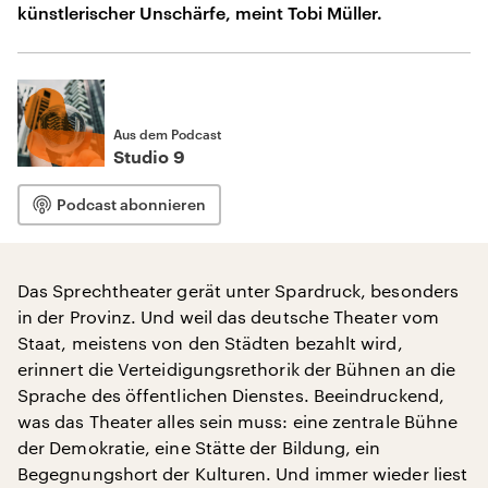
künstlerischer Unschärfe, meint Tobi Müller.
Aus dem Podcast
Studio 9
Podcast abonnieren
Das Sprechtheater gerät unter Spardruck, besonders
in der Provinz. Und weil das deutsche Theater vom
Staat, meistens von den Städten bezahlt wird,
erinnert die Verteidigungsrethorik der Bühnen an die
Sprache des öffentlichen Dienstes. Beeindruckend,
was das Theater alles sein muss: eine zentrale Bühne
der Demokratie, eine Stätte der Bildung, ein
Begegnungshort der Kulturen. Und immer wieder liest