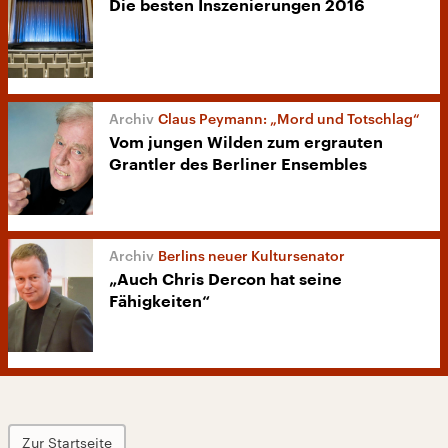
Die besten Inszenierungen 2016
Claus Peymann: „Mord und Totschlag“
Vom jungen Wilden zum ergrauten
Grantler des Berliner Ensembles
Berlins neuer Kultursenator
„Auch Chris Dercon hat seine
Fähigkeiten“
Zur Startseite