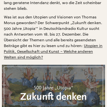
lang geratene Intendanz denkt, wo die Zeit scheinbar
stehen blieb.
Was ist aus den Utopien und Visionen von Thomas
Morus geworden? Der Schwerpunkt „Zukunft denken.
500 Jahre ‚Utopia‘“ in Deutschlandradio Kultur sucht
nach Antworten vom 18. bis 27. Dezember. Die
Übersicht der Themen und alle bereits gesendeten
Beiträge gibt es hier zu lesen und zu hören:
Utopien in
Politik, Gesellschaft und Kunst − Welche anderen
Welten sind möglich?