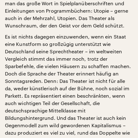
man das große Wort in Spielplanüberschriften und
Einleitungen von Programmbüchern: Utopie – gerne
auch in der Mehrzahl, Utopien. Das Theater als
Wunschraum, der den Geist vor dem Geld schützt.
Es ist nichts dagegen einzuwenden, wenn ein Staat
eine Kunstform so großzügig unterstützt wie
Deutschland seine Sprechtheater – im weltweiten
Vergleich stimmt das immer noch, trotz der
Sparbefehle, die vielen Häusern zu schaffen machen.
Doch die Sprache der Theater erinnert häufig an
Sonntagsreden. Denn: Das Theater ist nicht für alle
da, weder künstlerisch auf der Bühne, noch sozial im
Parkett. Es repräsentiert einen beschränkten, wenn
auch wichtigen Teil der Gesellschaft, die
deutschsprachige Mittelklasse mit
Bildungshintergrund. Und das Theater ist auch kein
Gegenmodell zum wild gewordenen Kapitalismus –
dazu produziert es viel zu viel, rund das Doppelte wie