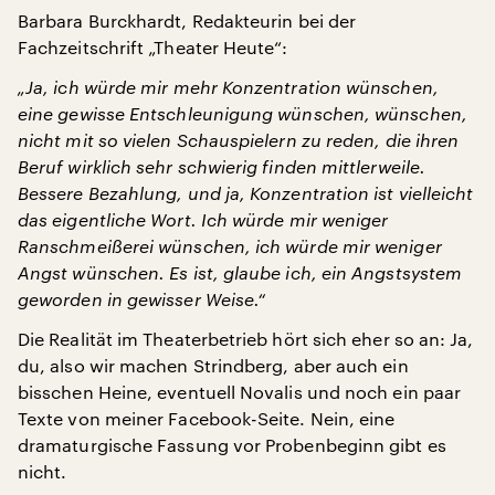
Barbara Burckhardt, Redakteurin bei der
Fachzeitschrift „Theater Heute“:
„Ja, ich würde mir mehr Konzentration wünschen,
eine gewisse Entschleunigung wünschen, wünschen,
nicht mit so vielen Schauspielern zu reden, die ihren
Beruf wirklich sehr schwierig finden mittlerweile.
Bessere Bezahlung, und ja, Konzentration ist vielleicht
das eigentliche Wort. Ich würde mir weniger
Ranschmeißerei wünschen, ich würde mir weniger
Angst wünschen. Es ist, glaube ich, ein Angstsystem
geworden in gewisser Weise.“
Die Realität im Theaterbetrieb hört sich eher so an: Ja,
du, also wir machen Strindberg, aber auch ein
bisschen Heine, eventuell Novalis und noch ein paar
Texte von meiner Facebook-Seite. Nein, eine
dramaturgische Fassung vor Probenbeginn gibt es
nicht.