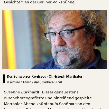
Gesichter“ an der Berliner Volksbühne
Der Schweizer Regisseur Christoph Marthaler
©
picture alliance / dpa / Barbara Gindl
Susanne Burkhardt:
Dieser genauestens
durchchoreografierte und hinreißend gespielte
Marthaler-Abend knüpft aufs Schönste an den