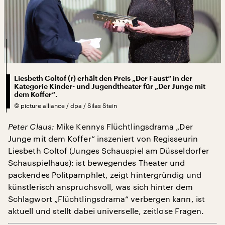
Liesbeth Coltof (r) erhält den Preis „Der Faust“ in der
Kategorie Kinder- und Jugendtheater für „Der Junge mit
dem Koffer“.
©
picture alliance / dpa / Silas Stein
Peter Claus:
Mike Kennys Flüchtlingsdrama „Der
Junge mit dem Koffer“ inszeniert von Regisseurin
Liesbeth Coltof (Junges Schauspiel am Düsseldorfer
Schauspielhaus): ist bewegendes Theater und
packendes Politpamphlet, zeigt hintergründig und
künstlerisch anspruchsvoll, was sich hinter dem
Schlagwort „Flüchtlingsdrama“ verbergen kann, ist
aktuell und stellt dabei universelle, zeitlose Fragen.