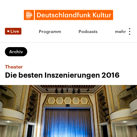
Live
Programm
Podcasts
Archiv
Theater
Die besten Inszenierungen 2016