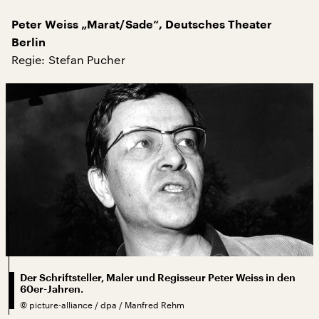
Peter Weiss „Marat/Sade“, Deutsches Theater
Berlin
Regie: Stefan Pucher
Der Schriftsteller, Maler und Regisseur Peter Weiss in den
60er-Jahren.
©
picture-alliance / dpa / Manfred Rehm