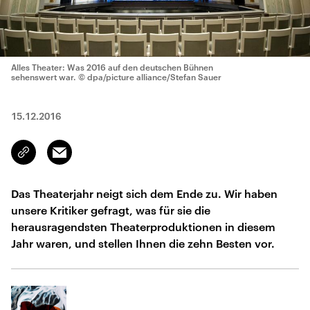
Alles Theater: Was 2016 auf den deutschen Bühnen
sehenswert war.
© dpa/picture alliance/Stefan Sauer
15.12.2016
Email
Link
kopieren/teilen
Das Theaterjahr neigt sich dem Ende zu. Wir haben
unsere Kritiker gefragt, was für sie die
herausragendsten Theaterproduktionen in diesem
Jahr waren, und stellen Ihnen die zehn Besten vor.