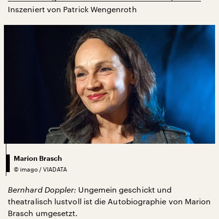
Inszeniert von Patrick Wengenroth
Marion Brasch
©
imago / VIADATA
Bernhard Doppler:
Ungemein geschickt und
theatralisch lustvoll ist die Autobiographie von Marion
Brasch umgesetzt.