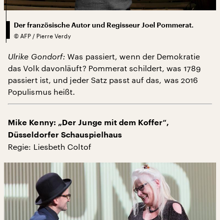
Der französische Autor und Regisseur Joel Pommerat.
©
AFP / Pierre Verdy
Ulrike Gondorf:
Was passiert, wenn der Demokratie
das Volk davonläuft? Pommerat schildert, was 1789
passiert ist, und jeder Satz passt auf das, was 2016
Populismus heißt.
Mike Kenny: „Der Junge mit dem Koffer“,
Düsseldorfer Schauspielhaus
Regie: Liesbeth Coltof