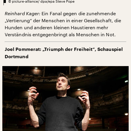
©
picture-alliance/ dpa/epa Steve Pope
Reinhard Kager:
Ein Fanal gegen die zunehmende
„Vertierung“ der Menschen in einer Gesellschaft, die
Hunden und anderen kleinen Haustieren mehr
Verständnis entgegenbringt als Menschen in Not.
Joel Pommerat: „Triumph der Freiheit“, Schauspiel
Dortmund