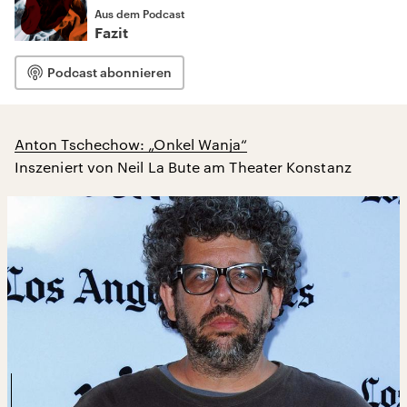
Aus dem Podcast
Fazit
Podcast abonnieren
Anton Tschechow: „Onkel Wanja“
Inszeniert von Neil La Bute am Theater Konstanz