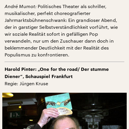
André Mumot:
Politisches Theater als schriller,
musikalischer, perfekt choreografierter
Jahrmarktsbühnenschwank: Ein grandioser Abend,
der in garstiger Selbstverständlichkeit vorführt, wie
wir soziale Realität sofort in gefälligen Pop
verwandeln, nur um den Zuschauer dann doch in
beklemmender Deutlichkeit mit der Realität des
Populismus zu konfrontieren.
Harold Pinter: „One for the road/ Der stumme
Diener“, Schauspiel Frankfurt
Regie: Jürgen Kruse