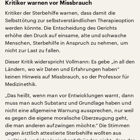
Kritiker warnen vor Missbrauch
Kritiker der Sterbehilfe warnen, dass damit die
Selbsttötung zur selbstverständlichen Therapieoption
werden könnte. Die Entscheidung des Gerichts
erhöhe den Druck auf einsame, alte und schwache
Menschen, Sterbehilfe in Anspruch zu nehmen, um
nicht zur Last zu fallen.
Dieser Kritik widerspricht Vollmann: Es gebe „in all den
Ländern, wo wir Daten und Erfahrungen haben“
keinen Hinweis auf Missbrauch, so der Professor für
Medizinethik.
„Das heißt, wenn man vor Entwicklungen warnt, dann
muss man auch Substanz und Grundlage haben und
nicht eine allgemeine Warnung aussprechen, nur weil
es gegen die eigene moralische Überzeugung geht,
die man anderen aufzwingen möchte.“ Die Stimmen
gegen ärztlich attestierte Sterbehilfe wollten aus