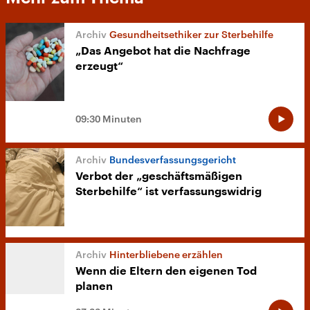
Gesundheitsethiker zur Sterbehilfe
„Das Angebot hat die Nachfrage
erzeugt“
09:30 Minuten
Bundesverfassungsgericht
Verbot der „geschäftsmäßigen
Sterbehilfe“ ist verfassungswidrig
Hinterbliebene erzählen
Wenn die Eltern den eigenen Tod
planen