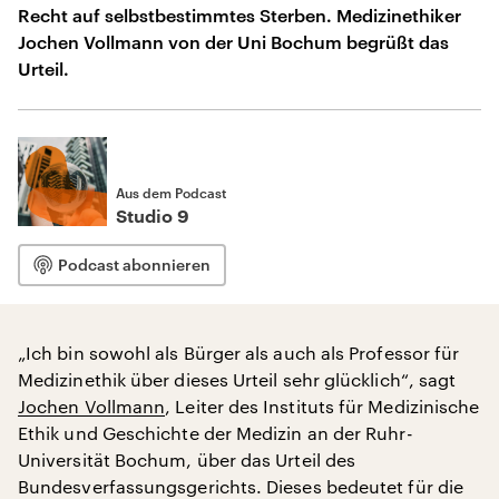
Recht auf selbstbestimmtes Sterben. Medizinethiker
Jochen Vollmann von der Uni Bochum begrüßt das
Urteil.
Aus dem Podcast
Studio 9
Podcast abonnieren
„Ich bin sowohl als Bürger als auch als Professor für
Medizinethik über dieses Urteil sehr glücklich“, sagt
Jochen Vollmann
, Leiter des Instituts für Medizinische
Ethik und Geschichte der Medizin an der Ruhr-
Universität Bochum, über das Urteil des
Bundesverfassungsgerichts. Dieses bedeutet für die