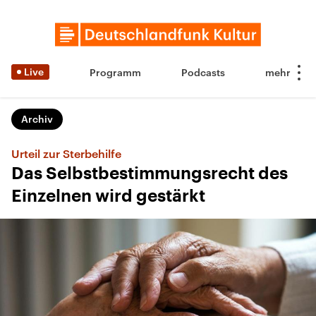
Live
Programm
Podcasts
Archiv
Urteil zur Sterbehilfe
Das Selbstbestimmungsrecht des
Einzelnen wird gestärkt