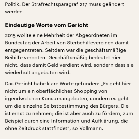
Politik: Der Strafrechtsparagraf 217 muss geändert
werden.
Eindeutige Worte vom Gericht
2015 wollte eine Mehrheit der Abgeordneten im
Bundestag der Arbeit von Sterbehilfevereinen damit
entgegentreten. Seitdem war die geschäftsmäßige
Beihilfe verboten. Geschäftsmäßig bedeutet hier
nicht, dass damit Geld verdient wird, sondern dass sie
wiederholt angeboten wird.
Das Gericht habe klare Worte gefunden: „Es geht hier
nicht um ein oberflächliches Shopping von
irgendwelchen Konsumangeboten, sondern es geht
um die einzelne Selbstbestimmung des Bürgers. Die
ist ernst zu nehmen; die ist aber auch zu fördern, zum
Beispiel durch eine Information und Aufklärung, die
ohne Zeitdruck stattfindet“, so Vollmann.