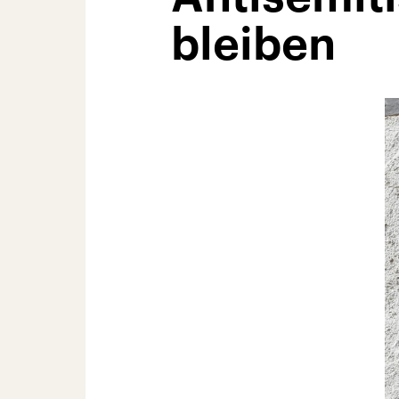
bleiben