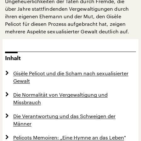
Ungeheuerlichkeiten der Taten durch Fremde, die
über Jahre stattfindenden Vergewaltigungen durch
ihren eigenen Ehemann und der Mut, den Gisèle
Pelicot für diesen Prozess aufgebracht hat, zeigen
mehrere Aspekte sexualisierter Gewalt deutlich auf.
Inhalt
Gisèle Pelicot und die Scham nach sexualisierter
Gewalt
Die Normalität von Vergewaltigung und
Missbrauch
Die Verantwortung und das Schweigen der
Männer
Pelicots Memoiren: „Eine Hymne an das Leben
"