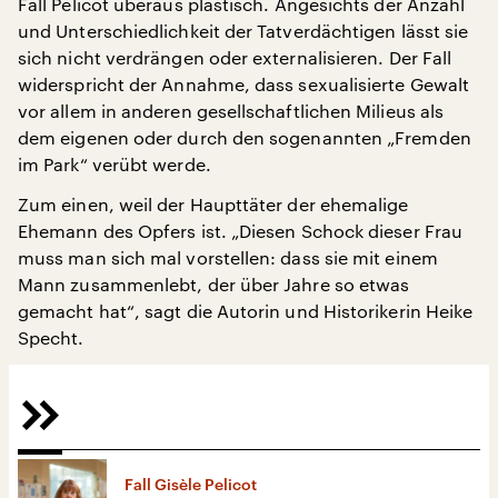
Fall Pelicot überaus plastisch. Angesichts der Anzahl
und Unterschiedlichkeit der Tatverdächtigen lässt sie
sich nicht verdrängen oder externalisieren. Der Fall
widerspricht der Annahme, dass sexualisierte Gewalt
vor allem in anderen gesellschaftlichen Milieus als
dem eigenen oder durch den sogenannten „Fremden
im Park“ verübt werde.
Zum einen, weil der Haupttäter der ehemalige
Ehemann des Opfers ist. „Diesen Schock dieser Frau
muss man sich mal vorstellen: dass sie mit einem
Mann zusammenlebt, der über Jahre so etwas
gemacht hat“, sagt die Autorin und Historikerin Heike
Specht.
Fall Gisèle Pelicot