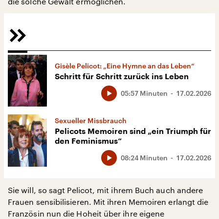
die solche Gewalt ermöglichen.
Gisèle Pelicot: „Eine Hymne an das Leben“
Schritt für Schritt zurück ins Leben
05:57 Minuten
17.02.2026
Sexueller Missbrauch
Pelicots Memoiren sind „ein Triumph für
den Feminismus“
08:24 Minuten
17.02.2026
Sie will, so sagt Pelicot, mit ihrem Buch auch andere
Frauen sensibilisieren. Mit ihren Memoiren erlangt die
Französin nun die Hoheit über ihre eigene