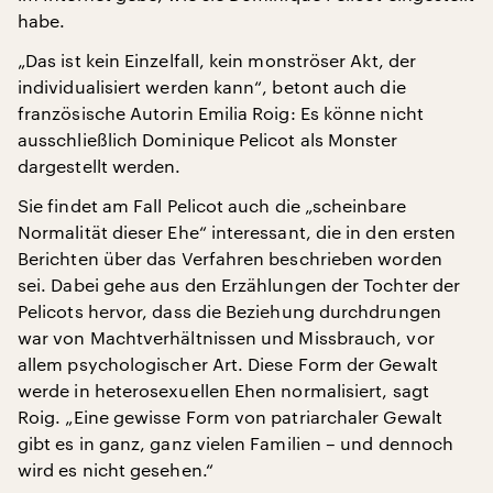
habe.
„Das ist kein Einzelfall, kein monströser Akt, der
individualisiert werden kann“, betont auch die
französische Autorin Emilia Roig: Es könne nicht
ausschließlich Dominique Pelicot als Monster
dargestellt werden.
Sie findet am Fall Pelicot auch die „scheinbare
Normalität dieser Ehe“ interessant, die in den ersten
Berichten über das Verfahren beschrieben worden
sei. Dabei gehe aus den Erzählungen der Tochter der
Pelicots hervor, dass die Beziehung durchdrungen
war von Machtverhältnissen und Missbrauch, vor
allem psychologischer Art. Diese Form der Gewalt
werde in heterosexuellen Ehen normalisiert, sagt
Roig. „Eine gewisse Form von patriarchaler Gewalt
gibt es in ganz, ganz vielen Familien – und dennoch
wird es nicht gesehen.“