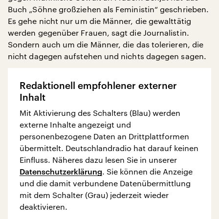
Buch „Söhne großziehen als Feministin“ geschrieben.
Es gehe nicht nur um die Männer, die gewalttätig
werden gegenüber Frauen, sagt die Journalistin.
Sondern auch um die Männer, die das tolerieren, die
nicht dagegen aufstehen und nichts dagegen sagen.
Redaktionell empfohlener externer
Inhalt
Mit Aktivierung des Schalters (Blau) werden
externe Inhalte angezeigt und
personenbezogene Daten an Drittplattformen
übermittelt. Deutschlandradio hat darauf keinen
Einfluss. Näheres dazu lesen Sie in unserer
Datenschutzerklärung
. Sie können die Anzeige
und die damit verbundene Datenübermittlung
mit dem Schalter (Grau) jederzeit wieder
deaktivieren.