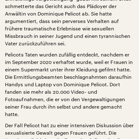
schmetterte das Gericht auch das Plädoyer der
Anwältin von Dominique Pelicot ab. Sie hatte
argumentiert, dass sein perverses Verhalten auf
frühere traumatische Erlebnisse wie sexuellen
Missbrauch in seiner Jugend und einen tyrannischen
Vater zurückzuführen sei.
Pelicots Taten wurden zufällig entdeckt, nachdem er
im September 2020 verhaftet wurde, weil er Frauen in
einem Supermarkt unter ihrer Kleidung gefilmt hatte.
Die Ermittlungsbeamten beschlagnahmten daraufhin
Handys und Laptop von Dominique Pelicot. Dort
fanden sie mehr als 20.000 Video- und
Fotoaufnahmen, die er von den Vergewaltigungen
seiner Frau durch ihn selbst und andere gemacht
hatte.
Der Fall Pelicot hat zu einer intensiven Diskussion über
sexualisierte Gewalt gegen Frauen geführt. Die