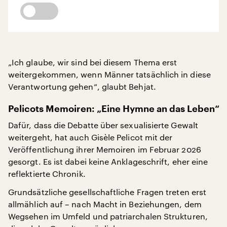
„Ich glaube, wir sind bei diesem Thema erst
weitergekommen, wenn Männer tatsächlich in diese
Verantwortung gehen“, glaubt Behjat.
Pelicots Memoiren: „Eine Hymne an das Leben“
Dafür, dass die Debatte über sexualisierte Gewalt
weitergeht, hat auch Gisèle Pelicot mit der
Veröffentlichung ihrer Memoiren im Februar 2026
gesorgt. Es ist dabei keine Anklageschrift, eher eine
reflektierte Chronik.
Grundsätzliche gesellschaftliche Fragen treten erst
allmählich auf – nach Macht in Beziehungen, dem
Wegsehen im Umfeld und patriarchalen Strukturen,