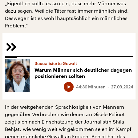
„Eigentlich sollte es so sein, dass mehr Männer was
dazu sagen. Weil die Täter fast immer männlich sind.
Deswegen ist es wohl hauptsächlich ein männliches
Problem.”
Sexualisierte Gewalt
Warum Männer sich deutlicher dagegen
positionieren sollten
44:36 Minuten
27.09.2024
In der weitgehenden Sprachlosigkeit von Männern
gegenüber Verbrechen wie denen an Gisèle Pelicot
zeigt sich nach Einschätzung der Journalistin Shila
Behjat, wie wenig weit wir gekommen seien im Kampf
gegen männliche Gewalt an Frauen. Behjat hat das