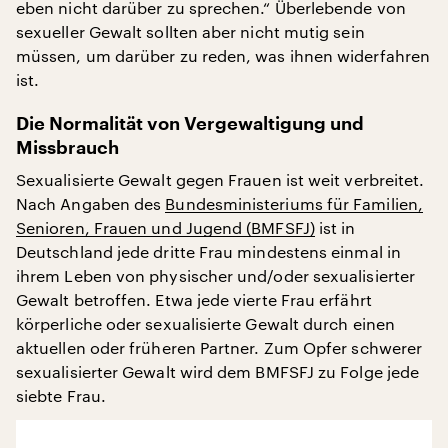
eben nicht darüber zu sprechen.“ Überlebende von
sexueller Gewalt sollten aber nicht mutig sein
müssen, um darüber zu reden, was ihnen widerfahren
ist.
Die Normalität von Vergewaltigung und
Missbrauch
Sexualisierte Gewalt gegen Frauen ist weit verbreitet.
Nach Angaben des
Bundesministeriums für Familien,
Senioren, Frauen und Jugend (BMFSFJ)
ist in
Deutschland jede dritte Frau mindestens einmal in
ihrem Leben von physischer und/oder sexualisierter
Gewalt betroffen. Etwa jede vierte Frau erfährt
körperliche oder sexualisierte Gewalt durch einen
aktuellen oder früheren Partner. Zum Opfer schwerer
sexualisierter Gewalt wird dem BMFSFJ zu Folge jede
siebte Frau.