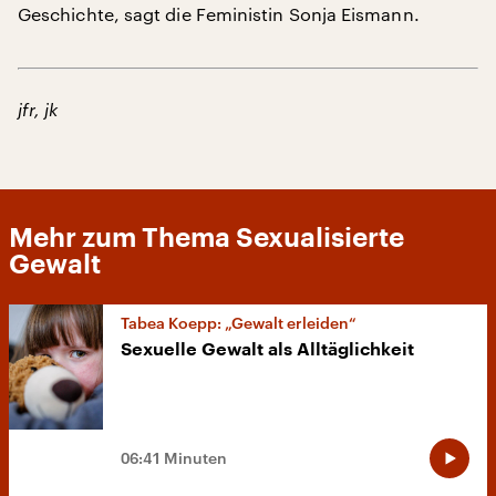
Geschichte, sagt die Feministin Sonja Eismann.
jfr, jk
Mehr zum Thema Sexualisierte
Gewalt
Tabea Koepp: „Gewalt erleiden“
Sexuelle Gewalt als Alltäglichkeit
06:41 Minuten