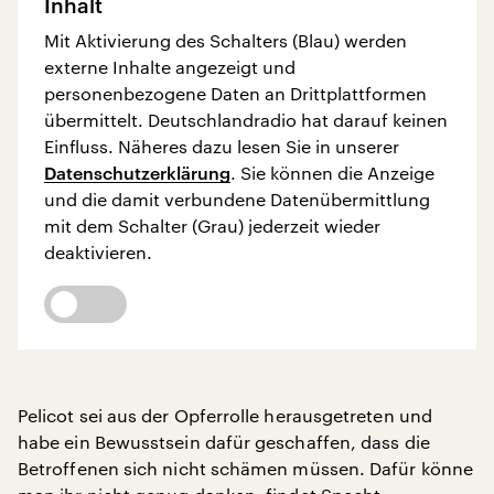
Inhalt
Mit Aktivierung des Schalters (Blau) werden
externe Inhalte angezeigt und
personenbezogene Daten an Drittplattformen
übermittelt. Deutschlandradio hat darauf keinen
Einfluss. Näheres dazu lesen Sie in unserer
Datenschutzerklärung
. Sie können die Anzeige
und die damit verbundene Datenübermittlung
mit dem Schalter (Grau) jederzeit wieder
deaktivieren.
Pelicot sei aus der Opferrolle herausgetreten und
habe ein Bewusstsein dafür geschaffen, dass die
Betroffenen sich nicht schämen müssen. Dafür könne