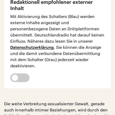
Redaktionell empfohlener externer
Inhalt
Mit Aktivierung des Schalters (Blau) werden
externe Inhalte angezeigt und
personenbezogene Daten an Drittplattformen
übermittelt. Deutschlandradio hat darauf keinen
Einfluss. Näheres dazu lesen Sie in unserer
Datenschutzerklärung
. Sie können die Anzeige
und die damit verbundene Datenübermittlung
mit dem Schalter (Grau) jederzeit wieder
deaktivieren.
Die weite Verbreitung sexualisierter Gewalt, gerade
auch innerhalb intimer Beziehungen, wird durch den