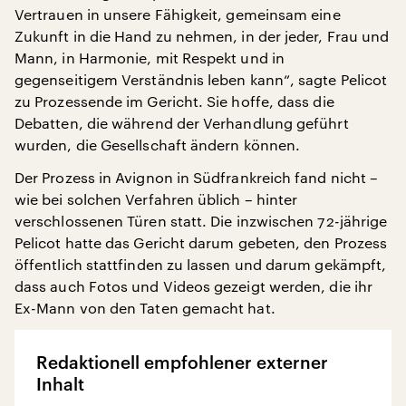
Vertrauen in unsere Fähigkeit, gemeinsam eine
Zukunft in die Hand zu nehmen, in der jeder, Frau und
Mann, in Harmonie, mit Respekt und in
gegenseitigem Verständnis leben kann“, sagte Pelicot
zu Prozessende im Gericht. Sie hoffe, dass die
Debatten, die während der Verhandlung geführt
wurden, die Gesellschaft ändern können.
Der Prozess in Avignon in Südfrankreich fand nicht –
wie bei solchen Verfahren üblich – hinter
verschlossenen Türen statt. Die inzwischen 72-jährige
Pelicot hatte das Gericht darum gebeten, den Prozess
öffentlich stattfinden zu lassen und darum gekämpft,
dass auch Fotos und Videos gezeigt werden, die ihr
Ex-Mann von den Taten gemacht hat.
Redaktionell empfohlener externer
Inhalt