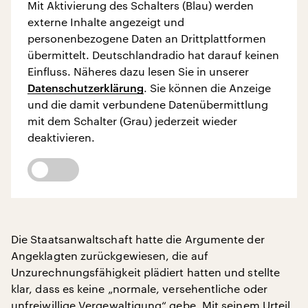
Mit Aktivierung des Schalters (Blau) werden
externe Inhalte angezeigt und
personenbezogene Daten an Drittplattformen
übermittelt. Deutschlandradio hat darauf keinen
Einfluss. Näheres dazu lesen Sie in unserer
Datenschutzerklärung
. Sie können die Anzeige
und die damit verbundene Datenübermittlung
mit dem Schalter (Grau) jederzeit wieder
deaktivieren.
Die Staatsanwaltschaft hatte die Argumente der
Angeklagten zurückgewiesen, die auf
Unzurechnungsfähigkeit plädiert hatten und stellte
klar, dass es keine „normale, versehentliche oder
unfreiwillige Vergewaltigung“ gebe. Mit seinem Urteil