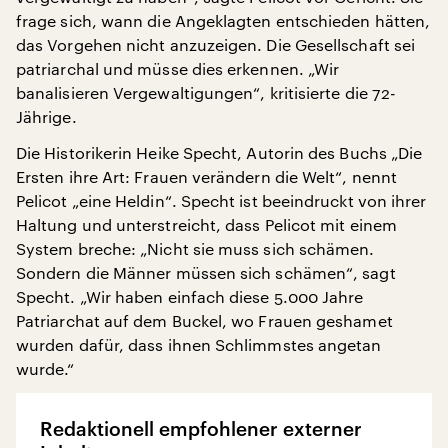
frage sich, wann die Angeklagten entschieden hätten,
das Vorgehen nicht anzuzeigen. Die Gesellschaft sei
patriarchal und müsse dies erkennen. „Wir
banalisieren Vergewaltigungen“, kritisierte die 72-
Jährige.
Die Historikerin Heike Specht, Autorin des Buchs „Die
Ersten ihre Art: Frauen verändern die Welt“, nennt
Pelicot „eine Heldin“. Specht ist beeindruckt von ihrer
Haltung und unterstreicht, dass Pelicot mit einem
System breche: „Nicht sie muss sich schämen.
Sondern die Männer müssen sich schämen“, sagt
Specht. „Wir haben einfach diese 5.000 Jahre
Patriarchat auf dem Buckel, wo Frauen geshamet
wurden dafür, dass ihnen Schlimmstes angetan
wurde.“
Redaktionell empfohlener externer