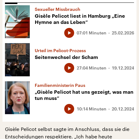
Sexueller Missbrauch
Gisèle Pelicot liest in Hamburg „Eine
Hymne an das Leben“
07:01 Minuten
25.02.2026
Urteil im Pelicot-Prozess
Seitenwechsel der Scham
27:04 Minuten
19.12.2024
Familienministerin Paus
„Gisèle Pelicot hat uns gezeigt, was man
tun muss“
10:14 Minuten
20.12.2024
Gisèle Pelicot selbst sagte im Anschluss, dass sie die
Entscheidungen respektiere. „Ich habe heute