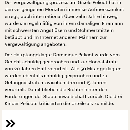
Der Vergewaltigungsprozess um Gisèle Pelicot hat in
den vergangenen Monaten immense Aufmerksamkeit
erregt, auch international: Über zehn Jahre hinweg
wurde sie regelmäßig von ihrem damaligen Ehemann
mit schwersten Angstlösern und Schmerzmitteln
betäubt und im Internet anderen Männern zur
Vergewaltigung angeboten.
Der Hauptangeklagte Dominique Pelicot wurde vom
Gericht schuldig gesprochen und zur Höchststrafe
von 20 Jahren Haft verurteilt. Alle 50 Mitangeklagten
wurden ebenfalls schuldig gesprochen und zu
Gefängnisstrafen zwischen drei und 15 Jahren
verurteilt. Damit blieben die Richter hinter den
Forderungen der Staatsanwaltschaft zurück. Die drei
Kinder Pelicots kritisierten die Urteile als zu milde.