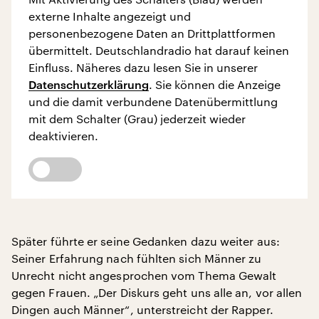
externe Inhalte angezeigt und
personenbezogene Daten an Drittplattformen
übermittelt. Deutschlandradio hat darauf keinen
Einfluss. Näheres dazu lesen Sie in unserer
Datenschutzerklärung
. Sie können die Anzeige
und die damit verbundene Datenübermittlung
mit dem Schalter (Grau) jederzeit wieder
deaktivieren.
Später führte er seine Gedanken dazu weiter aus:
Seiner Erfahrung nach fühlten sich Männer zu
Unrecht nicht angesprochen vom Thema Gewalt
gegen Frauen. „Der Diskurs geht uns alle an, vor allen
Dingen auch Männer“, unterstreicht der Rapper.