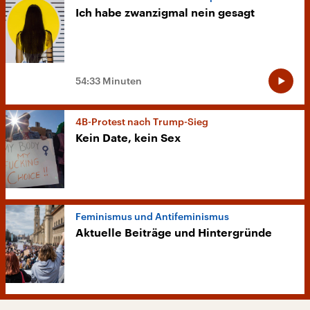
Ich habe zwanzigmal nein gesagt
54:33 Minuten
4B-Protest nach Trump-Sieg
Kein Date, kein Sex
Feminismus und Antifeminismus
Aktuelle Beiträge und Hintergründe