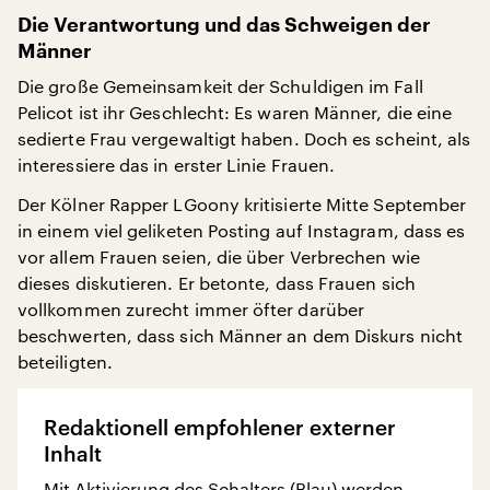
Die Verantwortung und das Schweigen der
Männer
Die große Gemeinsamkeit der Schuldigen im Fall
Pelicot ist ihr Geschlecht: Es waren Männer, die eine
sedierte Frau vergewaltigt haben. Doch es scheint, als
interessiere das in erster Linie Frauen.
Der Kölner Rapper LGoony kritisierte Mitte September
in einem viel geliketen Posting auf Instagram, dass es
vor allem Frauen seien, die über Verbrechen wie
dieses diskutieren. Er betonte, dass Frauen sich
vollkommen zurecht immer öfter darüber
beschwerten, dass sich Männer an dem Diskurs nicht
beteiligten.
Redaktionell empfohlener externer
Inhalt
Mit Aktivierung des Schalters (Blau) werden