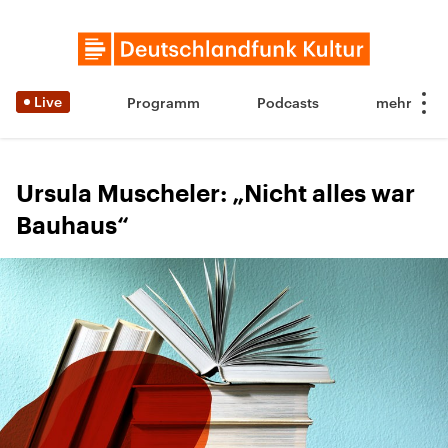
Live
Programm
Podcasts
Ursula Muscheler: „Nicht alles war
Bauhaus“