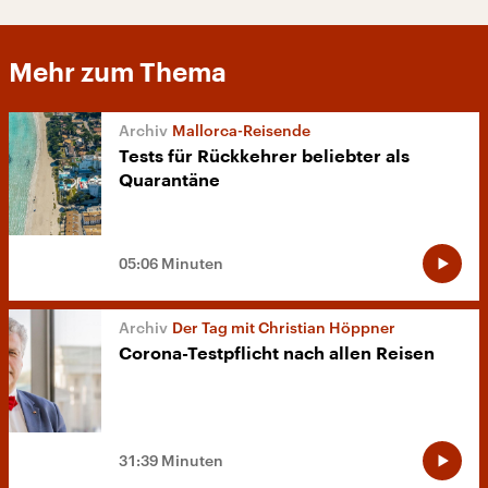
Mehr zum Thema
Mallorca-Reisende
Tests für Rückkehrer beliebter als
Quarantäne
05:06 Minuten
Der Tag mit Christian Höppner
Corona-Testpflicht nach allen Reisen
31:39 Minuten