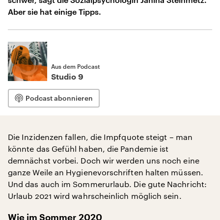
Aber sie hat einige Tipps.
Aus dem Podcast
Studio 9
Podcast abonnieren
Die Inzidenzen fallen, die Impfquote steigt – man
könnte das Gefühl haben, die Pandemie ist
demnächst vorbei. Doch wir werden uns noch eine
ganze Weile an Hygienevorschriften halten müssen.
Und das auch im Sommerurlaub. Die gute Nachricht:
Urlaub 2021 wird wahrscheinlich möglich sein.
Wie im Sommer 2020