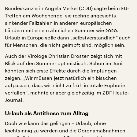
Bundeskanzlerin Angela Merkel (CDU) sagte beim EU-
Treffen am Wochenende, sie rechne angesichts
sinkender Fallzahlen in anderen europäischen
Ländern mit einem ähnlichen Sommer wie 2020.
Urlaub in Europa solle dann „selbstverständlich“ auch
für Menschen, die nicht geimpft sind, möglich sein.
Auch der Virologe Christian Drosten zeigt sich mit
Blick auf den Sommer optimistisch. Schon im Juni
könnten sich erste Effekte durch die Impfungen
zeigen. „Wir müssen jetzt natürlich ein bisschen
aufpassen, dass wir nicht zu früh in totale Euphorie
verfallen“, mahnte er aber gleichzeitig im ZDF Heute-
Journal.
Urlaub als Antithese zum Alltag
Doch wie kann das gelingen – Urlaub, ohne
leichtsinnig zu werden und die Coronamaßnahmen