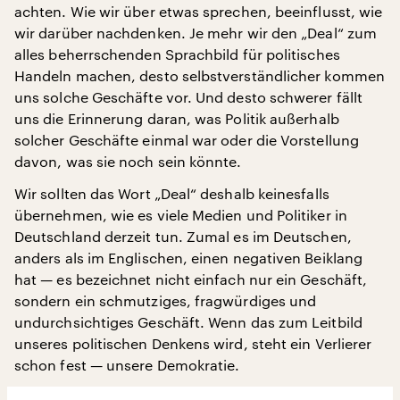
achten. Wie wir über etwas sprechen, beeinflusst, wie
wir darüber nachdenken. Je mehr wir den „Deal“ zum
alles beherrschenden Sprachbild für politisches
Handeln machen, desto selbstverständlicher kommen
uns solche Geschäfte vor. Und desto schwerer fällt
uns die Erinnerung daran, was Politik außerhalb
solcher Geschäfte einmal war oder die Vorstellung
davon, was sie noch sein könnte.
Wir sollten das Wort „Deal“ deshalb keinesfalls
übernehmen, wie es viele Medien und Politiker in
Deutschland derzeit tun. Zumal es im Deutschen,
anders als im Englischen, einen negativen Beiklang
hat — es bezeichnet nicht einfach nur ein Geschäft,
sondern ein schmutziges, fragwürdiges und
undurchsichtiges Geschäft. Wenn das zum Leitbild
unseres politischen Denkens wird, steht ein Verlierer
schon fest — unsere Demokratie.