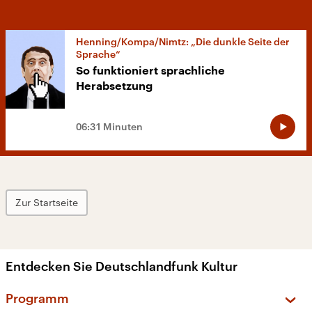
Henning/Kompa/Nimtz: „Die dunkle Seite der
Sprache“
So funktioniert sprachliche
Herabsetzung
06:31 Minuten
Zur Startseite
Entdecken Sie Deutschlandfunk Kultur
Programm