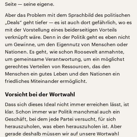
Seite — seine eigene.
Aber das Problem mit dem Sprachbild des politischen
„Deals“ geht tiefer — es ist auch dort gefährlich, wo es
mit der Vorstellung eines beiderseitigen Vorteils
verknüpft wäre. Denn in der Politik geht es eben nicht
um Gewinne, um den Eigennutz von Menschen oder
Nationen. Es geht, wie schon Roosevelt anmahnte,
um gemeinsame Verantwortung, um ein möglichst
gerechtes Verteilen von Ressourcen, das den
Menschen ein gutes Leben und den Nationen ein
friedliches Miteinander ermöglicht.
Vorsicht bei der Wortwahl
Dass sich dieses Ideal nicht immer erreichen lässt, ist
klar. Schon immer war Politik manchmal auch ein
Geschäft, bei dem jede Partei versucht, für sich
herauszuholen, was eben herauszuholen ist. Aber
gerade deshalb müssen wir auf unsere Wortwahl