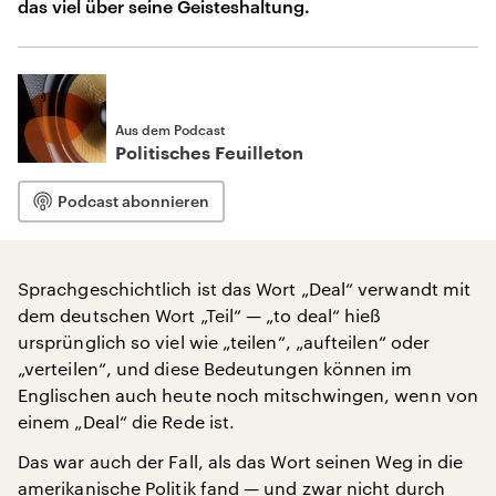
das viel über seine Geisteshaltung.
Aus dem Podcast
Politisches Feuilleton
Podcast abonnieren
Sprachgeschichtlich ist das Wort „Deal“ verwandt mit
dem deutschen Wort „Teil“ — „to deal“ hieß
ursprünglich so viel wie „teilen“, „aufteilen“ oder
„verteilen“, und diese Bedeutungen können im
Englischen auch heute noch mitschwingen, wenn von
einem „Deal“ die Rede ist.
Das war auch der Fall, als das Wort seinen Weg in die
amerikanische Politik fand — und zwar nicht durch