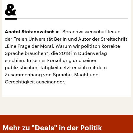
ist Sprachwissenschaftler an
Anatol Stefanowitsch
der Freien Universität Berlin und Autor der Streitschrift
„Eine Frage der Moral: Warum wir politisch korrekte
Sprache brauchen“, die 2018 im Dudenverlag
erschien. In seiner Forschung und seiner
publizistischen Tätigkeit setzt er sich mit dem
Zusammenhang von Sprache, Macht und
Gerechtigkeit auseinander.
Mehr zu "Deals" in der Politik