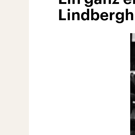
Lindbergh