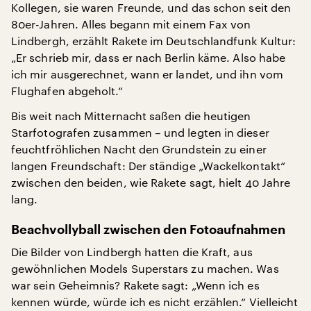
Kollegen, sie waren Freunde, und das schon seit den
80er-Jahren. Alles begann mit einem Fax von
Lindbergh, erzählt Rakete im Deutschlandfunk Kultur:
„Er schrieb mir, dass er nach Berlin käme. Also habe
ich mir ausgerechnet, wann er landet, und ihn vom
Flughafen abgeholt.“
Bis weit nach Mitternacht saßen die heutigen
Starfotografen zusammen – und legten in dieser
feuchtfröhlichen Nacht den Grundstein zu einer
langen Freundschaft: Der ständige „Wackelkontakt“
zwischen den beiden, wie Rakete sagt, hielt 40 Jahre
lang.
Beachvollyball zwischen den Fotoaufnahmen
Die Bilder von Lindbergh hatten die Kraft, aus
gewöhnlichen Models Superstars zu machen. Was
war sein Geheimnis? Rakete sagt: „Wenn ich es
kennen würde, würde ich es nicht erzählen.“ Vielleicht