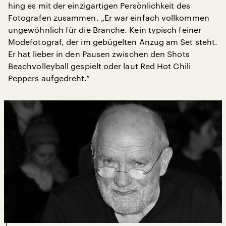
hing es mit der einzigartigen Persönlichkeit des
Fotografen zusammen. „Er war einfach vollkommen
ungewöhnlich für die Branche. Kein typisch feiner
Modefotograf, der im gebügelten Anzug am Set steht.
Er hat lieber in den Pausen zwischen den Shots
Beachvolleyball gespielt oder laut Red Hot Chili
Peppers aufgedreht.“