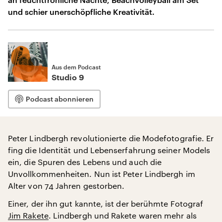
und schier unerschöpfliche Kreativität.
Aus dem Podcast
Studio 9
Podcast abonnieren
Peter Lindbergh revolutionierte die Modefotografie. Er
fing die Identität und Lebenserfahrung seiner Models
ein, die Spuren des Lebens und auch die
Unvollkommenheiten. Nun ist Peter Lindbergh im
Alter von 74 Jahren gestorben.
Einer, der ihn gut kannte, ist der berühmte Fotograf
Jim Rakete
. Lindbergh und Rakete waren mehr als