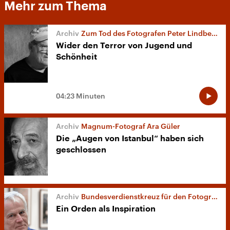
Mehr zum Thema
Zum Tod des Fotografen Peter Lindbergh
Wider den Terror von Jugend und
Schönheit
04:23 Minuten
Magnum-Fotograf Ara Güler
Die „Augen von Istanbul“ haben sich
geschlossen
Bundesverdienstkreuz für den Fotografen Jim Rakete
Ein Orden als Inspiration