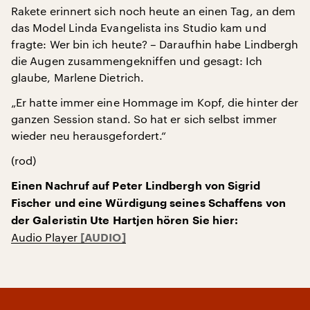
Rakete erinnert sich noch heute an einen Tag, an dem
das Model Linda Evangelista ins Studio kam und
fragte: Wer bin ich heute? – Daraufhin habe Lindbergh
die Augen zusammengekniffen und gesagt: Ich
glaube, Marlene Dietrich.
„Er hatte immer eine Hommage im Kopf, die hinter der
ganzen Session stand. So hat er sich selbst immer
wieder neu herausgefordert.“
(rod)
Einen Nachruf auf Peter Lindbergh von Sigrid
Fischer und eine Würdigung seines Schaffens von
der Galeristin Ute Hartjen hören Sie hier:
Audio Player