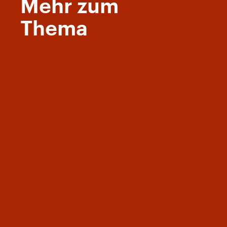
Mehr zum
Thema