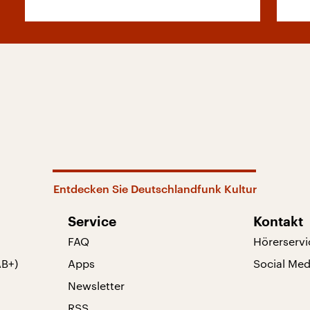
Entdecken Sie Deutschlandfunk Kultur
Service
Kontakt
FAQ
Hörerservi
AB+)
Apps
Social Med
Newsletter
RSS