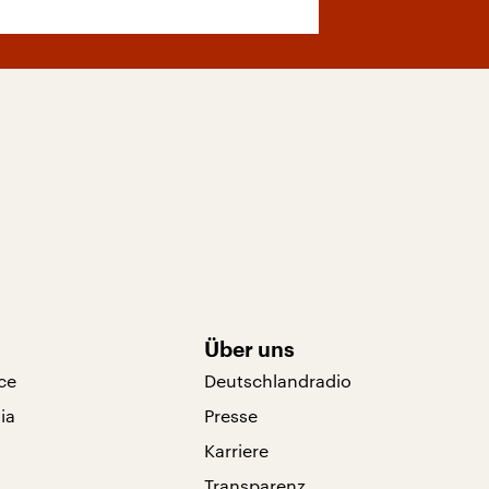
Über uns
ce
Deutschlandradio
ia
Presse
Karriere
Transparenz