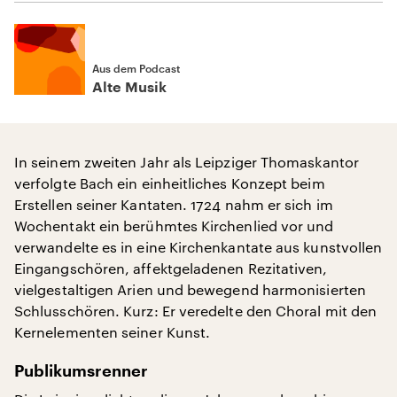
Aus dem Podcast
Alte Musik
In seinem zweiten Jahr als Leipziger Thomaskantor
verfolgte Bach ein einheitliches Konzept beim
Erstellen seiner Kantaten. 1724 nahm er sich im
Wochentakt ein berühmtes Kirchenlied vor und
verwandelte es in eine Kirchenkantate aus kunstvollen
Eingangschören, affektgeladenen Rezitativen,
vielgestaltigen Arien und bewegend harmonisierten
Schlusschören. Kurz: Er veredelte den Choral mit den
Kernelementen seiner Kunst.
Publikumsrenner