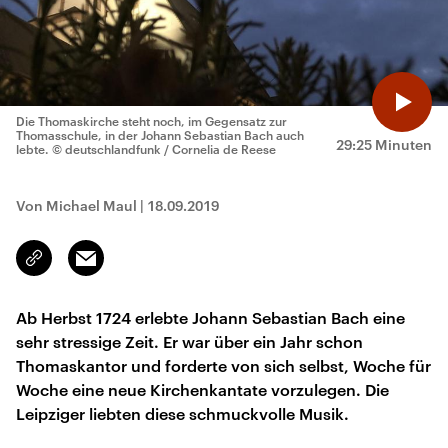
Die Thomaskirche steht noch, im Gegensatz zur
Thomasschule, in der Johann Sebastian Bach auch
29:25 Minuten
lebte.
© deutschlandfunk / Cornelia de Reese
Von Michael Maul
|
18.09.2019
Email
Link
kopieren/teilen
Ab Herbst 1724 erlebte Johann Sebastian Bach eine
sehr stressige Zeit. Er war über ein Jahr schon
Thomaskantor und forderte von sich selbst, Woche für
Woche eine neue Kirchenkantate vorzulegen. Die
Leipziger liebten diese schmuckvolle Musik.