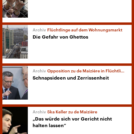
Flüchtlinge auf dem Wohnungsmarkt
Die Gefahr von Ghettos
Opposition zu de Maizière in Flüchtlingskrise
Schnapsideen und Zerrissenheit
Ska Keller zu de Maizière
„Das würde sich vor Gericht nicht
halten lassen“