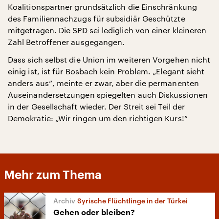
Koalitionspartner grundsätzlich die Einschränkung
des Familiennachzugs für subsidiär Geschützte
mitgetragen. Die SPD sei lediglich von einer kleineren
Zahl Betroffener ausgegangen.
Dass sich selbst die Union im weiteren Vorgehen nicht
einig ist, ist für Bosbach kein Problem. „Elegant sieht
anders aus“, meinte er zwar, aber die permanenten
Auseinandersetzungen spiegelten auch Diskussionen
in der Gesellschaft wieder. Der Streit sei Teil der
Demokratie: „Wir ringen um den richtigen Kurs!“
Mehr zum Thema
Syrische Flüchtlinge in der Türkei
Gehen oder bleiben?