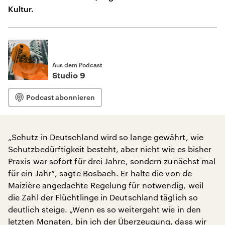
Kultur.
Aus dem Podcast
Studio 9
Podcast abonnieren
„Schutz in Deutschland wird so lange gewährt, wie
Schutzbedürftigkeit besteht, aber nicht wie es bisher
Praxis war sofort für drei Jahre, sondern zunächst mal
für ein Jahr“, sagte Bosbach. Er halte die von de
Maizière angedachte Regelung für notwendig, weil
die Zahl der Flüchtlinge in Deutschland täglich so
deutlich steige. „Wenn es so weitergeht wie in den
letzten Monaten, bin ich der Überzeugung, dass wir