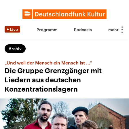
Live
Programm
Podcasts
Archiv
„Und weil der Mensch ein Mensch ist ...“
Die Gruppe Grenzgänger mit
Liedern aus deutschen
Konzentrationslagern