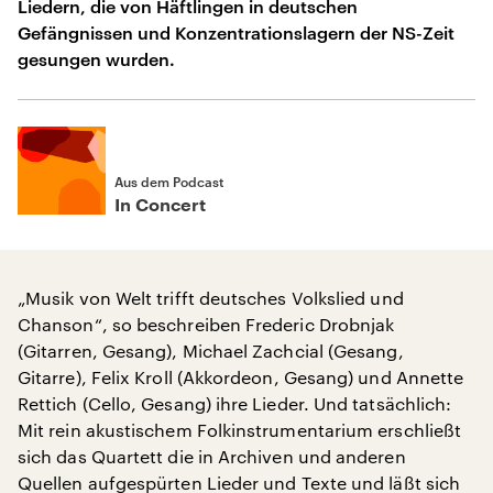
Liedern, die von Häftlingen in deutschen
Gefängnissen und Konzentrationslagern der NS-Zeit
gesungen wurden.
Aus dem Podcast
In Concert
„Musik von Welt trifft deutsches Volkslied und
Chanson“, so beschreiben Frederic Drobnjak
(Gitarren, Gesang), Michael Zachcial (Gesang,
Gitarre), Felix Kroll (Akkordeon, Gesang) und Annette
Rettich (Cello, Gesang) ihre Lieder. Und tatsächlich:
Mit rein akustischem Folkinstrumentarium erschließt
sich das Quartett die in Archiven und anderen
Quellen aufgespürten Lieder und Texte und läßt sich