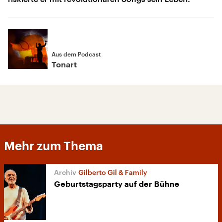
Aus dem Podcast
Tonart
Mehr zum Thema
Gilberto Gil & Family
Geburtstagsparty auf der Bühne