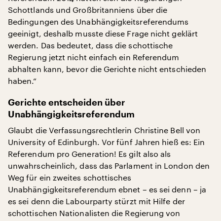
Schottlands und Großbritanniens über die
Bedingungen des Unabhängigkeitsreferendums
geeinigt, deshalb musste diese Frage nicht geklärt
werden. Das bedeutet, dass die schottische
Regierung jetzt nicht einfach ein Referendum
abhalten kann, bevor die Gerichte nicht entschieden
haben.“
Gerichte entscheiden über
Unabhängigkeitsreferendum
Glaubt die Verfassungsrechtlerin Christine Bell von
University of Edinburgh. Vor fünf Jahren hieß es: Ein
Referendum pro Generation! Es gilt also als
unwahrscheinlich, dass das Parlament in London den
Weg für ein zweites schottisches
Unabhängigkeitsreferendum ebnet – es sei denn – ja
es sei denn die Labourparty stürzt mit Hilfe der
schottischen Nationalisten die Regierung von