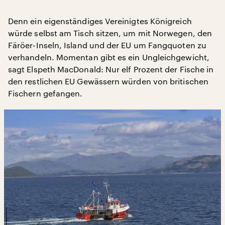
Denn ein eigenständiges Vereinigtes Königreich
würde selbst am Tisch sitzen, um mit Norwegen, den
Färöer-Inseln, Island und der EU um Fangquoten zu
verhandeln. Momentan gibt es ein Ungleichgewicht,
sagt Elspeth MacDonald: Nur elf Prozent der Fische in
den restlichen EU Gewässern würden von britischen
Fischern gefangen.