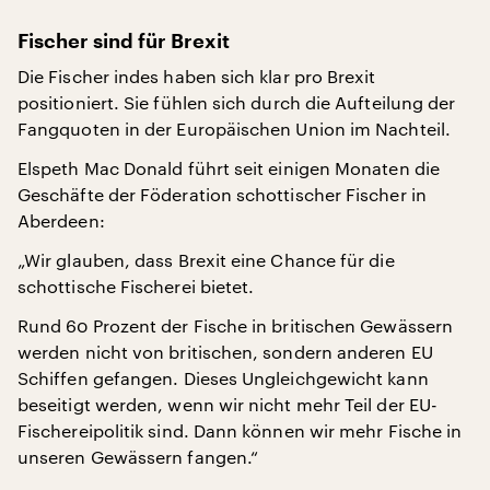
Fischer sind für Brexit
Die Fischer indes haben sich klar pro Brexit
positioniert. Sie fühlen sich durch die Aufteilung der
Fangquoten in der Europäischen Union im Nachteil.
Elspeth Mac Donald führt seit einigen Monaten die
Geschäfte der Föderation schottischer Fischer in
Aberdeen:
„Wir glauben, dass Brexit eine Chance für die
schottische Fischerei bietet.
Rund 60 Prozent der Fische in britischen Gewässern
werden nicht von britischen, sondern anderen EU
Schiffen gefangen. Dieses Ungleichgewicht kann
beseitigt werden, wenn wir nicht mehr Teil der EU-
Fischereipolitik sind. Dann können wir mehr Fische in
unseren Gewässern fangen.“