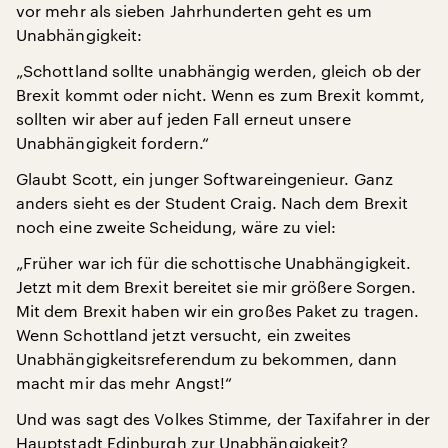
vor mehr als sieben Jahrhunderten geht es um
Unabhängigkeit:
„Schottland sollte unabhängig werden, gleich ob der
Brexit kommt oder nicht. Wenn es zum Brexit kommt,
sollten wir aber auf jeden Fall erneut unsere
Unabhängigkeit fordern.“
Glaubt Scott, ein junger Softwareingenieur. Ganz
anders sieht es der Student Craig. Nach dem Brexit
noch eine zweite Scheidung, wäre zu viel:
„Früher war ich für die schottische Unabhängigkeit.
Jetzt mit dem Brexit bereitet sie mir größere Sorgen.
Mit dem Brexit haben wir ein großes Paket zu tragen.
Wenn Schottland jetzt versucht, ein zweites
Unabhängigkeitsreferendum zu bekommen, dann
macht mir das mehr Angst!“
Und was sagt des Volkes Stimme, der Taxifahrer in der
Hauptstadt Edinburgh zur Unabhängigkeit?