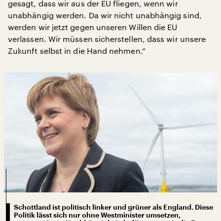
gesagt, dass wir aus der EU fliegen, wenn wir
unabhängig werden. Da wir nicht unabhängig sind,
werden wir jetzt gegen unseren Willen die EU
verlassen. Wir müssen sicherstellen, dass wir unsere
Zukunft selbst in die Hand nehmen.“
Schottland ist politisch linker und grüner als England. Diese
Politik lässt sich nur ohne Westminister umsetzen,