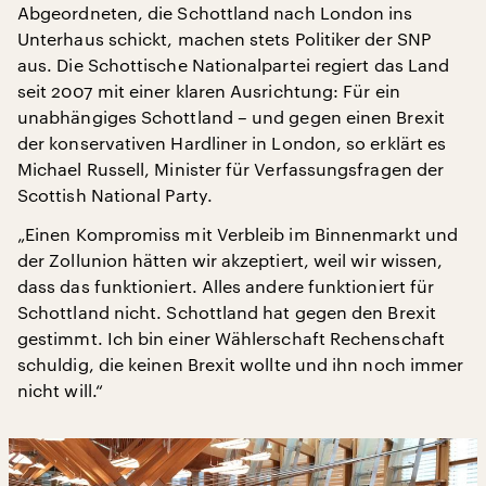
Abgeordneten, die Schottland nach London ins
Unterhaus schickt, machen stets Politiker der SNP
aus. Die Schottische Nationalpartei regiert das Land
seit 2007 mit einer klaren Ausrichtung: Für ein
unabhängiges Schottland – und gegen einen Brexit
der konservativen Hardliner in London, so erklärt es
Michael Russell, Minister für Verfassungsfragen der
Scottish National Party.
„Einen Kompromiss mit Verbleib im Binnenmarkt und
der Zollunion hätten wir akzeptiert, weil wir wissen,
dass das funktioniert. Alles andere funktioniert für
Schottland nicht. Schottland hat gegen den Brexit
gestimmt. Ich bin einer Wählerschaft Rechenschaft
schuldig, die keinen Brexit wollte und ihn noch immer
nicht will.“