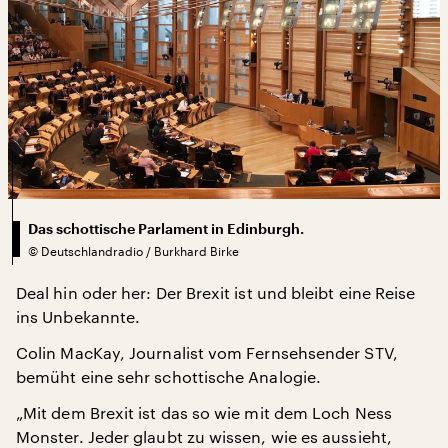
Das schottische Parlament in Edinburgh.
©
Deutschlandradio / Burkhard Birke
Deal hin oder her: Der Brexit ist und bleibt eine Reise
ins Unbekannte.
Colin MacKay, Journalist vom Fernsehsender STV,
bemüht eine sehr schottische Analogie.
„Mit dem Brexit ist das so wie mit dem Loch Ness
Monster. Jeder glaubt zu wissen, wie es aussieht,