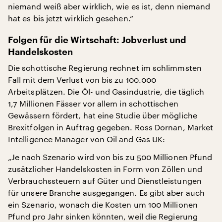
niemand weiß aber wirklich, wie es ist, denn niemand
hat es bis jetzt wirklich gesehen.“
Folgen für die Wirtschaft: Jobverlust und
Handelskosten
Die schottische Regierung rechnet im schlimmsten
Fall mit dem Verlust von bis zu 100.000
Arbeitsplätzen. Die Öl- und Gasindustrie, die täglich
1,7 Millionen Fässer vor allem in schottischen
Gewässern fördert, hat eine Studie über mögliche
Brexitfolgen in Auftrag gegeben. Ross Dornan, Market
Intelligence Manager von Oil and Gas UK:
„Je nach Szenario wird von bis zu 500 Millionen Pfund
zusätzlicher Handelskosten in Form von Zöllen und
Verbrauchssteuern auf Güter und Dienstleistungen
für unsere Branche ausgegangen. Es gibt aber auch
ein Szenario, wonach die Kosten um 100 Millionen
Pfund pro Jahr sinken könnten, weil die Regierung