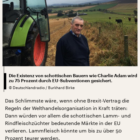
Die Existenz von schottischen Bauern wie Charlie Adam wird
zu 75 Prozent durch EU-Subventionen gesichert.
©
Deutschlandradio / Burkhard Birke
Das Schlimmste wäre, wenn ohne Brexit-Vertrag die
Regeln der Welthandelsorganisation in Kraft träten:
Dann würden vor allem die schottischen Lamm- und
Rindfleischzüchter bedeutende Märkte in der EU
verlieren. Lammfleisch könnte um bis zu über 50
Prozent teurer werden.