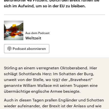
sich im Aufwind, um so in der EU zu bleiben.
Aus dem Podcast
Weltzeit
Podcast abonnieren
Stirling an einem verregneten Oktoberabend. Hier
schlägt Schottlands Herz: Im Schatten der Burg,
unweit von der Stelle, wo 1297 der „Braveheart“
genannte William Wallace mit seinen Truppen eine
übermächtige englische Armee besiegte.
Auch in diesen Tagen prallen Engländer und Schotten
wieder aufeinander, der Brexit ist der Anlass und wie