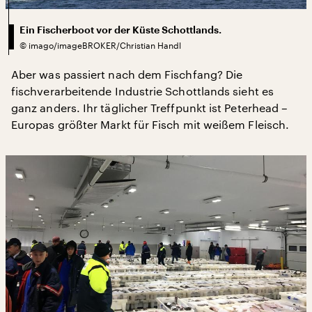
Ein Fischerboot vor der Küste Schottlands.
©
imago/imageBROKER/Christian Handl
Aber was passiert nach dem Fischfang? Die
fischverarbeitende Industrie Schottlands sieht es
ganz anders. Ihr täglicher Treffpunkt ist Peterhead –
Europas größter Markt für Fisch mit weißem Fleisch.