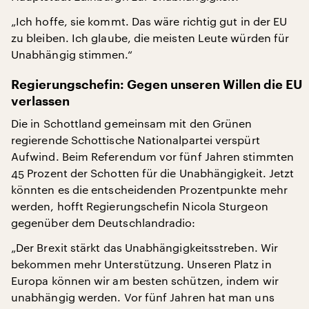
„Ich hoffe, sie kommt. Das wäre richtig gut in der EU
zu bleiben. Ich glaube, die meisten Leute würden für
Unabhängig stimmen.“
Regierungschefin: Gegen unseren Willen die EU
verlassen
Die in Schottland gemeinsam mit den Grünen
regierende Schottische Nationalpartei verspürt
Aufwind. Beim Referendum vor fünf Jahren stimmten
45 Prozent der Schotten für die Unabhängigkeit. Jetzt
könnten es die entscheidenden Prozentpunkte mehr
werden, hofft Regierungschefin Nicola Sturgeon
gegenüber dem Deutschlandradio:
„Der Brexit stärkt das Unabhängigkeitsstreben. Wir
bekommen mehr Unterstützung. Unseren Platz in
Europa können wir am besten schützen, indem wir
unabhängig werden. Vor fünf Jahren hat man uns