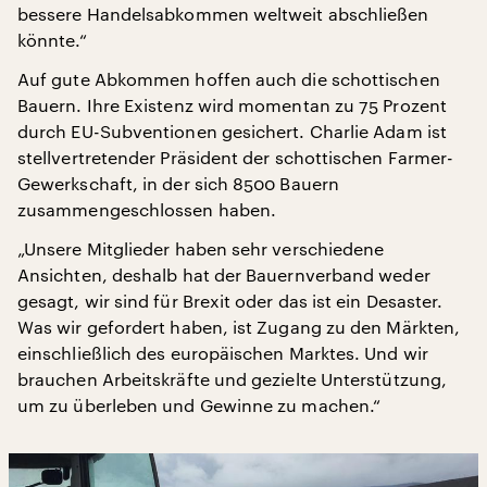
bessere Handelsabkommen weltweit abschließen
könnte.“
Auf gute Abkommen hoffen auch die schottischen
Bauern. Ihre Existenz wird momentan zu 75 Prozent
durch EU-Subventionen gesichert. Charlie Adam ist
stellvertretender Präsident der schottischen Farmer-
Gewerkschaft, in der sich 8500 Bauern
zusammengeschlossen haben.
„Unsere Mitglieder haben sehr verschiedene
Ansichten, deshalb hat der Bauernverband weder
gesagt, wir sind für Brexit oder das ist ein Desaster.
Was wir gefordert haben, ist Zugang zu den Märkten,
einschließlich des europäischen Marktes. Und wir
brauchen Arbeitskräfte und gezielte Unterstützung,
um zu überleben und Gewinne zu machen.“