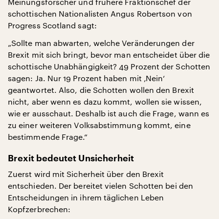
Meinungsforscher und frühere Fraktionschef der
schottischen Nationalisten Angus Robertson von
Progress Scotland sagt:
„Sollte man abwarten, welche Veränderungen der
Brexit mit sich bringt, bevor man entscheidet über die
schottische Unabhängigkeit? 49 Prozent der Schotten
sagen: Ja. Nur 19 Prozent haben mit ‚Nein‘
geantwortet. Also, die Schotten wollen den Brexit
nicht, aber wenn es dazu kommt, wollen sie wissen,
wie er ausschaut. Deshalb ist auch die Frage, wann es
zu einer weiteren Volksabstimmung kommt, eine
bestimmende Frage.“
Brexit bedeutet Unsicherheit
Zuerst wird mit Sicherheit über den Brexit
entschieden. Der bereitet vielen Schotten bei den
Entscheidungen in ihrem täglichen Leben
Kopfzerbrechen: