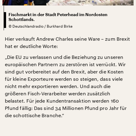
Fischmarkt in der Stadt Peterhead im Nordosten
Schottlands.
©
Deutschlandradio / Burkhard Birke
Hier verkauft Andrew Charles seine Ware – zum Brexit
hat er deutliche Worte:
„Die EU zu verlassen und die Beziehung zu unseren
europäischen Partnern zu zerstören ist verrückt. Wir
sind gut vorbereitet auf den Brexit, aber die Kosten
für kleine Exporteure werden so steigen, dass viele
nicht mehr exportieren werden. Und auch die
größeren Fisch-Verarbeiter werden zusätzlich
belastet. Für jede Kundentransaktion werden 160
Pfund fällig: Das sind 34 Millionen Pfund pro Jahr für
die schottische Branche.“