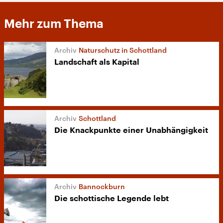
Mehr zum Thema
Naturschutz in Schottland
Landschaft als Kapital
Schottland
Die Knackpunkte einer Unabhängigkeit
Bannockburn
Die schottische Legende lebt