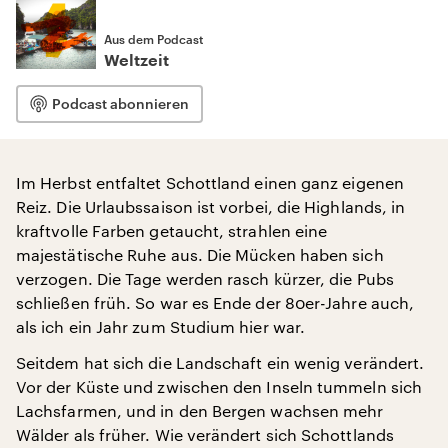
Aus dem Podcast
Weltzeit
Podcast abonnieren
Im Herbst entfaltet Schottland einen ganz eigenen
Reiz. Die Urlaubssaison ist vorbei, die Highlands, in
kraftvolle Farben getaucht, strahlen eine
majestätische Ruhe aus. Die Mücken haben sich
verzogen. Die Tage werden rasch kürzer, die Pubs
schließen früh. So war es Ende der 80er-Jahre auch,
als ich ein Jahr zum Studium hier war.
Seitdem hat sich die Landschaft ein wenig verändert.
Vor der Küste und zwischen den Inseln tummeln sich
Lachsfarmen, und in den Bergen wachsen mehr
Wälder als früher. Wie verändert sich Schottlands