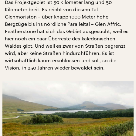
Das Projektgebiet ist 50 Kilometer lang und 50
Kilometer breit. Es reicht von diesem Tal –
Glenmoriston – über knapp 1000 Meter hohe
Bergzüge bis ins nördliche Paralleltal – Glen Affric.
Featherstone hat sich das Gebiet ausgesucht, weil es
hier noch ein paar Überreste des kaledonischen
Waldes gibt. Und weil es zwar von Straßen begrenzt
wird, aber keine Straßen hindurchführen. Es ist
wirtschaftlich kaum erschlossen und soll, so die
Vision, in 250 Jahren wieder bewaldet sein.