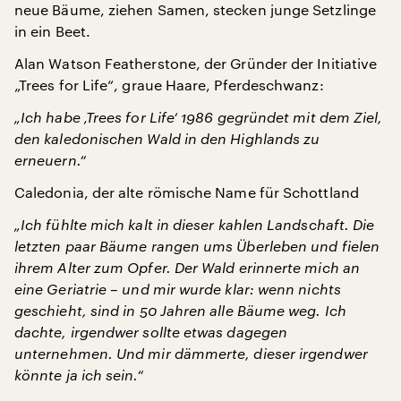
neue Bäume, ziehen Samen, stecken junge Setzlinge
in ein Beet.
Alan Watson Featherstone, der Gründer der Initiative
„Trees for Life“, graue Haare, Pferdeschwanz:
„Ich habe ‚Trees for Life‘ 1986 gegründet mit dem Ziel,
den kaledonischen Wald in den Highlands zu
erneuern.“
Caledonia, der alte römische Name für Schottland
„Ich fühlte mich kalt in dieser kahlen Landschaft. Die
letzten paar Bäume rangen ums Überleben und fielen
ihrem Alter zum Opfer. Der Wald erinnerte mich an
eine Geriatrie – und mir wurde klar: wenn nichts
geschieht, sind in 50 Jahren alle Bäume weg. Ich
dachte, irgendwer sollte etwas dagegen
unternehmen. Und mir dämmerte, dieser irgendwer
könnte ja ich sein.“