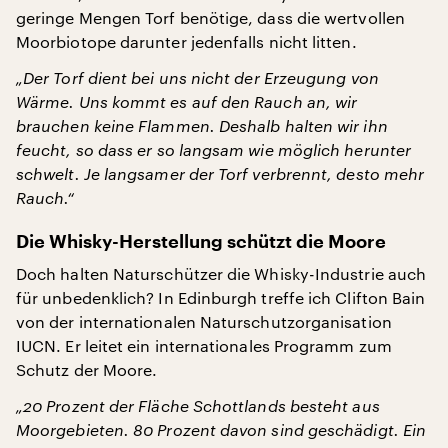
geringe Mengen Torf benötige, dass die wertvollen
Moorbiotope darunter jedenfalls nicht litten.
„Der Torf dient bei uns nicht der Erzeugung von
Wärme. Uns kommt es auf den Rauch an, wir
brauchen keine Flammen. Deshalb halten wir ihn
feucht, so dass er so langsam wie möglich herunter
schwelt. Je langsamer der Torf verbrennt, desto mehr
Rauch.“
Die Whisky-Herstellung schützt die Moore
Doch halten Naturschützer die Whisky-Industrie auch
für unbedenklich? In Edinburgh treffe ich Clifton Bain
von der internationalen Naturschutzorganisation
IUCN. Er leitet ein internationales Programm zum
Schutz der Moore.
„20 Prozent der Fläche Schottlands besteht aus
Moorgebieten. 80 Prozent davon sind geschädigt. Ein