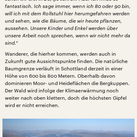
fantastisch. Ich sage immer, wenn ich 80 oder 90 bin,
will ich mit dem Rollstuhl hier herumgefahren werden
und sehen, wie die Bäume, die wir heute pflanzen,
aussehen. Unsere Kinder und Enkel werden über
unsere Arbeit noch sprechen, wenn wir nicht mehr da
sind.“
Wanderer, die hierher kommen, werden auch in
Zukunft gute Aussichtspunkte finden. Die natürliche
Baumgrenze verläuft in Schottland derzeit in einer
Höhe von 600 bis 800 Metern. Oberhalb davon
dominieren Moor- und Heideflächen die Bergkuppen.
Der Wald wird infolge der Klimaerwärmung noch
weiter nach oben klettern, doch die höchsten Gipfel
wird er nicht erreichen.