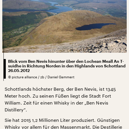
Blick vom Ben Nevis hinunter über den Lochean Meall An T-
suidhe in Richtung Norden in den Highlands von Schottland
26.05.2012
©
picture alliance / zb / Daniel Gammert
Schottlands höchster Berg, der Ben Nevis, ist 1345
Meter hoch. Zu seinen Füßen liegt die Stadt Fort
William. Zeit für einen Whisky in der „Ben Nevis
Distillery“.
Sie hat 2015 1,2 Millionen Liter produziert. Günstigen
Whisky vor allem für den Massenmarkt. Die Destillerie