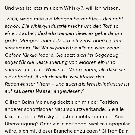
Und was ist jetzt mit dem Whisky?, will ich wissen.
„Naja, wenn man die Mengen betrachtet – das geht
schon. Die Whiskyindustrie macht um den Torf so
einen Zauber, deshalb denken viele, es gehe da um
große Mengen, aber tatsächlich verwenden sie nur
sehr wenig. Die Whiskyindustrie alleine wäre keine
Gefahr für die Moore. Sie setzt sich im Gegenzug
sogar für die Restaurierung von Mooren ein und
schützt auf diese Weise die Moore mehr, als dass sie
sie schädigt. Auch deshalb, weil Moore das
Regenwasser filtern – und auch die Whiskyindustrie ist
auf sauberes Wasser angewiesen.“
Clifton Bains Meinung deckt sich mit der Position
anderer schottischer Naturschutzverbände. Sie alle
lassen auf die Whiskyindustrie nichts kommen. Aus
Überzeugung? Oder vielleicht doch, weil es unpopulär
wäre, sich mit dieser Branche anzulegen? Clifton Bain