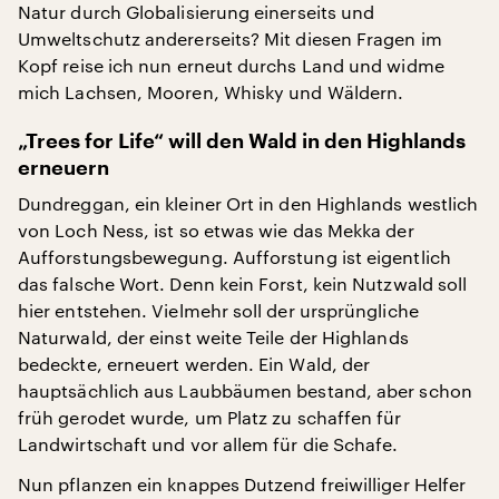
Natur durch Globalisierung einerseits und
Umweltschutz andererseits? Mit diesen Fragen im
Kopf reise ich nun erneut durchs Land und widme
mich Lachsen, Mooren, Whisky und Wäldern.
„Trees for Life“ will den Wald in den Highlands
erneuern
Dundreggan, ein kleiner Ort in den Highlands westlich
von Loch Ness, ist so etwas wie das Mekka der
Aufforstungsbewegung. Aufforstung ist eigentlich
das falsche Wort. Denn kein Forst, kein Nutzwald soll
hier entstehen. Vielmehr soll der ursprüngliche
Naturwald, der einst weite Teile der Highlands
bedeckte, erneuert werden. Ein Wald, der
hauptsächlich aus Laubbäumen bestand, aber schon
früh gerodet wurde, um Platz zu schaffen für
Landwirtschaft und vor allem für die Schafe.
Nun pflanzen ein knappes Dutzend freiwilliger Helfer