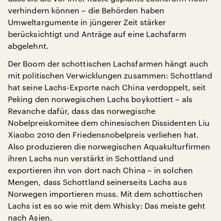
verhindern können – die Behörden haben
Umweltargumente in jüngerer Zeit stärker
berücksichtigt und Anträge auf eine Lachsfarm
abgelehnt.
Der Boom der schottischen Lachsfarmen hängt auch
mit politischen Verwicklungen zusammen: Schottland
hat seine Lachs-Exporte nach China verdoppelt, seit
Peking den norwegischen Lachs boykottiert – als
Revanche dafür, dass das norwegische
Nobelpreiskomitee dem chinesischen Dissidenten Liu
Xiaobo 2010 den Friedensnobelpreis verliehen hat.
Also produzieren die norwegischen Aquakulturfirmen
ihren Lachs nun verstärkt in Schottland und
exportieren ihn von dort nach China – in solchen
Mengen, dass Schottland seinerseits Lachs aus
Norwegen importieren muss. Mit dem schottischen
Lachs ist es so wie mit dem Whisky: Das meiste geht
nach Asien.