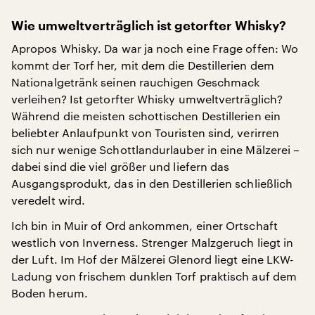
Wie umweltverträglich ist getorfter Whisky?
Apropos Whisky. Da war ja noch eine Frage offen: Wo
kommt der Torf her, mit dem die Destillerien dem
Nationalgetränk seinen rauchigen Geschmack
verleihen? Ist getorfter Whisky umweltverträglich?
Während die meisten schottischen Destillerien ein
beliebter Anlaufpunkt von Touristen sind, verirren
sich nur wenige Schottlandurlauber in eine Mälzerei –
dabei sind die viel größer und liefern das
Ausgangsprodukt, das in den Destillerien schließlich
veredelt wird.
Ich bin in Muir of Ord ankommen, einer Ortschaft
westlich von Inverness. Strenger Malzgeruch liegt in
der Luft. Im Hof der Mälzerei Glenord liegt eine LKW-
Ladung von frischem dunklen Torf praktisch auf dem
Boden herum.