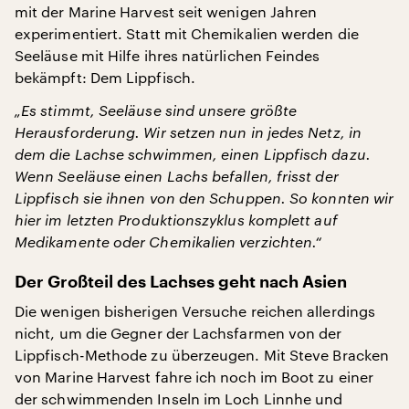
mit der Marine Harvest seit wenigen Jahren
experimentiert. Statt mit Chemikalien werden die
Seeläuse mit Hilfe ihres natürlichen Feindes
bekämpft: Dem Lippfisch.
„Es stimmt, Seeläuse sind unsere größte
Herausforderung. Wir setzen nun in jedes Netz, in
dem die Lachse schwimmen, einen Lippfisch dazu.
Wenn Seeläuse einen Lachs befallen, frisst der
Lippfisch sie ihnen von den Schuppen. So konnten wir
hier im letzten Produktionszyklus komplett auf
Medikamente oder Chemikalien verzichten.“
Der Großteil des Lachses geht nach Asien
Die wenigen bisherigen Versuche reichen allerdings
nicht, um die Gegner der Lachsfarmen von der
Lippfisch-Methode zu überzeugen. Mit Steve Bracken
von Marine Harvest fahre ich noch im Boot zu einer
der schwimmenden Inseln im Loch Linnhe und