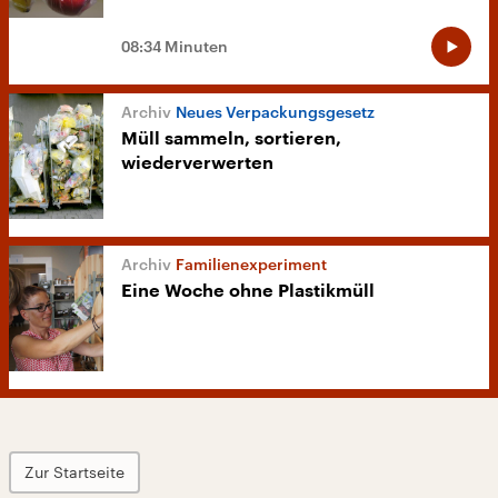
08:34 Minuten
Neues Verpackungsgesetz
Müll sammeln, sortieren,
wiederverwerten
Familienexperiment
Eine Woche ohne Plastikmüll
Zur Startseite