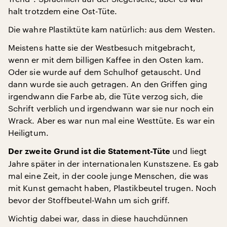
halt trotzdem eine Ost-Tüte.
Die wahre Plastiktüte kam natürlich: aus dem Westen.
Meistens hatte sie der Westbesuch mitgebracht,
wenn er mit dem billigen Kaffee in den Osten kam.
Oder sie wurde auf dem Schulhof getauscht. Und
dann wurde sie auch getragen. An den Griffen ging
irgendwann die Farbe ab, die Tüte verzog sich, die
Schrift verblich und irgendwann war sie nur noch ein
Wrack. Aber es war nun mal eine Westtüte. Es war ein
Heiligtum.
und liegt
Der zweite Grund ist die Statement-Tüte
Jahre später in der internationalen Kunstszene. Es gab
mal eine Zeit, in der coole junge Menschen, die was
mit Kunst gemacht haben, Plastikbeutel trugen. Noch
bevor der Stoffbeutel-Wahn um sich griff.
Wichtig dabei war, dass in diese hauchdünnen